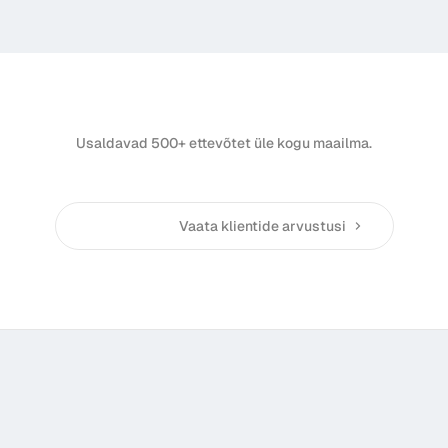
Usaldavad 500+ ettevõtet üle kogu maailma.
Vaata klientide arvustusi