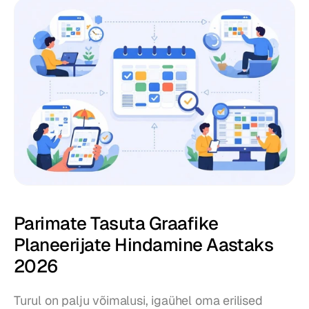
Parimate Tasuta Graafike 
Planeerijate Hindamine Aastaks 
2026
Turul on palju võimalusi, igaühel oma erilised 