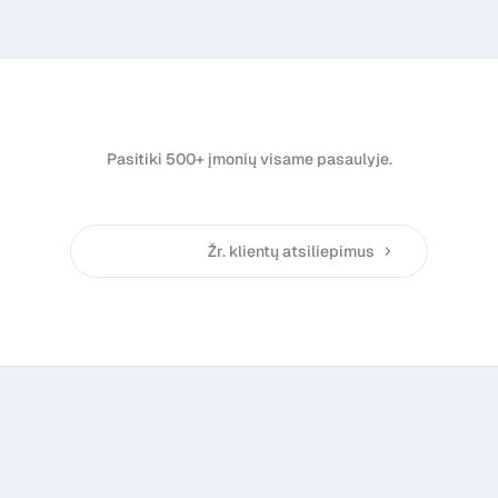
Pasitiki 500+ įmonių visame pasaulyje.
Žr. klientų atsiliepimus