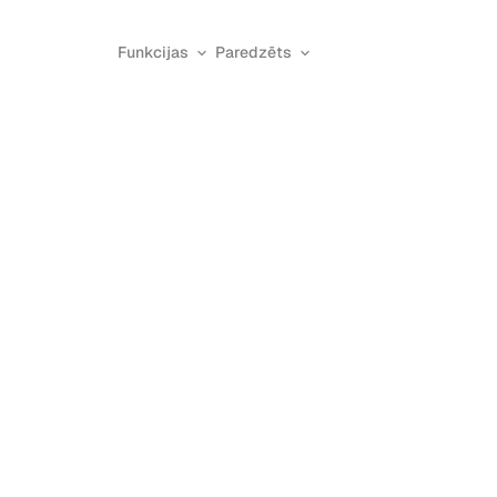
Funkcijas
Paredzēts