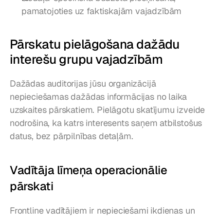
pamatojoties uz faktiskajām vajadzībām
Pārskatu pielāgošana dažādu 
interešu grupu vajadzībām
Dažādas auditorijas jūsu organizācijā 
nepieciešamas dažādas informācijas no laika 
uzskaites pārskatiem. Pielāgotu skatījumu izveide 
nodrošina, ka katrs interesents saņem atbilstošus 
datus, bez pārpilnības detaļām.
Vadītāja līmeņa operacionālie 
pārskati
Frontline vadītājiem ir nepieciešami ikdienas un 