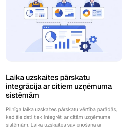
Laika uzskaites pārskatu 
integrācija ar citiem uzņēmuma 
sistēmām
Pilnīga laika uzskaites pārskatu vērtība parādās, 
kad šie dati tiek integrēti ar citām uzņēmuma 
sistēmām. Laika uzskaites savienošana ar 