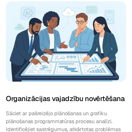
Organizācijas vajadzību novērtēšana
Sāciet ar pašreizējo plānošanas un grafiku 
plānošanas programmatūras procesu analīzi. 
Identificējiet sastrēgumus, atkārtotas problēmas 