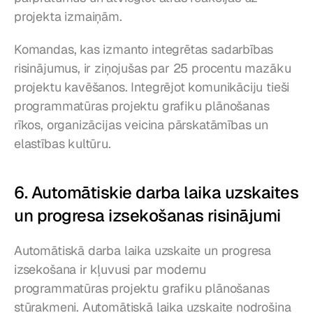
projekta izmaiņām.
Komandas, kas izmanto integrētas sadarbības 
risinājumus, ir ziņojušas par 25 procentu mazāku 
projektu kavēšanos. Integrējot komunikāciju tieši 
programmatūras projektu grafiku plānošanas 
rīkos, organizācijas veicina pārskatāmības un 
elastības kultūru.
6. Automātiskie darba laika uzskaites 
un progresa izsekošanas risinājumi
Automātiskā darba laika uzskaite un progresa 
izsekošana ir kļuvusi par modernu 
programmatūras projektu grafiku plānošanas 
stūrakmeni. Automātiskā laika uzskaite nodrošina 