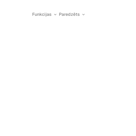
Funkcijas
Paredzēts