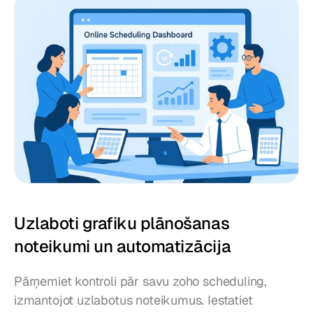
Uzlaboti grafiku plānošanas 
noteikumi un automatizācija
Pārņemiet kontroli pār savu zoho scheduling, 
izmantojot uzlabotus noteikumus. Iestatiet 