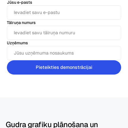
Jūsu e-pasts
Tālruņa numurs
Uzņēmums
Pieteikties demonstrācijai
Gudra grafiku plānošana un