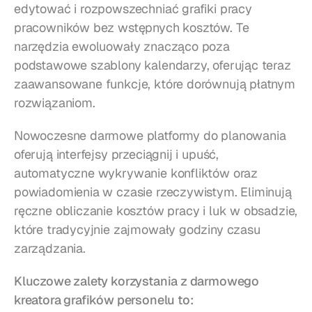
edytować i rozpowszechniać grafiki pracy 
pracowników bez wstępnych kosztów. Te 
narzędzia ewoluowały znacząco poza 
podstawowe szablony kalendarzy, oferując teraz 
zaawansowane funkcje, które dorównują płatnym 
rozwiązaniom.
Nowoczesne darmowe platformy do planowania 
oferują interfejsy przeciągnij i upuść, 
automatyczne wykrywanie konfliktów oraz 
powiadomienia w czasie rzeczywistym. Eliminują 
ręczne obliczanie kosztów pracy i luk w obsadzie, 
które tradycyjnie zajmowały godziny czasu 
zarządzania.
Kluczowe zalety korzystania z darmowego 
kreatora grafików personelu to: