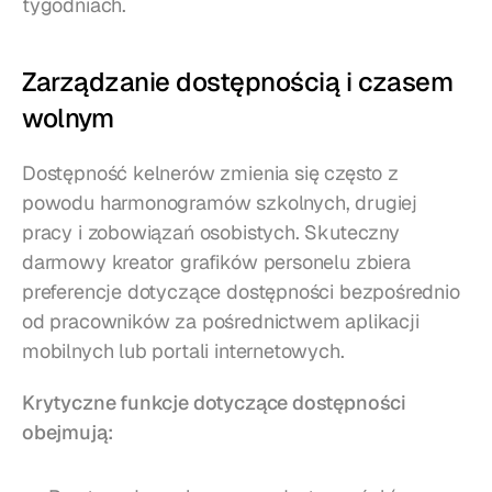
tygodniach.
Zarządzanie dostępnością i czasem 
wolnym
Dostępność kelnerów zmienia się często z 
powodu harmonogramów szkolnych, drugiej 
pracy i zobowiązań osobistych. Skuteczny 
darmowy kreator grafików personelu zbiera 
preferencje dotyczące dostępności bezpośrednio 
od pracowników za pośrednictwem aplikacji 
mobilnych lub portali internetowych.
Krytyczne funkcje dotyczące dostępności 
obejmują: