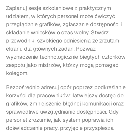
Zaplanuj sesje szkoleniowe z praktycznym 
udziałem, w których personel może ćwiczyć 
przeglądanie grafików, zgłaszanie dostępności i 
składanie wniosków o czas wolny. Stwórz 
przewodniki szybkiego odniesienia ze zrzutami 
ekranu dla głównych zadań. Rozważ 
wyznaczenie technologicznie biegłych członków 
zespołu jako mistrzów, którzy mogą pomagać 
kolegom.
Bezpośrednio adresuj opór poprzez podkreślanie 
korzyści dla pracowników: łatwiejszy dostęp do 
grafików, zmniejszenie błędnej komunikacji oraz 
sprawiedliwe uwzględnianie dostępności. Gdy 
personel zrozumie, jak system poprawia ich 
doświadczenie pracy, przyjęcie przyspiesza.