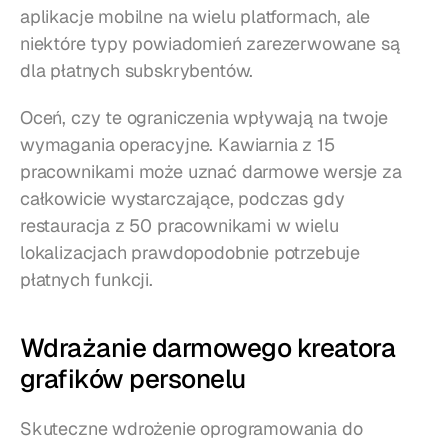
aplikacje mobilne na wielu platformach, ale 
niektóre typy powiadomień zarezerwowane są 
dla płatnych subskrybentów.
Oceń, czy te ograniczenia wpływają na twoje 
wymagania operacyjne. Kawiarnia z 15 
pracownikami może uznać darmowe wersje za 
całkowicie wystarczające, podczas gdy 
restauracja z 50 pracownikami w wielu 
lokalizacjach prawdopodobnie potrzebuje 
płatnych funkcji.
Wdrażanie darmowego kreatora 
grafików personelu
Skuteczne wdrożenie oprogramowania do 