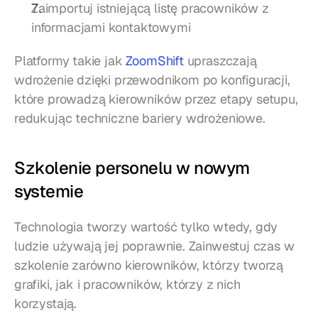
Zaimportuj istniejącą listę pracowników z 
informacjami kontaktowymi
Platformy takie jak 
ZoomShift
 upraszczają 
wdrożenie dzięki przewodnikom po konfiguracji, 
które prowadzą kierowników przez etapy setupu, 
redukując techniczne bariery wdrożeniowe.
Szkolenie personelu w nowym 
systemie
Technologia tworzy wartość tylko wtedy, gdy 
ludzie używają jej poprawnie. Zainwestuj czas w 
szkolenie zarówno kierowników, którzy tworzą 
grafiki, jak i pracowników, którzy z nich 
korzystają.