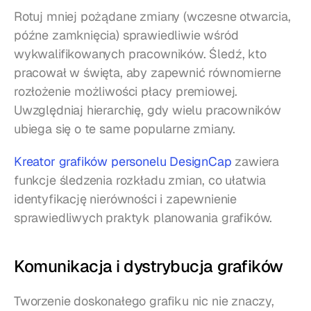
Rotuj mniej pożądane zmiany (wczesne otwarcia, 
późne zamknięcia) sprawiedliwie wśród 
wykwalifikowanych pracowników. Śledź, kto 
pracował w święta, aby zapewnić równomierne 
rozłożenie możliwości płacy premiowej. 
Uwzględniaj hierarchię, gdy wielu pracowników 
ubiega się o te same popularne zmiany.
Kreator grafików personelu DesignCap
 zawiera 
funkcje śledzenia rozkładu zmian, co ułatwia 
identyfikację nierówności i zapewnienie 
sprawiedliwych praktyk planowania grafików.
Komunikacja i dystrybucja grafików
Tworzenie doskonałego grafiku nic nie znaczy, 