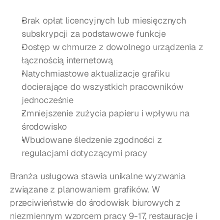
Brak opłat licencyjnych lub miesięcznych 
subskrypcji za podstawowe funkcje
Dostęp w chmurze z dowolnego urządzenia z 
łącznością internetową
Natychmiastowe aktualizacje grafiku 
docierające do wszystkich pracowników 
jednocześnie
Zmniejszenie zużycia papieru i wpływu na 
środowisko
Wbudowane śledzenie zgodności z 
regulacjami dotyczącymi pracy
Branża usługowa stawia unikalne wyzwania 
związane z planowaniem grafików. W 
przeciwieństwie do środowisk biurowych z 
niezmiennym wzorcem pracy 9-17, restauracje i 