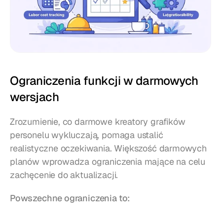
Ograniczenia funkcji w darmowych 
wersjach
Zrozumienie, co darmowe kreatory grafików 
personelu wykluczają, pomaga ustalić 
realistyczne oczekiwania. Większość darmowych 
planów wprowadza ograniczenia mające na celu 
zachęcenie do aktualizacji.
Powszechne ograniczenia to: