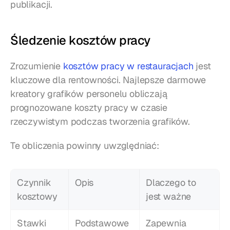
publikacji.
Śledzenie kosztów pracy
Zrozumienie 
kosztów pracy w restauracjach
 jest 
kluczowe dla rentowności. Najlepsze darmowe 
kreatory grafików personelu obliczają 
prognozowane koszty pracy w czasie 
rzeczywistym podczas tworzenia grafików.
Te obliczenia powinny uwzględniać:
Czynnik 
Opis
Dlaczego to 
kosztowy
jest ważne
Stawki 
Podstawowe 
Zapewnia 