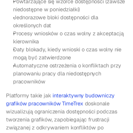
Powtarzające się wzorce dostępności (zawsze 
niedostępne w poniedziałki)
Jednorazowe bloki dostępności dla 
określonych dat
Procesy wniosków o czas wolny z akceptacją 
kierownika
Daty blokady, kiedy wnioski o czas wolny nie 
mogą być zatwierdzone
Automatyczne ostrzeżenia o konfliktach przy 
planowaniu pracy dla niedostępnych 
pracowników
Platformy takie jak 
interaktywny budowniczy 
grafików pracowników TimeTrex
 doskonale 
wizualizują ograniczenia dostępności podczas 
tworzenia grafików, zapobiegając frustracji 
związanej z odkrywaniem konfliktów po 