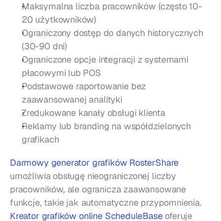
Maksymalna liczba pracowników (często 10-
20 użytkowników)
Ograniczony dostęp do danych historycznych 
(30-90 dni)
Ograniczone opcje integracji z systemami 
płacowymi lub POS
Podstawowe raportowanie bez 
zaawansowanej analityki
Zredukowane kanały obsługi klienta
Reklamy lub branding na współdzielonych 
grafikach
Darmowy generator grafików RosterShare
umożliwia obsługę nieograniczonej liczby 
pracowników, ale ogranicza zaawansowane 
funkcje, takie jak automatyczne przypomnienia. 
Kreator grafików online ScheduleBase
 oferuje 