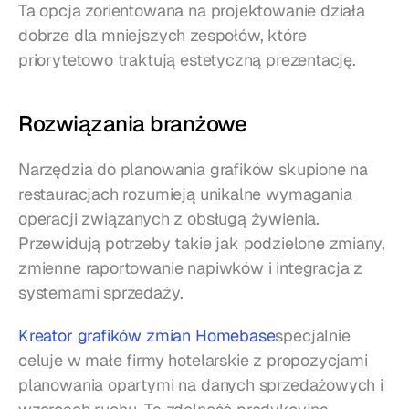
Ta opcja zorientowana na projektowanie działa 
dobrze dla mniejszych zespołów, które 
priorytetowo traktują estetyczną prezentację.
Rozwiązania branżowe
Narzędzia do planowania grafików skupione na 
restauracjach rozumieją unikalne wymagania 
operacji związanych z obsługą żywienia. 
Przewidują potrzeby takie jak podzielone zmiany, 
zmienne raportowanie napiwków i integracja z 
systemami sprzedaży.
Kreator grafików zmian Homebase
specjalnie 
celuje w małe firmy hotelarskie z propozycjami 
planowania opartymi na danych sprzedażowych i 