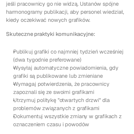
jeśli pracownicy go nie widzą. Ustanów spójne 
harmonogramy publikacji, aby personel wiedział, 
kiedy oczekiwać nowych grafików.
Skuteczne praktyki komunikacyjne:
Publikuj grafiki co najmniej tydzień wcześniej 
(dwa tygodnie preferowane)
Wysyłaj automatyczne powiadomienia, gdy 
grafiki są publikowane lub zmieniane
Wymagaj potwierdzenia, że pracownicy 
zapoznali się ze swoimi grafikami
Utrzymuj politykę "otwartych drzwi" dla 
problemów związanych z grafikami
Dokumentuj wszystkie zmiany w grafikach z 
oznaczeniem czasu i powodów