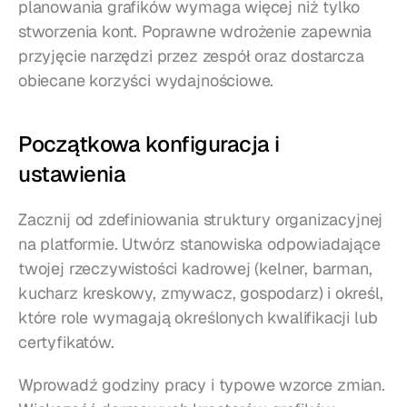
planowania grafików wymaga więcej niż tylko 
stworzenia kont. Poprawne wdrożenie zapewnia 
przyjęcie narzędzi przez zespół oraz dostarcza 
obiecane korzyści wydajnościowe.
Początkowa konfiguracja i 
ustawienia
Zacznij od zdefiniowania struktury organizacyjnej 
na platformie. Utwórz stanowiska odpowiadające 
twojej rzeczywistości kadrowej (kelner, barman, 
kucharz kreskowy, zmywacz, gospodarz) i określ, 
które role wymagają określonych kwalifikacji lub 
certyfikatów.
Wprowadź godziny pracy i typowe wzorce zmian. 