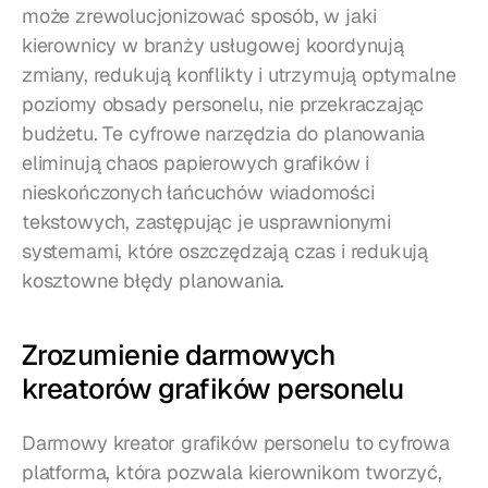
może zrewolucjonizować sposób, w jaki 
kierownicy w branży usługowej koordynują 
zmiany, redukują konflikty i utrzymują optymalne 
poziomy obsady personelu, nie przekraczając 
budżetu. Te cyfrowe narzędzia do planowania 
eliminują chaos papierowych grafików i 
nieskończonych łańcuchów wiadomości 
tekstowych, zastępując je usprawnionymi 
systemami, które oszczędzają czas i redukują 
kosztowne błędy planowania.
Zrozumienie darmowych 
kreatorów grafików personelu
Darmowy kreator grafików personelu to cyfrowa 
platforma, która pozwala kierownikom tworzyć, 