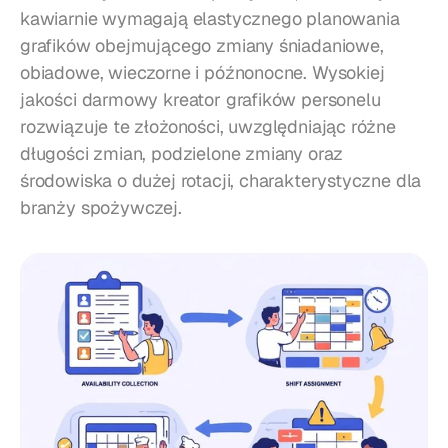
kawiarnie wymagają elastycznego planowania 
grafików obejmującego zmiany śniadaniowe, 
obiadowe, wieczorne i późnonocne. Wysokiej 
jakości darmowy kreator grafików personelu 
rozwiązuje te złożoności, uwzględniając różne 
długości zmian, podzielone zmiany oraz 
środowiska o dużej rotacji, charakterystyczne dla 
branży spożywczej.