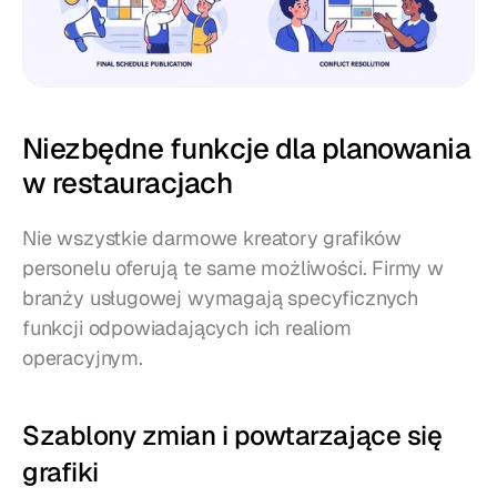
Niezbędne funkcje dla planowania 
w restauracjach
Nie wszystkie darmowe kreatory grafików 
personelu oferują te same możliwości. Firmy w 
branży usługowej wymagają specyficznych 
funkcji odpowiadających ich realiom 
operacyjnym.
Szablony zmian i powtarzające się 
grafiki