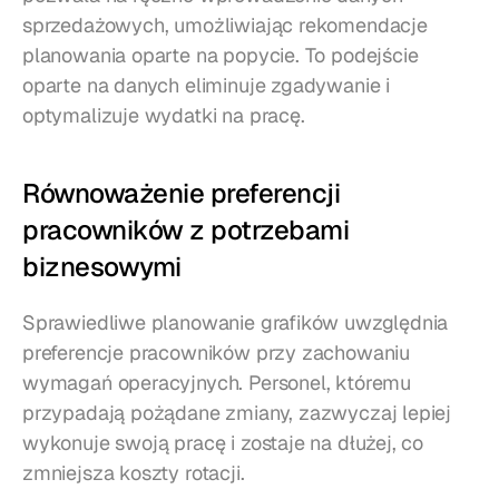
sprzedażowych, umożliwiając rekomendacje 
planowania oparte na popycie. To podejście 
oparte na danych eliminuje zgadywanie i 
optymalizuje wydatki na pracę.
Równoważenie preferencji 
pracowników z potrzebami 
biznesowymi
Sprawiedliwe planowanie grafików uwzględnia 
preferencje pracowników przy zachowaniu 
wymagań operacyjnych. Personel, któremu 
przypadają pożądane zmiany, zazwyczaj lepiej 
wykonuje swoją pracę i zostaje na dłużej, co 
zmniejsza koszty rotacji.