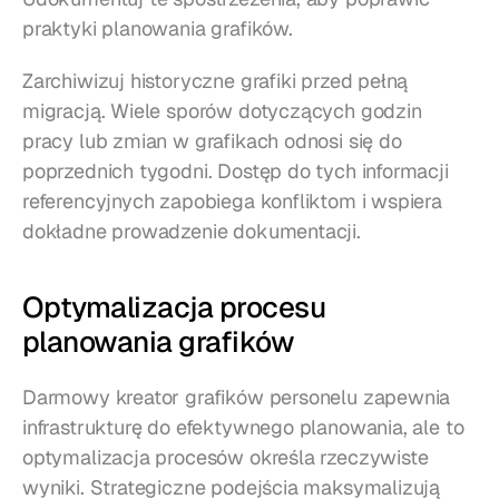
praktyki planowania grafików.
Zarchiwizuj historyczne grafiki przed pełną 
migracją. Wiele sporów dotyczących godzin 
pracy lub zmian w grafikach odnosi się do 
poprzednich tygodni. Dostęp do tych informacji 
referencyjnych zapobiega konfliktom i wspiera 
dokładne prowadzenie dokumentacji.
Optymalizacja procesu 
planowania grafików
Darmowy kreator grafików personelu zapewnia 
infrastrukturę do efektywnego planowania, ale to 
optymalizacja procesów określa rzeczywiste 
wyniki. Strategiczne podejścia maksymalizują 