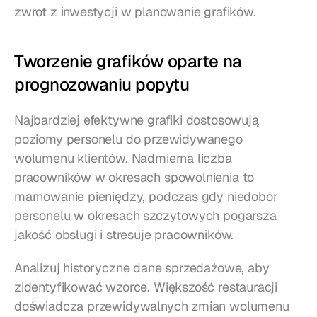
zwrot z inwestycji w planowanie grafików.
Tworzenie grafików oparte na 
prognozowaniu popytu
Najbardziej efektywne grafiki dostosowują 
poziomy personelu do przewidywanego 
wolumenu klientów. Nadmierna liczba 
pracowników w okresach spowolnienia to 
marnowanie pieniędzy, podczas gdy niedobór 
personelu w okresach szczytowych pogarsza 
jakość obsługi i stresuje pracowników.
Analizuj historyczne dane sprzedażowe, aby 
zidentyfikować wzorce. Większość restauracji 
doświadcza przewidywalnych zmian wolumenu 