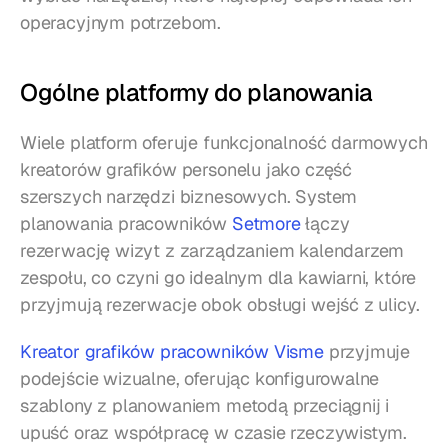
operacyjnym potrzebom.
Ogólne platformy do planowania
Wiele platform oferuje funkcjonalność darmowych 
kreatorów grafików personelu jako część 
szerszych narzędzi biznesowych. System 
planowania pracowników 
Setmore
 łączy 
rezerwację wizyt z zarządzaniem kalendarzem 
zespołu, co czyni go idealnym dla kawiarni, które 
przyjmują rezerwacje obok obsługi wejść z ulicy.
Kreator grafików pracowników Visme
 przyjmuje 
podejście wizualne, oferując konfigurowalne 
szablony z planowaniem metodą przeciągnij i 
upuść oraz współpracę w czasie rzeczywistym. 