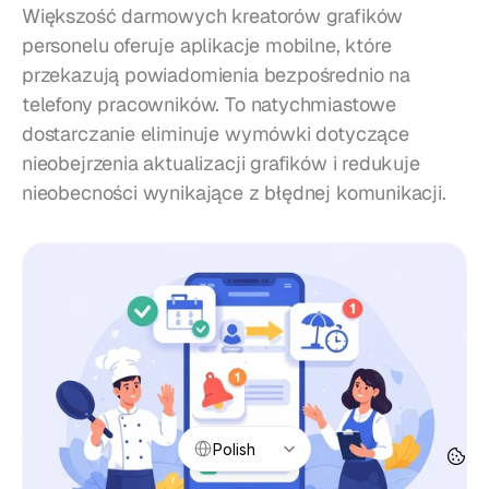
Większość darmowych kreatorów grafików 
personelu oferuje aplikacje mobilne, które 
przekazują powiadomienia bezpośrednio na 
telefony pracowników. To natychmiastowe 
dostarczanie eliminuje wymówki dotyczące 
nieobejrzenia aktualizacji grafików i redukuje 
nieobecności wynikające z błędnej komunikacji.
Select Language
Polish