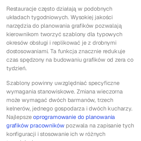
Restauracje często działają w podobnych 
układach tygodniowych. Wysokiej jakości 
narzędzia do planowania grafików pozwalają 
kierownikom tworzyć szablony dla typowych 
okresów obsługi i replikować je z drobnymi 
dostosowaniami. Ta funkcja znacznie redukuje 
czas spędzony na budowaniu grafików od zera co 
tydzień.
Szablony powinny uwzględniać specyficzne 
wymagania stanowiskowe. Zmiana wieczorna 
może wymagać dwóch barmanów, trzech 
kelnerów, jednego gospodarza i dwóch kucharzy. 
Najlepsze 
oprogramowanie do planowania 
grafików pracowników
 pozwala na zapisanie tych 
konfiguracji i stosowanie ich w różnych 