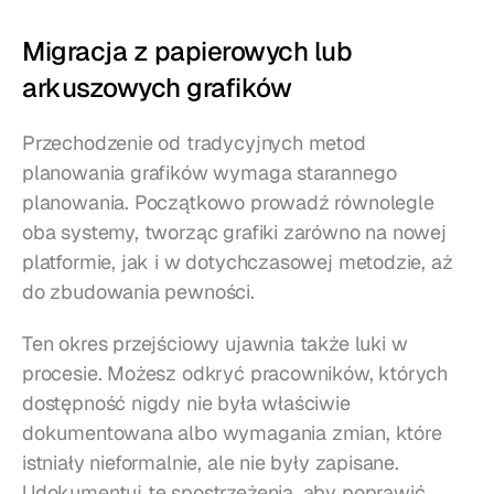
Migracja z papierowych lub 
arkuszowych grafików
Przechodzenie od tradycyjnych metod 
planowania grafików wymaga starannego 
planowania. Początkowo prowadź równolegle 
oba systemy, tworząc grafiki zarówno na nowej 
platformie, jak i w dotychczasowej metodzie, aż 
do zbudowania pewności.
Ten okres przejściowy ujawnia także luki w 
procesie. Możesz odkryć pracowników, których 
dostępność nigdy nie była właściwie 
dokumentowana albo wymagania zmian, które 
istniały nieformalnie, ale nie były zapisane. 
Udokumentuj te spostrzeżenia, aby poprawić 