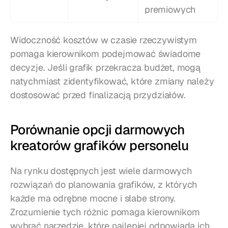
premiowych
Widoczność kosztów w czasie rzeczywistym 
pomaga kierownikom podejmować świadome 
decyzje. Jeśli grafik przekracza budżet, mogą 
natychmiast zidentyfikować, które zmiany należy 
dostosować przed finalizacją przydziałów.
Porównanie opcji darmowych 
kreatorów grafików personelu
Na rynku dostępnych jest wiele darmowych 
rozwiązań do planowania grafików, z których 
każde ma odrębne mocne i słabe strony. 
Zrozumienie tych różnic pomaga kierownikom 
wybrać narzędzie, które najlepiej odpowiada ich 