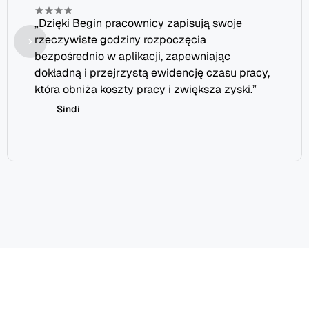
„Dzięki Begin pracownicy zapisują swoje 
rzeczywiste godziny rozpoczęcia 
bezpośrednio w aplikacji, zapewniając 
dokładną i przejrzystą ewidencję czasu pracy, 
która obniża koszty pracy i zwiększa zyski.”
Sindi