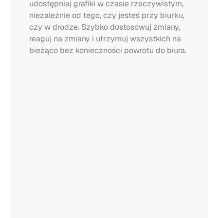
udostępniaj grafiki w czasie rzeczywistym, 
niezależnie od tego, czy jesteś przy biurku, 
czy w drodze. Szybko dostosowuj zmiany, 
reaguj na zmiany i utrzymuj wszystkich na 
bieżąco bez konieczności powrotu do biura.