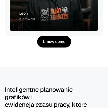
Leon
Kierownik
Umów demo
Inteligentne planowanie
grafików i
ewidencja czasu pracy, które