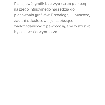
Planuj swój grafik bez wysiłku za pomocą 
naszego intuicyjnego narzędzia do 
planowania grafików. Przeciągaj i upuszczaj 
zadania, dostosowuj je na bieżąco i 
wielozadaniowo z pewnością, aby wszystko 
było na właściwym torze.