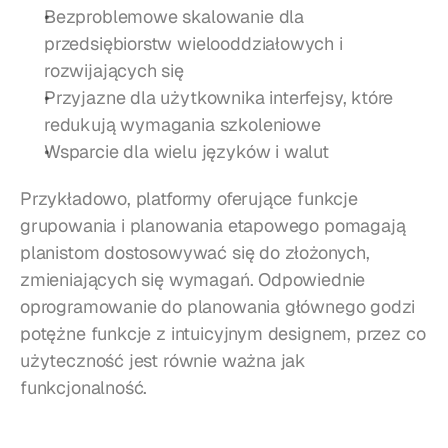
Bezproblemowe skalowanie dla 
przedsiębiorstw wielooddziałowych i 
rozwijających się
Przyjazne dla użytkownika interfejsy, które 
redukują wymagania szkoleniowe
Wsparcie dla wielu języków i walut
Przykładowo, platformy oferujące funkcje 
grupowania i planowania etapowego pomagają 
planistom dostosowywać się do złożonych, 
zmieniających się wymagań. Odpowiednie 
oprogramowanie do planowania głównego godzi 
potężne funkcje z intuicyjnym designem, przez co 
użyteczność jest równie ważna jak 
funkcjonalność.