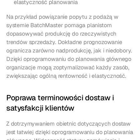
elastyczność planowania
Na przykład powiązanie popytu z podażą w 
systemie BatchMaster pomaga planistom 
dopasowywać produkcję do rzeczywistych 
trendów sprzedaży. Dokładne prognozowanie 
ogranicza zarówno nadprodukcję, jak i niedobory. 
Dzięki oprogramowaniu do planowania głównego 
organizacje mogą zoptymalizować każdy zasób, 
zwiększając ogólną rentowność i elastyczność.
Poprawa terminowości dostaw i 
satysfakcji klientów
Z dotrzymywaniem obietnic dotyczących dostaw 
jest łatwiej dzięki oprogramowaniu do planowania 