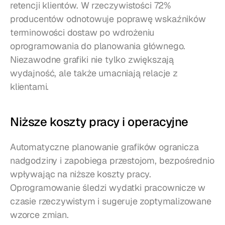
retencji klientów. W rzeczywistości 72% 
producentów odnotowuje poprawę wskaźników 
terminowości dostaw po wdrożeniu 
oprogramowania do planowania głównego. 
Niezawodne grafiki nie tylko zwiększają 
wydajność, ale także umacniają relacje z 
klientami.
Niższe koszty pracy i operacyjne
Automatyczne planowanie grafików ogranicza 
nadgodziny i zapobiega przestojom, bezpośrednio 
wpływając na niższe koszty pracy. 
Oprogramowanie śledzi wydatki pracownicze w 
czasie rzeczywistym i sugeruje zoptymalizowane 
wzorce zmian.