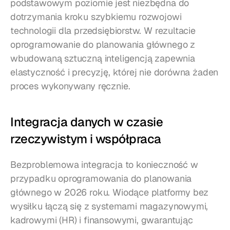
podstawowym poziomie jest niezbędna do 
dotrzymania kroku szybkiemu rozwojowi 
technologii dla przedsiębiorstw. W rezultacie 
oprogramowanie do planowania głównego z 
wbudowaną sztuczną inteligencją zapewnia 
elastyczność i precyzję, której nie dorówna żaden 
proces wykonywany ręcznie.
Integracja danych w czasie 
rzeczywistym i współpraca
Bezproblemowa integracja to konieczność w 
przypadku oprogramowania do planowania 
głównego w 2026 roku. Wiodące platformy bez 
wysiłku łączą się z systemami magazynowymi, 
kadrowymi (HR) i finansowymi, gwarantując 