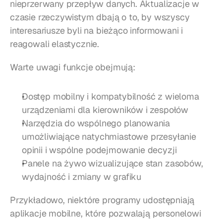
nieprzerwany przepływ danych. Aktualizacje w 
czasie rzeczywistym dbają o to, by wszyscy 
interesariusze byli na bieżąco informowani i 
reagowali elastycznie.
Warte uwagi funkcje obejmują:
Dostęp mobilny i kompatybilność z wieloma 
urządzeniami dla kierowników i zespołów
Narzędzia do wspólnego planowania 
umożliwiające natychmiastowe przesyłanie 
opinii i wspólne podejmowanie decyzji
Panele na żywo wizualizujące stan zasobów, 
wydajność i zmiany w grafiku
Przykładowo, niektóre programy udostępniają 
aplikacje mobilne, które pozwalają personelowi 