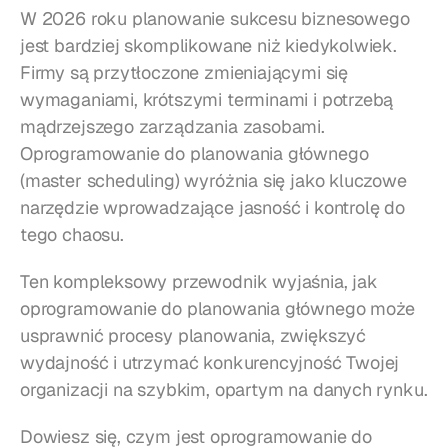
W 2026 roku planowanie sukcesu biznesowego 
jest bardziej skomplikowane niż kiedykolwiek. 
Firmy są przytłoczone zmieniającymi się 
wymaganiami, krótszymi terminami i potrzebą 
mądrzejszego zarządzania zasobami. 
Oprogramowanie do planowania głównego 
(master scheduling) wyróżnia się jako kluczowe 
narzędzie wprowadzające jasność i kontrolę do 
tego chaosu.
Ten kompleksowy przewodnik wyjaśnia, jak 
oprogramowanie do planowania głównego może 
usprawnić procesy planowania, zwiększyć 
wydajność i utrzymać konkurencyjność Twojej 
organizacji na szybkim, opartym na danych rynku.
Dowiesz się, czym jest oprogramowanie do 