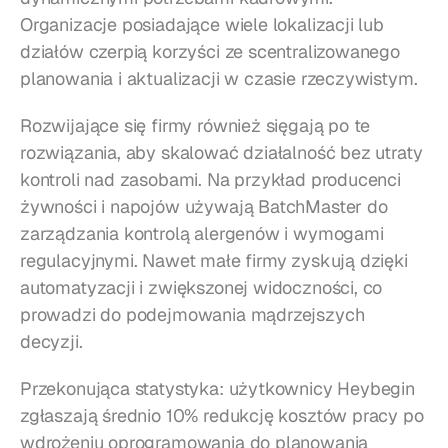
Organizacje posiadające wiele lokalizacji lub 
działów czerpią korzyści ze scentralizowanego 
planowania i aktualizacji w czasie rzeczywistym.
Rozwijające się firmy również sięgają po te 
rozwiązania, aby skalować działalność bez utraty 
kontroli nad zasobami. Na przykład producenci 
żywności i napojów używają BatchMaster do 
zarządzania kontrolą alergenów i wymogami 
regulacyjnymi. Nawet małe firmy zyskują dzięki 
automatyzacji i zwiększonej widoczności, co 
prowadzi do podejmowania mądrzejszych 
decyzji.
Przekonująca statystyka: użytkownicy Heybegin 
zgłaszają średnio 10% redukcję kosztów pracy po 
wdrożeniu oprogramowania do planowania 