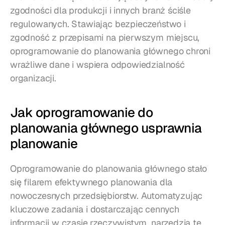
zgodności dla produkcji i innych branż ściśle 
regulowanych. Stawiając bezpieczeństwo i 
zgodność z przepisami na pierwszym miejscu, 
oprogramowanie do planowania głównego chroni 
wrażliwe dane i wspiera odpowiedzialność 
organizacji.
Jak oprogramowanie do 
planowania głównego usprawnia 
planowanie
Oprogramowanie do planowania głównego stało 
się filarem efektywnego planowania dla 
nowoczesnych przedsiębiorstw. Automatyzując 
kluczowe zadania i dostarczając cennych 
informacji w czasie rzeczywistym, narzędzia te 