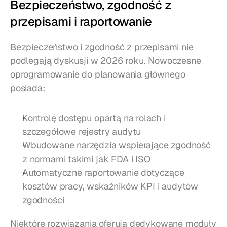
Bezpieczeństwo, zgodność z 
przepisami i raportowanie
Bezpieczeństwo i zgodność z przepisami nie 
podlegają dyskusji w 2026 roku. Nowoczesne 
oprogramowanie do planowania głównego 
posiada:
Kontrolę dostępu opartą na rolach i 
szczegółowe rejestry audytu
Wbudowane narzędzia wspierające zgodność 
z normami takimi jak FDA i ISO
Automatyczne raportowanie dotyczące 
kosztów pracy, wskaźników KPI i audytów 
zgodności
Niektóre rozwiązania oferują dedykowane moduły 