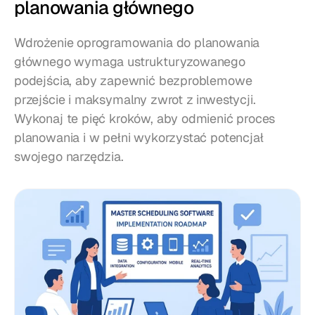
planowania głównego
Wdrożenie oprogramowania do planowania 
głównego wymaga ustrukturyzowanego 
podejścia, aby zapewnić bezproblemowe 
przejście i maksymalny zwrot z inwestycji. 
Wykonaj te pięć kroków, aby odmienić proces 
planowania i w pełni wykorzystać potencjał 
swojego narzędzia.