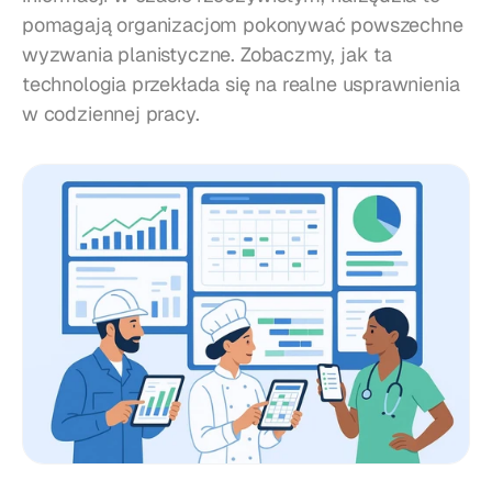
pomagają organizacjom pokonywać powszechne 
wyzwania planistyczne. Zobaczmy, jak ta 
technologia przekłada się na realne usprawnienia 
w codziennej pracy.