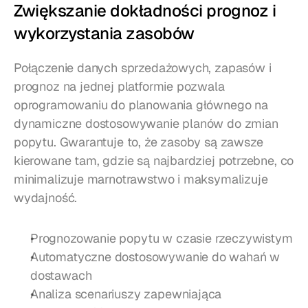
Zwiększanie dokładności prognoz i 
wykorzystania zasobów
Połączenie danych sprzedażowych, zapasów i 
prognoz na jednej platformie pozwala 
oprogramowaniu do planowania głównego na 
dynamiczne dostosowywanie planów do zmian 
popytu. Gwarantuje to, że zasoby są zawsze 
kierowane tam, gdzie są najbardziej potrzebne, co 
minimalizuje marnotrawstwo i maksymalizuje 
wydajność.
Prognozowanie popytu w czasie rzeczywistym
Automatyczne dostosowywanie do wahań w 
dostawach
Analiza scenariuszy zapewniająca 