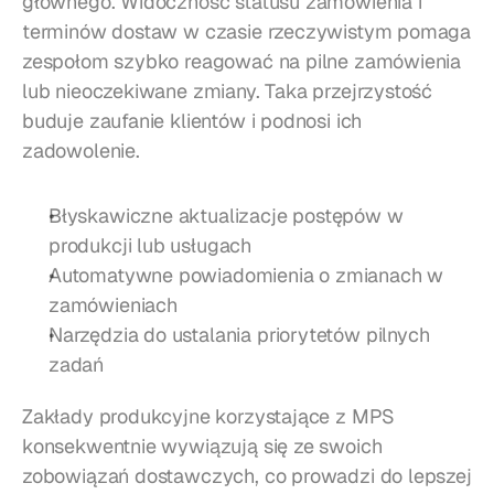
głównego. Widoczność statusu zamówienia i 
terminów dostaw w czasie rzeczywistym pomaga 
zespołom szybko reagować na pilne zamówienia 
lub nieoczekiwane zmiany. Taka przejrzystość 
buduje zaufanie klientów i podnosi ich 
zadowolenie.
Błyskawiczne aktualizacje postępów w 
produkcji lub usługach
Automatywne powiadomienia o zmianach w 
zamówieniach
Narzędzia do ustalania priorytetów pilnych 
zadań
Zakłady produkcyjne korzystające z MPS 
konsekwentnie wywiązują się ze swoich 
zobowiązań dostawczych, co prowadzi do lepszej 