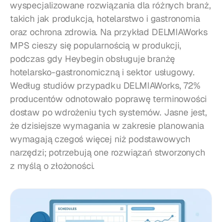
wyspecjalizowane rozwiązania dla różnych branż, 
takich jak produkcja, hotelarstwo i gastronomia 
oraz ochrona zdrowia. Na przykład DELMIAWorks 
MPS cieszy się popularnością w produkcji, 
podczas gdy Heybegin obsługuje branżę 
hotelarsko-gastronomiczną i sektor usługowy. 
Według studiów przypadku DELMIAWorks, 72% 
producentów odnotowało poprawę terminowości 
dostaw po wdrożeniu tych systemów. Jasne jest, 
że dzisiejsze wymagania w zakresie planowania 
wymagają czegoś więcej niż podstawowych 
narzędzi; potrzebują one rozwiązań stworzonych 
z myślą o złożoności.