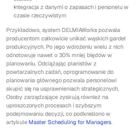
Integracja z danymi o zapasach i personelu w 
czasie rzeczywistym
Przykładowo, system DELMIAWorks pozwala 
producentom całkowicie unikać wąskich gardeł 
produkcyjnych. Po jego wdrożeniu wielu z nich 
odnotowuje nawet o 30% mniej błędów w 
planowaniu. Odciążając planistów z 
powtarzalnych zadań, oprogramowanie do 
planowania głównego pozwala personelowi 
skupić się na usprawnieniach strategicznych. 
Osoby zarządzające zyskują również na 
uproszczonych procesach i szybszym 
podejmowaniu decyzji, co podkreślono w 
artykule 
Master Scheduling for Managers
.