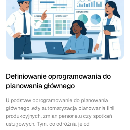
Definiowanie oprogramowania do 
planowania głównego
U podstaw oprogramowanie do planowania 
głównego leży automatyzacja planowania linii 
produkcyjnych, zmian personelu czy spotkań 
usługowych. Tym, co odróżnia je od 