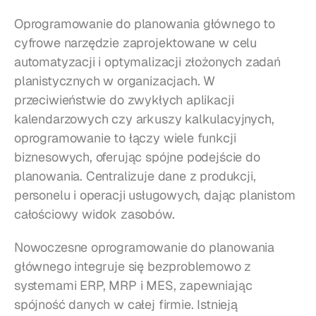
Oprogramowanie do planowania głównego to 
cyfrowe narzędzie zaprojektowane w celu 
automatyzacji i optymalizacji złożonych zadań 
planistycznych w organizacjach. W 
przeciwieństwie do zwykłych aplikacji 
kalendarzowych czy arkuszy kalkulacyjnych, 
oprogramowanie to łączy wiele funkcji 
biznesowych, oferując spójne podejście do 
planowania. Centralizuje dane z produkcji, 
personelu i operacji usługowych, dając planistom 
całościowy widok zasobów.
Nowoczesne oprogramowanie do planowania 
głównego integruje się bezproblemowo z 
systemami ERP, MRP i MES, zapewniając 
spójność danych w całej firmie. Istnieją 