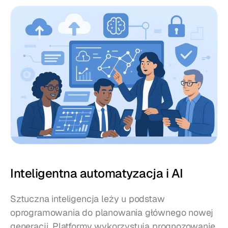
Inteligentna automatyzacja i AI
Sztuczna inteligencja leży u podstaw 
oprogramowania do planowania głównego nowej 
generacji. Platformy wykorzystują prognozowanie 