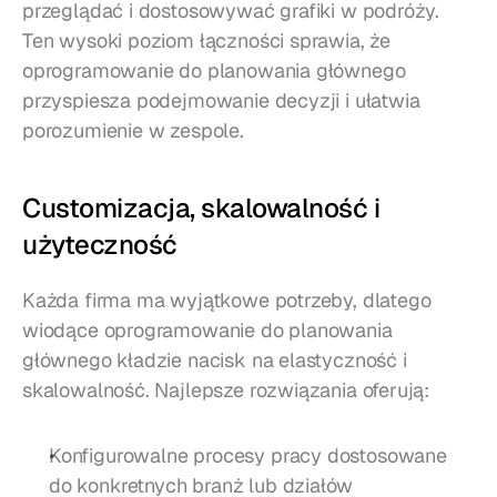
przeglądać i dostosowywać grafiki w podróży. 
Ten wysoki poziom łączności sprawia, że 
oprogramowanie do planowania głównego 
przyspiesza podejmowanie decyzji i ułatwia 
porozumienie w zespole.
Customizacja, skalowalność i 
użyteczność
Każda firma ma wyjątkowe potrzeby, dlatego 
wiodące oprogramowanie do planowania 
głównego kładzie nacisk na elastyczność i 
skalowalność. Najlepsze rozwiązania oferują:
Konfigurowalne procesy pracy dostosowane 
do konkretnych branż lub działów