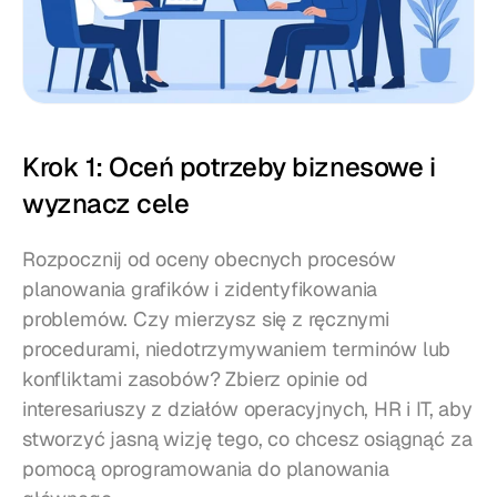
Krok 1: Oceń potrzeby biznesowe i 
wyznacz cele
Rozpocznij od oceny obecnych procesów 
planowania grafików i zidentyfikowania 
problemów. Czy mierzysz się z ręcznymi 
procedurami, niedotrzymywaniem terminów lub 
konfliktami zasobów? Zbierz opinie od 
interesariuszy z działów operacyjnych, HR i IT, aby 
stworzyć jasną wizję tego, co chcesz osiągnąć za 
pomocą oprogramowania do planowania 