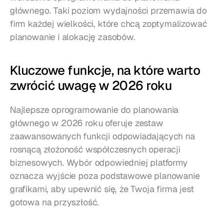
głównego. Taki poziom wydajności przemawia do 
firm każdej wielkości, które chcą zoptymalizować 
planowanie i alokację zasobów.
Kluczowe funkcje, na które warto 
zwrócić uwagę w 2026 roku
Najlepsze oprogramowanie do planowania 
głównego w 2026 roku oferuje zestaw 
zaawansowanych funkcji odpowiadających na 
rosnącą złożoność współczesnych operacji 
biznesowych. Wybór odpowiedniej platformy 
oznacza wyjście poza podstawowe planowanie 
grafikami, aby upewnić się, że Twoja firma jest 
gotowa na przyszłość.