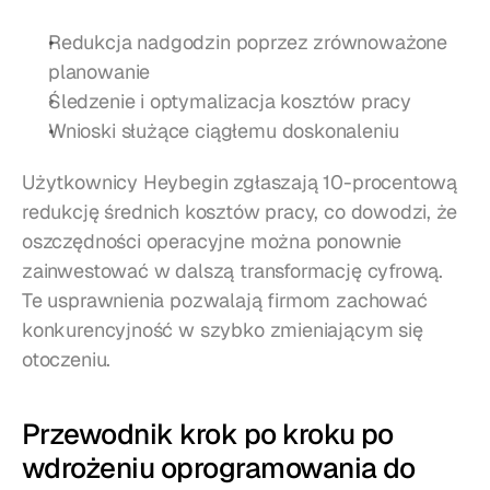
Redukcja nadgodzin poprzez zrównoważone 
planowanie
Śledzenie i optymalizacja kosztów pracy
Wnioski służące ciągłemu doskonaleniu
Użytkownicy Heybegin zgłaszają 10-procentową 
redukcję średnich kosztów pracy, co dowodzi, że 
oszczędności operacyjne można ponownie 
zainwestować w dalszą transformację cyfrową. 
Te usprawnienia pozwalają firmom zachować 
konkurencyjność w szybko zmieniającym się 
otoczeniu.
Przewodnik krok po kroku po 
wdrożeniu oprogramowania do 