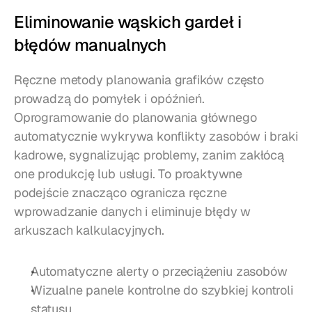
Eliminowanie wąskich gardeł i 
błędów manualnych
Ręczne metody planowania grafików często 
prowadzą do pomyłek i opóźnień. 
Oprogramowanie do planowania głównego 
automatycznie wykrywa konflikty zasobów i braki 
kadrowe, sygnalizując problemy, zanim zakłócą 
one produkcję lub usługi. To proaktywne 
podejście znacząco ogranicza ręczne 
wprowadzanie danych i eliminuje błędy w 
arkuszach kalkulacyjnych.
Automatyczne alerty o przeciążeniu zasobów
Wizualne panele kontrolne do szybkiej kontroli 
statusu