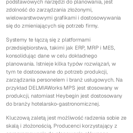
podstawowych narzędzi do planowania, jest 
zdolność do zarządzania złożonymi, 
wielowarstwowymi grafikami i dostosowywania 
się do zmieniających się potrzeb firmy.
Systemy te łączą się z platformami 
przedsiębiorstwa, takimi jak ERP, MRP i MES, 
konsolidując dane w celu dokładnego 
planowania. Istnieje kilka typów rozwiązań, w 
tym te dostosowane do potrzeb produkcji, 
zarządzania personelem i branż usługowych. Na 
przykład DELMIAWorks MPS jest stosowany w 
produkcji, natomiast Heybegin jest dostosowany 
do branży hotelarsko-gastronomicznej.
Kluczową zaletą jest możliwość radzenia sobie ze 
skalą i złożonością. Producenci korzystający z 