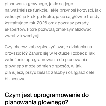
planowania głównego, jakie są jego 
najważniejsze funkcje, jakie przynosi korzyści, jak 
wdrożyć je krok po kroku, jakie są główne trendy 
kształtujące rok 2026 oraz poznasz porady 
ekspertów, które pozwolą zmaksymalizować 
zwrot z inwestycji.
Czy chcesz zabezpieczyć swoje działania na 
przyszłość? Zanurz się w lekturze i zobacz, jak 
wdrożenie oprogramowania do planowania 
głównego może odmienić sposób, w jaki 
planujesz, przydzielasz zasoby i osiągasz cele 
biznesowe.
Czym jest oprogramowanie do 
planowania głównego?