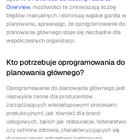
Overview
, możliwości te zmniejszają liczbę 
błędów manualnych i eliminują wąskie gardła w 
planowaniu, sprawiając, że oprogramowanie do 
planowania głównego staje się niezbędne dla 
współczesnych organizacji.
Kto potrzebuje oprogramowania do 
planowania głównego?
Oprogramowanie do planowania głównego jest 
niezwykle cenne dla producentów 
zarządzających wieloetapowymi procesami 
produkcyjnymi, jak również dla branż 
usługowych, takich jak restauracje, hotelarstwo 
czy ochrona zdrowia, charakteryzujących się 
dynamicznymi potrzebami kadrowymi. 