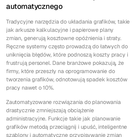
automatycznego
Tradycyjne narzędzia do układania grafików, takie 
jak arkusze kalkulacyjne i papierowe plany 
zmian, generują kosztowne opóźnienia i straty. 
Ręczne systemy często prowadzą do łatwych do 
uniknięcia błędów, które podnoszą koszty pracy i 
frustrują personel. Dane branżowe pokazują, że 
firmy, które przeszły na oprogramowanie do 
tworzenia grafików, odnotowują spadek kosztów 
pracy nawet o 10%.
Zautomatyzowane rozwiązania do planowania 
drastycznie zmniejszają obciążenie 
administracyjne. Funkcje takie jak planowanie 
grafików metodą przeciągnij i upuść, inteligentne 
szablony i automatyczne przypisywanie zmian 