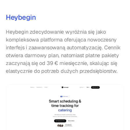
Heybegin
Heybegin zdecydowanie wyróżnia się jako 
kompleksowa platforma oferująca nowoczesny 
interfejs i zaawansowaną automatyzację. Cennik 
otwiera darmowy plan, natomiast płatne pakiety 
zaczynają się od 39 € miesięcznie, skalując się 
elastycznie do potrzeb dużych przedsiębiorstw.