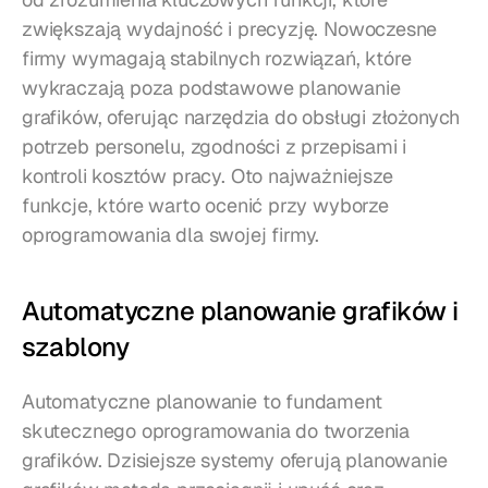
zwiększają wydajność i precyzję. Nowoczesne 
firmy wymagają stabilnych rozwiązań, które 
wykraczają poza podstawowe planowanie 
grafików, oferując narzędzia do obsługi złożonych 
potrzeb personelu, zgodności z przepisami i 
kontroli kosztów pracy. Oto najważniejsze 
funkcje, które warto ocenić przy wyborze 
oprogramowania dla swojej firmy.
Automatyczne planowanie grafików i 
szablony
Automatyczne planowanie to fundament 
skutecznego oprogramowania do tworzenia 
grafików. Dzisiejsze systemy oferują planowanie 