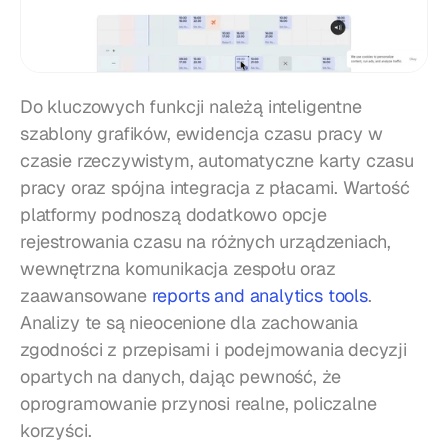
Do kluczowych funkcji należą inteligentne 
szablony grafików, ewidencja czasu pracy w 
czasie rzeczywistym, automatyczne karty czasu 
pracy oraz spójna integracja z płacami. Wartość 
platformy podnoszą dodatkowo opcje 
rejestrowania czasu na różnych urządzeniach, 
wewnętrzna komunikacja zespołu oraz 
zaawansowane 
reports and analytics tools
. 
Analizy te są nieocenione dla zachowania 
zgodności z przepisami i podejmowania decyzji 
opartych na danych, dając pewność, że 
oprogramowanie przynosi realne, policzalne 
korzyści.