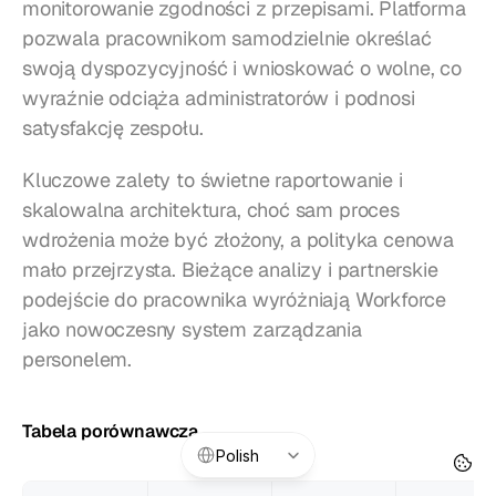
monitorowanie zgodności z przepisami. Platforma 
pozwala pracownikom samodzielnie określać 
swoją dyspozycyjność i wnioskować o wolne, co 
wyraźnie odciąża administratorów i podnosi 
satysfakcję zespołu.
Kluczowe zalety to świetne raportowanie i 
skalowalna architektura, choć sam proces 
wdrożenia może być złożony, a polityka cenowa 
mało przejrzysta. Bieżące analizy i partnerskie 
podejście do pracownika wyróżniają Workforce 
jako nowoczesny system zarządzania 
personelem.
Tabela porównawcza
Select Language
Polish