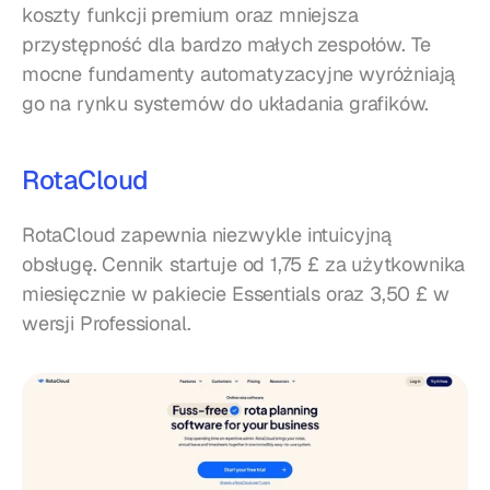
koszty funkcji premium oraz mniejsza 
przystępność dla bardzo małych zespołów. Te 
mocne fundamenty automatyzacyjne wyróżniają 
go na rynku systemów do układania grafików.
RotaCloud
RotaCloud zapewnia niezwykle intuicyjną 
obsługę. Cennik startuje od 1,75 £ za użytkownika 
miesięcznie w pakiecie Essentials oraz 3,50 £ w 
wersji Professional.