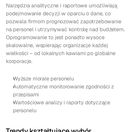
Narzędzia analityczne i raportowe umożliwiają 
podejmowanie decyzji w oparciu o dane, co 
pozwala firmom prognozować zapotrzebowanie 
na personel i utrzymywać kontrolę nad budżetem. 
Oprogramowanie to jest ponadto wysoce 
skalowalne, wspierając organizacje każdej 
wielkości – od lokalnych kawiarni po globalne 
korporacje.
Wyższe morale personelu
Automatyczne monitorowanie zgodności z 
przepisami
Wartościowe analizy i raporty dotyczące 
personelu
Trendy kształtujące wybór 