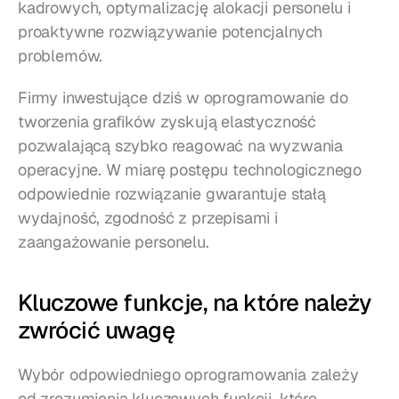
kadrowych, optymalizację alokacji personelu i 
proaktywne rozwiązywanie potencjalnych 
problemów.
Firmy inwestujące dziś w oprogramowanie do 
tworzenia grafików zyskują elastyczność 
pozwalającą szybko reagować na wyzwania 
operacyjne. W miarę postępu technologicznego 
odpowiednie rozwiązanie gwarantuje stałą 
wydajność, zgodność z przepisami i 
zaangażowanie personelu.
Kluczowe funkcje, na które należy 
zwrócić uwagę
Wybór odpowiedniego oprogramowania zależy 
od zrozumienia kluczowych funkcji, które 