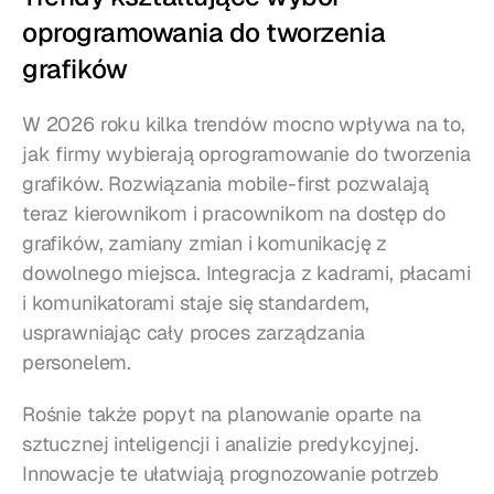
oprogramowania do tworzenia 
grafików
W 2026 roku kilka trendów mocno wpływa na to, 
jak firmy wybierają oprogramowanie do tworzenia 
grafików. Rozwiązania mobile-first pozwalają 
teraz kierownikom i pracownikom na dostęp do 
grafików, zamiany zmian i komunikację z 
dowolnego miejsca. Integracja z kadrami, płacami 
i komunikatorami staje się standardem, 
usprawniając cały proces zarządzania 
personelem.
Rośnie także popyt na planowanie oparte na 
sztucznej inteligencji i analizie predykcyjnej. 
Innowacje te ułatwiają prognozowanie potrzeb 