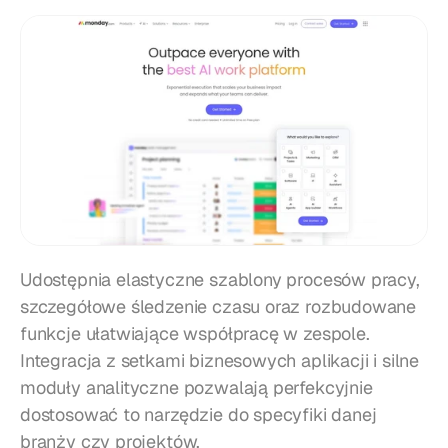
Udostępnia elastyczne szablony procesów pracy, 
szczegółowe śledzenie czasu oraz rozbudowane 
funkcje ułatwiające współpracę w zespole. 
Integracja z setkami biznesowych aplikacji i silne 
moduły analityczne pozwalają perfekcyjnie 
dostosować to narzędzie do specyfiki danej 
branży czy projektów.