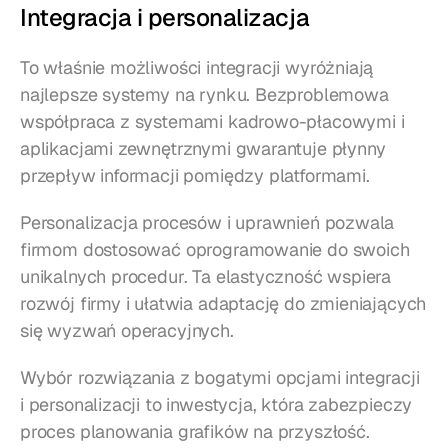
Integracja i personalizacja
To właśnie możliwości integracji wyróżniają 
najlepsze systemy na rynku. Bezproblemowa 
współpraca z systemami kadrowo-płacowymi i 
aplikacjami zewnętrznymi gwarantuje płynny 
przepływ informacji pomiędzy platformami.
Personalizacja procesów i uprawnień pozwala 
firmom dostosować oprogramowanie do swoich 
unikalnych procedur. Ta elastyczność wspiera 
rozwój firmy i ułatwia adaptację do zmieniających 
się wyzwań operacyjnych.
Wybór rozwiązania z bogatymi opcjami integracji 
i personalizacji to inwestycja, która zabezpieczy 
proces planowania grafików na przyszłość.