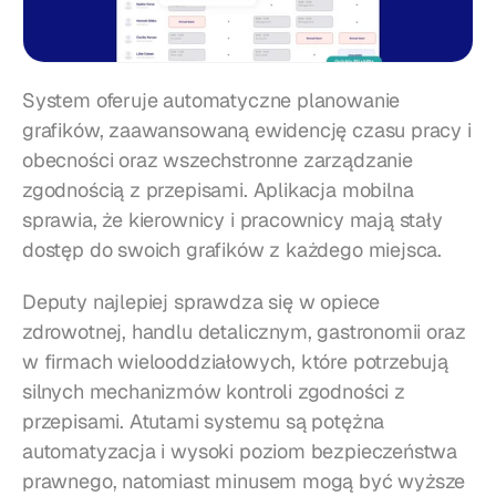
System oferuje automatyczne planowanie 
grafików, zaawansowaną ewidencję czasu pracy i 
obecności oraz wszechstronne zarządzanie 
zgodnością z przepisami. Aplikacja mobilna 
sprawia, że kierownicy i pracownicy mają stały 
dostęp do swoich grafików z każdego miejsca.
Deputy najlepiej sprawdza się w opiece 
zdrowotnej, handlu detalicznym, gastronomii oraz 
w firmach wielooddziałowych, które potrzebują 
silnych mechanizmów kontroli zgodności z 
przepisami. Atutami systemu są potężna 
automatyzacja i wysoki poziom bezpieczeństwa 
prawnego, natomiast minusem mogą być wyższe 