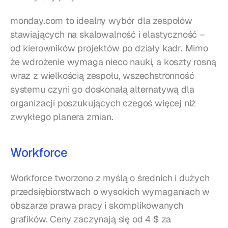
monday.com to idealny wybór dla zespołów 
stawiających na skalowalność i elastyczność – 
od kierowników projektów po działy kadr. Mimo 
że wdrożenie wymaga nieco nauki, a koszty rosną 
wraz z wielkością zespołu, wszechstronność 
systemu czyni go doskonałą alternatywą dla 
organizacji poszukujących czegoś więcej niż 
zwykłego planera zmian.
Workforce
Workforce tworzono z myślą o średnich i dużych 
przedsiębiorstwach o wysokich wymaganiach w 
obszarze prawa pracy i skomplikowanych 
grafików. Ceny zaczynają się od 4 $ za 