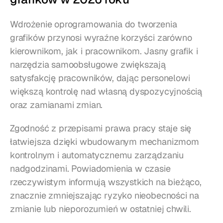
Wdrożenie oprogramowania do tworzenia 
grafików przynosi wyraźne korzyści zarówno 
kierownikom, jak i pracownikom. Jasny grafik i 
narzędzia samoobsługowe zwiększają 
satysfakcję pracowników, dając personelowi 
większą kontrolę nad własną dyspozycyjnością 
oraz zamianami zmian.
Zgodność z przepisami prawa pracy staje się 
łatwiejsza dzięki wbudowanym mechanizmom 
kontrolnym i automatycznemu zarządzaniu 
nadgodzinami. Powiadomienia w czasie 
rzeczywistym informują wszystkich na bieżąco, 
znacznie zmniejszając ryzyko nieobecności na 
zmianie lub nieporozumień w ostatniej chwili.