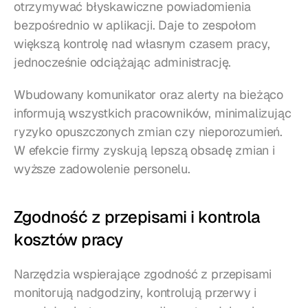
otrzymywać błyskawiczne powiadomienia 
bezpośrednio w aplikacji. Daje to zespołom 
większą kontrolę nad własnym czasem pracy, 
jednocześnie odciążając administrację.
Wbudowany komunikator oraz alerty na bieżąco 
informują wszystkich pracowników, minimalizując 
ryzyko opuszczonych zmian czy nieporozumień. 
W efekcie firmy zyskują lepszą obsadę zmian i 
wyższe zadowolenie personelu.
Zgodność z przepisami i kontrola 
kosztów pracy
Narzędzia wspierające zgodność z przepisami 
monitorują nadgodziny, kontrolują przerwy i 