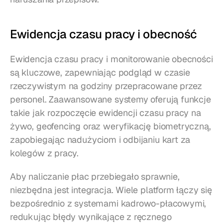
Ewidencja czasu pracy i obecność
Ewidencja czasu pracy i monitorowanie obecności 
są kluczowe, zapewniając podgląd w czasie 
rzeczywistym na godziny przepracowane przez 
personel. Zaawansowane systemy oferują funkcje 
takie jak rozpoczęcie ewidencji czasu pracy na 
żywo, geofencing oraz weryfikację biometryczną, 
zapobiegając nadużyciom i odbijaniu kart za 
kolegów z pracy.
Aby naliczanie płac przebiegało sprawnie, 
niezbędna jest integracja. Wiele platform łączy się 
bezpośrednio z systemami kadrowo-płacowymi, 
redukując błędy wynikające z ręcznego 