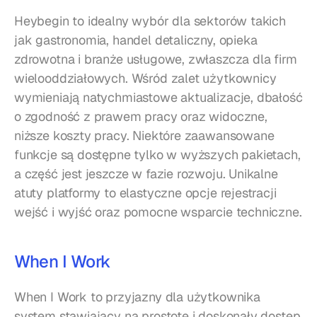
Heybegin to idealny wybór dla sektorów takich 
jak gastronomia, handel detaliczny, opieka 
zdrowotna i branże usługowe, zwłaszcza dla firm 
wielooddziałowych. Wśród zalet użytkownicy 
wymieniają natychmiastowe aktualizacje, dbałość 
o zgodność z prawem pracy oraz widoczne, 
niższe koszty pracy. Niektóre zaawansowane 
funkcje są dostępne tylko w wyższych pakietach, 
a część jest jeszcze w fazie rozwoju. Unikalne 
atuty platformy to elastyczne opcje rejestracji 
wejść i wyjść oraz pomocne wsparcie techniczne.
When I Work
When I Work to przyjazny dla użytkownika 
system stawiający na prostotę i doskonały dostęp 