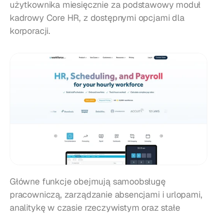
użytkownika miesięcznie za podstawowy moduł 
kadrowy Core HR, z dostępnymi opcjami dla 
korporacji.
Główne funkcje obejmują samoobsługę 
pracowniczą, zarządzanie absencjami i urlopami, 
analitykę w czasie rzeczywistym oraz stałe 