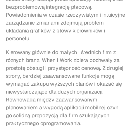
bezproblemową integrację płacową. 
Powiadomienia w czasie rzeczywistym i intuicyjne 
zarządzanie zmianami zdejmują problem 
układania grafików z głowy kierowników i 
personelu.
Kierowany głównie do małych i średnich firm z 
różnych branż, When I Work zbiera pochwały za 
prostotę obsługi i przystępność cenową. Z drugiej 
strony, bardziej zaawansowane funkcje mogą 
wymagać zakupu wyższych planów i okazać się 
niewystarczające dla dużych organizacji. 
Równowaga między zaawansowanym 
planowaniem a wygodą aplikacji mobilnej czyni 
go solidną propozycją dla firm szukających 
praktycznego oprogramowania.