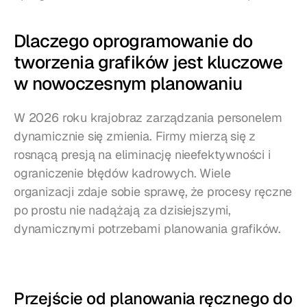
Dlaczego oprogramowanie do 
tworzenia grafików jest kluczowe 
w nowoczesnym planowaniu
W 2026 roku krajobraz zarządzania personelem 
dynamicznie się zmienia. Firmy mierzą się z 
rosnącą presją na eliminację nieefektywności i 
ograniczenie błędów kadrowych. Wiele 
organizacji zdaje sobie sprawę, że procesy ręczne 
po prostu nie nadążają za dzisiejszymi, 
dynamicznymi potrzebami planowania grafików.
Przejście od planowania ręcznego do 