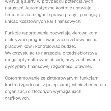
wysyłają alerty w przypadku potencjalnych 
naruszeń. Automatyczne kontrole ułatwiają 
firmom przestrzeganie prawa pracy i pomagają 
unikać kosztownych kar finansowych.
Funkcje raportowania pozwalają kierownikom 
efektywnie prognozować zapotrzebowanie na 
pracowników i kontrolować budżet. 
Wykorzystując te narzędzia, przedsiębiorstwa 
mogą optymalizować obsadę przy zachowaniu 
dyscypliny finansowej i zgodności prawnej.
Oprogramowanie ze zintegrowanymi funkcjami 
kontroli zgodności z przepisami jest niezbędne dla 
organizacji o złożonych wymaganiach 
grafkowych.