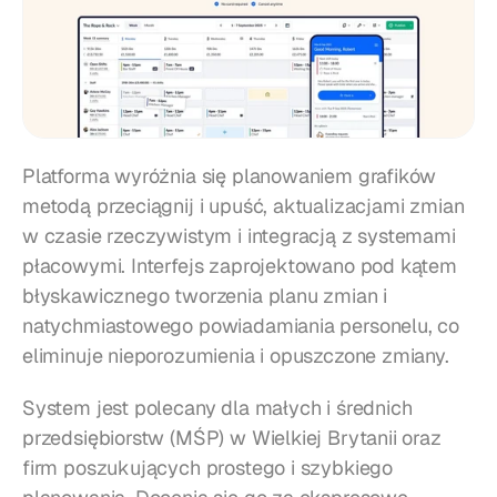
Platforma wyróżnia się planowaniem grafików 
metodą przeciągnij i upuść, aktualizacjami zmian 
w czasie rzeczywistym i integracją z systemami 
płacowymi. Interfejs zaprojektowano pod kątem 
błyskawicznego tworzenia planu zmian i 
natychmiastowego powiadamiania personelu, co 
eliminuje nieporozumienia i opuszczone zmiany.
System jest polecany dla małych i średnich 
przedsiębiorstw (MŚP) w Wielkiej Brytanii oraz 
firm poszukujących prostego i szybkiego 