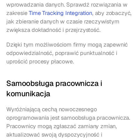
wprowadzania danych. Sprawdź rozwiązania w 
zakresie 
Time Tracking Integration
, aby zobaczyć, 
jak zbieranie danych w czasie rzeczywistym 
zwiększa dokładność i przejrzystość.
Dzięki tym możliwościom firmy mogą zapewnić 
odpowiedzialność, poprawić punktualność i 
uprościć procesy płacowe.
Samoobsługa pracownicza i 
komunikacja
Wyróżniającą cechą nowoczesnego 
oprogramowania jest samoobsługa pracownicza. 
Pracownicy mogą zgłaszać zamiany zmian, 
aktualizować swoją dyspozycyjność i 