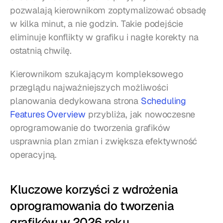
pozwalają kierownikom zoptymalizować obsadę 
w kilka minut, a nie godzin. Takie podejście 
eliminuje konflikty w grafiku i nagłe korekty na 
ostatnią chwilę.
Kierownikom szukającym kompleksowego 
przeglądu najważniejszych możliwości 
planowania dedykowana strona 
Scheduling 
Features Overview
 przybliża, jak nowoczesne 
oprogramowanie do tworzenia grafików 
usprawnia plan zmian i zwiększa efektywność 
operacyjną.
Kluczowe korzyści z wdrożenia 
oprogramowania do tworzenia 
grafików w 2026 roku