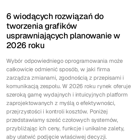
6 wiodących rozwiązań do 
tworzenia grafików 
usprawniających planowanie w 
2026 roku
Wybór odpowiedniego oprogramowania może 
całkowicie odmienić sposób, w jaki firma 
zarządza zmianami, zgodnością z przepisami i 
komunikacją zespołu. W 2026 roku rynek oferuje 
szeroką gamę wydajnych i intuicyjnych platform 
zaprojektowanych z myślą o efektywności, 
przejrzystości i kontroli kosztów. Poniżej 
przedstawiamy sześć czołowych systemów, 
przybliżając ich ceny, funkcje i unikalne zalety, 
aby ułatwić podjęcie właściwej decyzji.