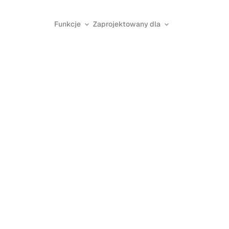
Funkcje
Zaprojektowany dla