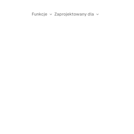
Funkcje
Zaprojektowany dla