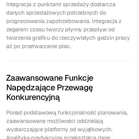
Integracja z punktami sprzedaży dostarcza 
danych sprzedażowych potrzebnych do 
prognozowania zapotrzebowania. Integracja z 
zegarem czasu tworzy płynny przepływ od 
tworzenia grafiku do rzeczywistych godzin pracy 
aż po przetwarzanie płac.
Zaawansowane Funkcje 
Napędzające Przewagę 
Konkurencyjną
Ponad podstawową funkcjonalność planowania, 
zaawansowane możliwości oddzielają 
wystarczające platformy od wyjątkowych. 
Analityka predykcyjna przekształca dane 