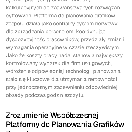
kalkulacyjnych do zaawansowanych rozwiązań 
cyfrowych. Platforma do planowania grafików 
zespołu działa jako centralny system nerwowy 
dla zarządzania personelem, koordynując 
dyspozycyjność pracowników, przydziały zmian i 
wymagania operacyjne w czasie rzeczywistym. 
Jako że koszty pracy nadal stanowią największy 
kontrolowany wydatek dla firm usługowych, 
wdrożenie odpowiedniej technologii planowania 
stało się kluczowe dla utrzymania rentowności 
przy jednoczesnym zapewnieniu odpowiedniej 
obsady podczas godzin szczytu.
Zrozumienie Współczesnej 
Platformy do Planowania Grafików 