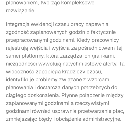
planowaniem, tworząc kompleksowe 
rozwiązanie.
Integracja ewidencji czasu pracy zapewnia 
zgodność zaplanowanych godzin z faktycznie 
przepracowanymi godzinami. Kiedy pracownicy 
rejestrują wejścia i wyjścia za pośrednictwem tej 
samej platformy, która zarządza ich grafikami, 
niezgodności wywołują natychmiastowe alerty. Ta 
widoczność zapobiega kradzieży czasu, 
identyfikuje problemy związane z wzorcami 
planowania i dostarcza danych potrzebnych do 
ciągłego doskonalenia. Płynne połączenie między 
zaplanowanymi godzinami a rzeczywistymi 
godzinami również usprawnia przetwarzanie płac, 
zmniejszając błędy i obciążenie administracyjne.