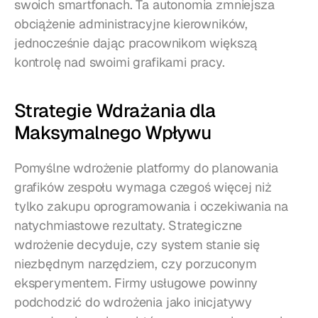
swoich smartfonach. Ta autonomia zmniejsza 
obciążenie administracyjne kierowników, 
jednocześnie dając pracownikom większą 
kontrolę nad swoimi grafikami pracy.
Strategie Wdrażania dla 
Maksymalnego Wpływu
Pomyślne wdrożenie platformy do planowania 
grafików zespołu wymaga czegoś więcej niż 
tylko zakupu oprogramowania i oczekiwania na 
natychmiastowe rezultaty. Strategiczne 
wdrożenie decyduje, czy system stanie się 
niezbędnym narzędziem, czy porzuconym 
eksperymentem. Firmy usługowe powinny 
podchodzić do wdrożenia jako inicjatywy 