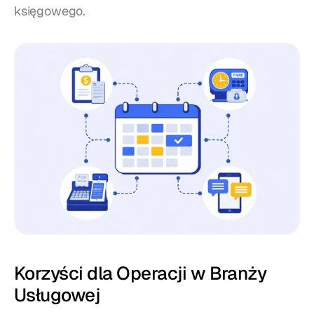
księgowego.
Korzyści dla Operacji w Branży 
Usługowej