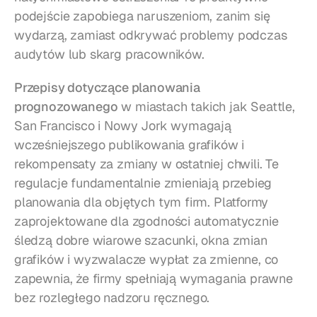
podejście zapobiega naruszeniom, zanim się 
wydarzą, zamiast odkrywać problemy podczas 
audytów lub skarg pracowników.
Przepisy dotyczące planowania 
prognozowanego
 w miastach takich jak Seattle, 
San Francisco i Nowy Jork wymagają 
wcześniejszego publikowania grafików i 
rekompensaty za zmiany w ostatniej chwili. Te 
regulacje fundamentalnie zmieniają przebieg 
planowania dla objętych tym firm. Platformy 
zaprojektowane dla zgodności automatycznie 
śledzą dobre wiarowe szacunki, okna zmian 
grafików i wyzwalacze wypłat za zmienne, co 
zapewnia, że firmy spełniają wymagania prawne 
bez rozległego nadzoru ręcznego.