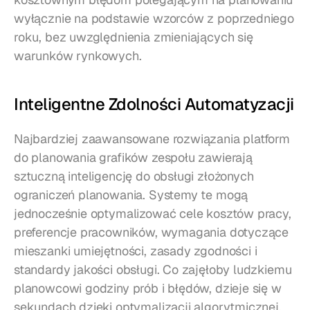
wyłącznie na podstawie wzorców z poprzedniego 
roku, bez uwzględnienia zmieniających się 
warunków rynkowych.
Inteligentne Zdolności Automatyzacji
Najbardziej zaawansowane rozwiązania platform 
do planowania grafików zespołu zawierają 
sztuczną inteligencję do obsługi złożonych 
ograniczeń planowania. Systemy te mogą 
jednocześnie optymalizować cele kosztów pracy, 
preferencje pracowników, wymagania dotyczące 
mieszanki umiejętności, zasady zgodności i 
standardy jakości obsługi. Co zajęłoby ludzkiemu 
planowcowi godziny prób i błędów, dzieje się w 
sekundach dzięki optymalizacji algorytmicznej.