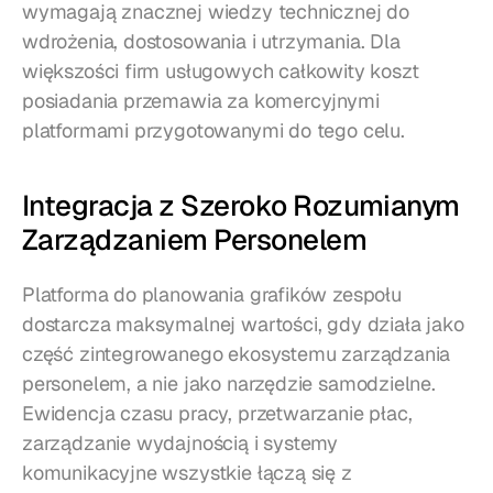
wymagają znacznej wiedzy technicznej do 
wdrożenia, dostosowania i utrzymania. Dla 
większości firm usługowych całkowity koszt 
posiadania przemawia za komercyjnymi 
platformami przygotowanymi do tego celu.
Integracja z Szeroko Rozumianym 
Zarządzaniem Personelem
Platforma do planowania grafików zespołu 
dostarcza maksymalnej wartości, gdy działa jako 
część zintegrowanego ekosystemu zarządzania 
personelem, a nie jako narzędzie samodzielne. 
Ewidencja czasu pracy, przetwarzanie płac, 
zarządzanie wydajnością i systemy 
komunikacyjne wszystkie łączą się z 