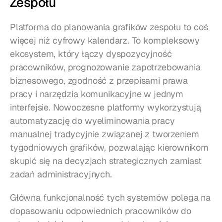
Zespołu
Platforma do planowania grafików zespołu to coś 
więcej niż cyfrowy kalendarz. To kompleksowy 
ekosystem, który łączy dyspozycyjność 
pracowników, prognozowanie zapotrzebowania 
biznesowego, zgodność z przepisami prawa 
pracy i narzędzia komunikacyjne w jednym 
interfejsie. Nowoczesne platformy wykorzystują 
automatyzację do wyeliminowania pracy 
manualnej tradycyjnie związanej z tworzeniem 
tygodniowych grafików, pozwalając kierownikom 
skupić się na decyzjach strategicznych zamiast 
zadań administracyjnych.
Główna funkcjonalność tych systemów polega na 
dopasowaniu odpowiednich pracowników do 