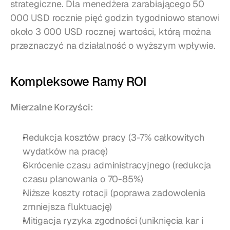
strategiczne. Dla menedżera zarabiającego 50 
000 USD rocznie pięć godzin tygodniowo stanowi 
około 3 000 USD rocznej wartości, którą można 
przeznaczyć na działalność o wyższym wpływie.
Kompleksowe Ramy ROI
Mierzalne Korzyści:
Redukcja kosztów pracy (3-7% całkowitych 
wydatków na pracę)
Skrócenie czasu administracyjnego (redukcja 
czasu planowania o 70-85%)
Niższe koszty rotacji (poprawa zadowolenia 
zmniejsza fluktuację)
Mitigacja ryzyka zgodności (uniknięcia kar i 