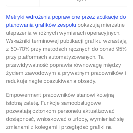
Metryki wdrożenia poprawione przez aplikacje do 
planowania grafików zespołu
 pokazują mierzalne 
ulepszenia w różnych wymiarach operacyjnych. 
Wskaźniki terminowej publikacji grafiku wzrastają 
z 60-70% przy metodach ręcznych do ponad 95% 
przy platformach automatyzowanych. Ta 
przewidywalność poprawia równowagę między 
życiem zawodowym a prywatnym pracowników i 
redukuje nagłe poszukiwania obsady.
Empowerment pracowników stanowi kolejną 
istotną zaletę. Funkcje samoobsługowe 
pozwalają członkom personelu aktualizować 
dostępność, wnioskować o urlopy, wymieniać się 
zmianami z kolegami i przeglądać grafiki na 