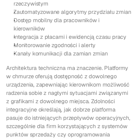
rzeczywistym
Zautomatyzowane algorytmy przydziału zmian
Dostęp mobilny dla pracowników i 
kierowników
Integracja z płacami i ewidencją czasu pracy
Monitorowanie zgodności i alerty
Kanały komunikacji dla zamian zmian
Architektura techniczna ma znaczenie. Platformy 
w chmurze oferują dostępność z dowolnego 
urządzenia, zapewniając kierownikom możliwość 
radzenia sobie z nagłymi sytuacjami związanymi 
z grafikami z dowolnego miejsca. Zdolności 
integracyjne określają, jak dobrze platforma 
pasuje do istniejących przepływów operacyjnych, 
szczególnie dla firm korzystających z systemów 
punktów sprzedaży czy oprogramowania 