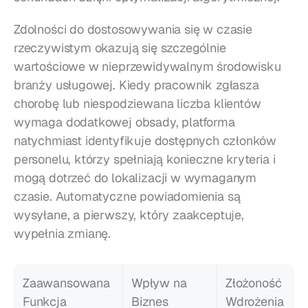
Zdolności do dostosowywania się w czasie 
rzeczywistym okazują się szczególnie 
wartościowe w nieprzewidywalnym środowisku 
branży usługowej. Kiedy pracownik zgłasza 
chorobę lub niespodziewana liczba klientów 
wymaga dodatkowej obsady, platforma 
natychmiast identyfikuje dostępnych członków 
personelu, którzy spełniają konieczne kryteria i 
mogą dotrzeć do lokalizacji w wymaganym 
czasie. Automatyczne powiadomienia są 
wysyłane, a pierwszy, który zaakceptuje, 
wypełnia zmianę.
Zaawansowana 
Wpływ na 
Złożoność 
Funkcja
Biznes
Wdrożenia