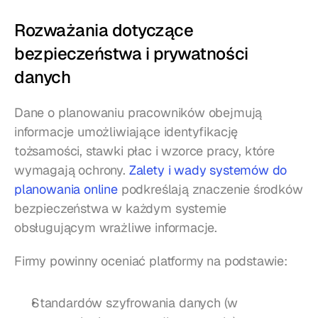
Rozważania dotyczące 
bezpieczeństwa i prywatności 
danych
Dane o planowaniu pracowników obejmują 
informacje umożliwiające identyfikację 
tożsamości, stawki płac i wzorce pracy, które 
wymagają ochrony. 
Zalety i wady systemów do 
planowania online
 podkreślają znaczenie środków 
bezpieczeństwa w każdym systemie 
obsługującym wrażliwe informacje.
Firmy powinny oceniać platformy na podstawie:
Standardów szyfrowania danych (w 