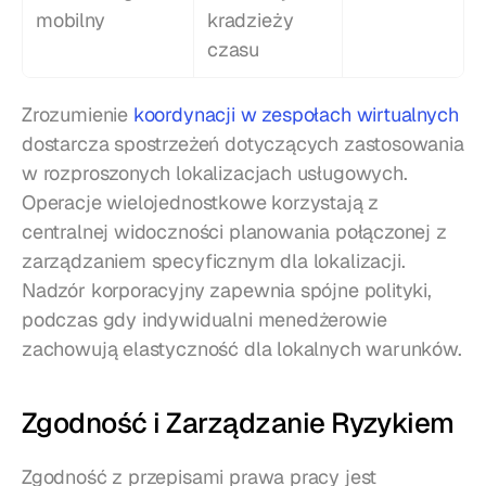
mobilny
kradzieży 
czasu
Zrozumienie 
koordynacji w zespołach wirtualnych
dostarcza spostrzeżeń dotyczących zastosowania 
w rozproszonych lokalizacjach usługowych. 
Operacje wielojednostkowe korzystają z 
centralnej widoczności planowania połączonej z 
zarządzaniem specyficznym dla lokalizacji. 
Nadzór korporacyjny zapewnia spójne polityki, 
podczas gdy indywidualni menedżerowie 
zachowują elastyczność dla lokalnych warunków.
Zgodność i Zarządzanie Ryzykiem
Zgodność z przepisami prawa pracy jest 