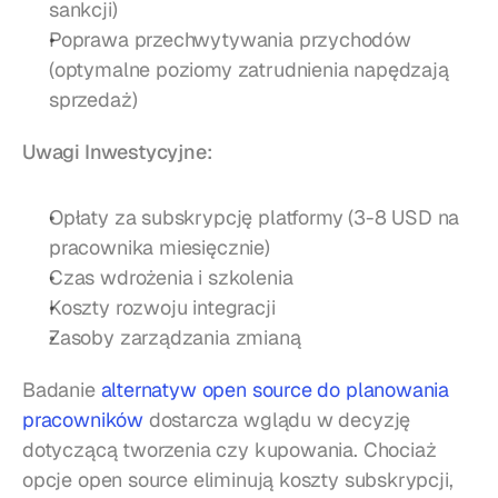
sankcji)
Poprawa przechwytywania przychodów 
(optymalne poziomy zatrudnienia napędzają 
sprzedaż)
Uwagi Inwestycyjne:
Opłaty za subskrypcję platformy (3-8 USD na 
pracownika miesięcznie)
Czas wdrożenia i szkolenia
Koszty rozwoju integracji
Zasoby zarządzania zmianą
Badanie 
alternatyw open source do planowania 
pracowników
 dostarcza wglądu w decyzję 
dotyczącą tworzenia czy kupowania. Chociaż 
opcje open source eliminują koszty subskrypcji, 