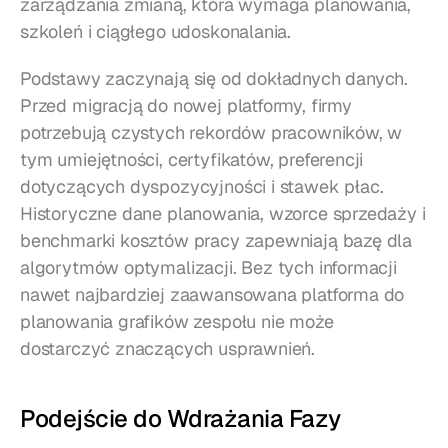
zarządzania zmianą, która wymaga planowania, 
szkoleń i ciągłego udoskonalania.
Podstawy zaczynają się od dokładnych danych. 
Przed migracją do nowej platformy, firmy 
potrzebują czystych rekordów pracowników, w 
tym umiejętności, certyfikatów, preferencji 
dotyczących dyspozycyjności i stawek płac. 
Historyczne dane planowania, wzorce sprzedaży i 
benchmarki kosztów pracy zapewniają bazę dla 
algorytmów optymalizacji. Bez tych informacji 
nawet najbardziej zaawansowana platforma do 
planowania grafików zespołu nie może 
dostarczyć znaczących usprawnień.
Podejście do Wdrażania Fazy