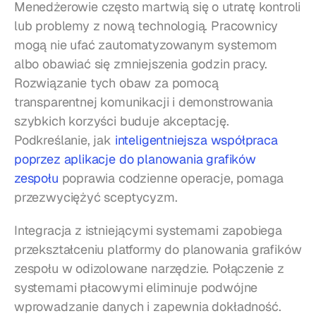
Menedżerowie często martwią się o utratę kontroli 
lub problemy z nową technologią. Pracownicy 
mogą nie ufać zautomatyzowanym systemom 
albo obawiać się zmniejszenia godzin pracy. 
Rozwiązanie tych obaw za pomocą 
transparentnej komunikacji i demonstrowania 
szybkich korzyści buduje akceptację. 
Podkreślanie, jak 
inteligentniejsza współpraca 
poprzez aplikacje do planowania grafików 
zespołu
 poprawia codzienne operacje, pomaga 
przezwyciężyć sceptycyzm.
Integracja z istniejącymi systemami zapobiega 
przekształceniu platformy do planowania grafików 
zespołu w odizolowane narzędzie. Połączenie z 
systemami płacowymi eliminuje podwójne 
wprowadzanie danych i zapewnia dokładność. 