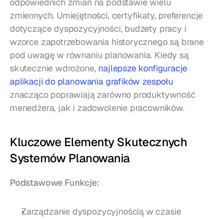
odpowiednich zmian na podstawie wielu 
zmiennych. Umiejętności, certyfikaty, preferencje 
dotyczące dyspozycyjności, budżety pracy i 
wzorce zapotrzebowania historycznego są brane 
pod uwagę w równaniu planowania. Kiedy są 
skutecznie wdrożone, 
najlepsze konfiguracje 
aplikacji do planowania grafików zespołu
znacząco poprawiają zarówno produktywność 
menedżera, jak i zadowolenie pracowników.
Kluczowe Elementy Skutecznych 
Systemów Planowania
Podstawowe Funkcje:
Zarządzanie dyspozycyjnością w czasie 