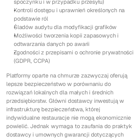
spoczynku i w przypadku przesyłu)
Kontroli dostępu i uprawnień określonych na 
podstawie ról
Śladów audytu dla modyfikacji grafików
Możliwości tworzenia kopii zapasowych i 
odtwarzania danych po awarii
Zgodności z przepisami o ochronie prywatności 
(GDPR, CCPA)
Platformy oparte na chmurze zazwyczaj oferują 
lepsze bezpieczeństwo w porównaniu do 
rozwiązań lokalnych dla małych i średnich 
przedsiębiorstw. Główni dostawcy inwestują w 
infrastrukturę bezpieczeństwa, której 
indywidualne restauracje nie mogą ekonomicznie 
powielić. Jednak wymaga to zaufania do praktyk 
dostawcy i umownych gwarancji dotyczących 