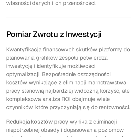
własności danych i ich przenośności.
Pomiar Zwrotu z Inwestycji
Kwantyfikacja finansowych skutków platformy do 
planowania grafików zespołu potwierdza 
inwestycję i identyfikuje możliwości 
optymalizacji. Bezpośrednie oszczędności 
kosztów wynikające z eliminacji marnotrawstwa 
pracy stanowią najbardziej widoczną korzyść, ale 
kompleksowa analiza ROI obejmuje wiele 
czynników, które przyczyniają się do rentowności.
Redukcja kosztów pracy
 wynika z eliminacji 
niepotrzebnej obsady i dopasowania poziomów 