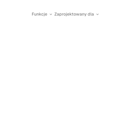
Funkcje
Zaprojektowany dla