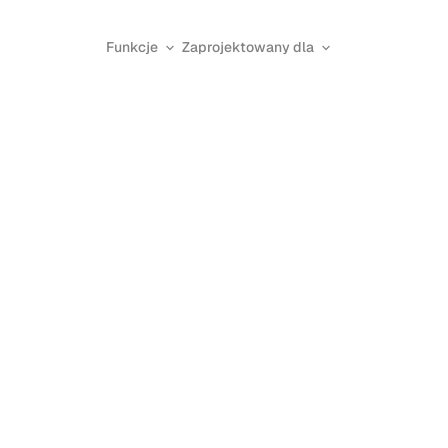
Funkcje
Zaprojektowany dla