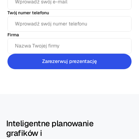
Twój numer telefonu
Firma
Zarezerwuj prezentację
Inteligentne planowanie
grafików i