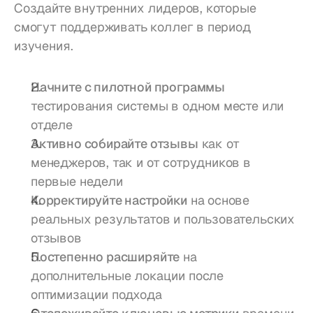
Создайте внутренних лидеров, которые 
смогут поддерживать коллег в период 
изучения.
Начните с пилотной программы
тестирования системы в одном месте или 
отделе
Активно собирайте отзывы
 как от 
менеджеров, так и от сотрудников в 
первые недели
Корректируйте настройки
 на основе 
реальных результатов и пользовательских 
отзывов
Постепенно расширяйте
 на 
дополнительные локации после 
оптимизации подхода