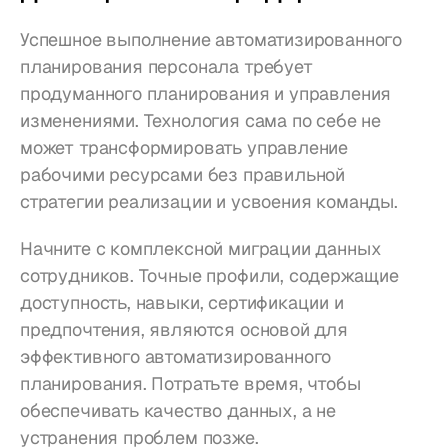
Успешное выполнение автоматизированного 
планирования персонала требует 
продуманного планирования и управления 
изменениями. Технология сама по себе не 
может трансформировать управление 
рабочими ресурсами без правильной 
стратегии реализации и усвоения команды.
Начните с комплексной миграции данных 
сотрудников. Точные профили, содержащие 
доступность, навыки, сертификации и 
предпочтения, являются основой для 
эффективного автоматизированного 
планирования. Потратьте время, чтобы 
обеспечивать качество данных, а не 
устранения проблем позже.