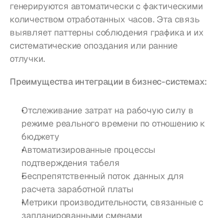
генерируются автоматически с фактическими 
количеством отработанных часов. Эта связь 
выявляет паттерны соблюдения графика и их 
систематические опоздания или ранние 
отлучки.
Преимущества интеграции в бизнес-системах:
Отслеживание затрат на рабочую силу в 
режиме реального времени по отношению к 
бюджету
Автоматизированные процессы 
подтверждения табеля
Беспрепятственный поток данных для 
расчета заработной платы
Метрики производительности, связанные с 
запланированными сменами