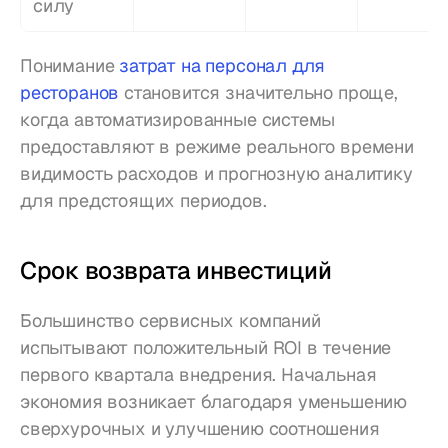
силу
Понимание 
затрат на персонал для 
ресторанов
 становится значительно проще, 
когда автоматизированные системы 
предоставляют в режиме реального времени 
видимость расходов и прогнозную аналитику 
для предстоящих периодов.
Срок возврата инвестиций
Большинство сервисных компаний 
испытывают положительный ROI в течение 
первого квартала внедрения. Начальная 
экономия возникает благодаря уменьшению 
сверхурочных и улучшению соотношения 