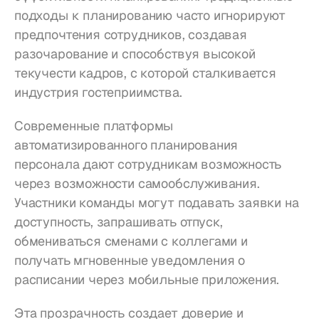
подходы к планированию часто игнорируют 
предпочтения сотрудников, создавая 
разочарование и способствуя высокой 
текучести кадров, с которой сталкивается 
индустрия гостеприимства.
Современные платформы 
автоматизированного планирования 
персонала дают сотрудникам возможность 
через возможности самообслуживания. 
Участники команды могут подавать заявки на 
доступность, запрашивать отпуск, 
обмениваться сменами с коллегами и 
получать мгновенные уведомления о 
расписании через мобильные приложения.
Эта прозрачность создает доверие и 