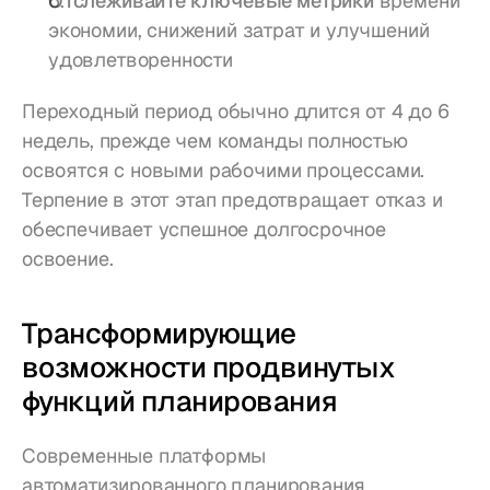
Отслеживайте ключевые метрики
 времени 
экономии, снижений затрат и улучшений 
удовлетворенности
Переходный период обычно длится от 4 до 6 
недель, прежде чем команды полностью 
освоятся с новыми рабочими процессами. 
Терпение в этот этап предотвращает отказ и 
обеспечивает успешное долгосрочное 
освоение.
Трансформирующие 
возможности продвинутых 
функций планирования
Современные платформы 
автоматизированного планирования 