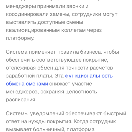
менеджеры принимали звонки и 
координировали замены, сотрудники могут 
выставлять доступные смены 
квалифицированным коллегам через 
платформу.
Система применяет правила бизнеса, чтобы 
обеспечить соответствующее покрытие, 
отслеживая обмен для точности расчетов 
заработной платы. Эта 
функциональность 
обмена сменами
 снижает участие 
менеджеров, сохраняя целостность 
расписания.
Системы уведомлений обеспечивают быстрый 
ответ на нужды покрытия. Когда сотрудник 
вызывает больничный, платформа 