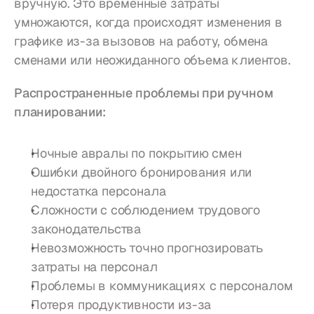
вручную. Это временные затраты 
умножаются, когда происходят изменения в 
графике из-за вызовов на работу, обмена 
сменами или неожиданного объема клиентов.
Распространенные проблемы при ручном 
планировании:
Ночные авралы по покрытию смен
Ошибки двойного бронирования или 
недостатка персонала
Сложности с соблюдением трудового 
законодательства
Невозможность точно прогнозировать 
затраты на персонал
Проблемы в коммуникациях с персоналом
Потеря продуктивности из-за 