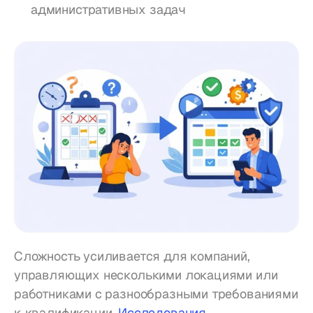
административных задач
Сложность усиливается для компаний, 
управляющих несколькими локациями или 
работниками с разнообразными требованиями 
к квалификации. 
Исследования 