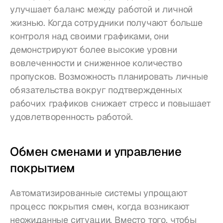
улучшает баланс между работой и личной 
жизнью. Когда сотрудники получают больше 
контроля над своими графиками, они 
демонстрируют более высокие уровни 
вовлеченности и сниженное количество 
пропусков. Возможность планировать личные 
обязательства вокруг подтвержденных 
рабочих графиков снижает стресс и повышает 
удовлетворенность работой.
Обмен сменами и управление 
покрытием
Автоматизированные системы упрощают 
процесс покрытия смен, когда возникают 
неожиданные ситуации. Вместо того, чтобы 