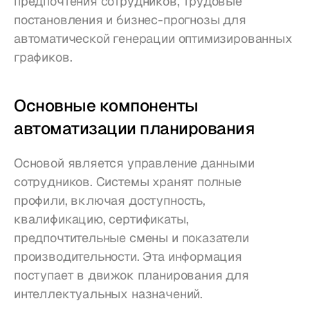
предпочтения сотрудников, трудовые 
постановления и бизнес-прогнозы для 
автоматической генерации оптимизированных 
графиков.
Основные компоненты 
автоматизации планирования
Основой является управление данными 
сотрудников. Системы хранят полные 
профили, включая доступность, 
квалификацию, сертификаты, 
предпочтительные смены и показатели 
производительности. Эта информация 
поступает в движок планирования для 
интеллектуальных назначений.