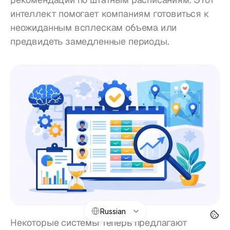
интеллект помогает компаниям готовиться к 
неожиданным всплескам объема или 
предвидеть замедленные периоды.
Select Language
Russian
Некоторые системы теперь предлагают 