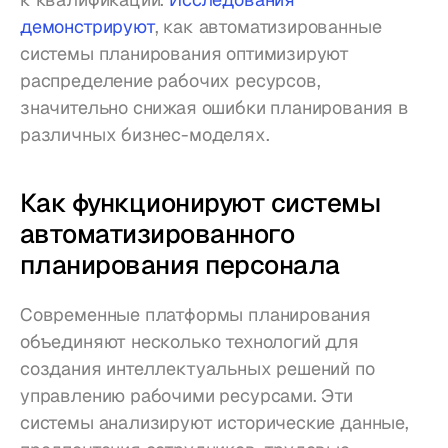
демонстрируют
, как автоматизированные 
системы планирования оптимизируют 
распределение рабочих ресурсов, 
значительно снижая ошибки планирования в 
различных бизнес-моделях.
Как функционируют системы 
автоматизированного 
планирования персонала
Современные платформы планирования 
объединяют несколько технологий для 
создания интеллектуальных решений по 
управлению рабочими ресурсами. Эти 
системы анализируют исторические данные, 