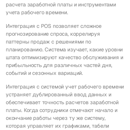
расчета заработной платы и инструментами 
учета рабочего времени.
Интеграция с POS позволяет сложное 
прогнозирование спроса, коррелируя 
паттерны продаж с решениями по 
планированию. Система изучает, какие уровни 
штата оптимизируют качество обслуживания и 
прибыльность для различных частей дня, 
событий и сезонных вариаций.
Интеграция с системой учет рабочего времени 
устраняет дублированный ввод данных и 
обеспечивает точность расчетов заработной 
платы. Когда сотрудники отмечают начало и 
окончание работы через ту же систему, 
которая управляет их графиками, табели 