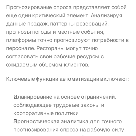
Прогнозирование спроса представляет собой 
еще один критический элемент. Анализируя 
данные продаж, паттерны резерваций, 
прогнозы погоды и местные события, 
платформы точно прогнозируют потребности в 
персонале. Рестораны могут точно 
согласовать свои рабочие ресурсы с 
ожидаемым объемом клиентов.
Ключевые функции автоматизации включают:
Планирование на основе ограничений
, 
соблюдающее трудовые законы и 
корпоративные политики
Прогностическая аналитика
 для точного 
прогнозирования спроса на рабочую силу