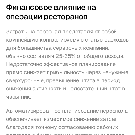
Финансовое влияние на 
операции ресторанов
Затраты на персонал представляют собой 
крупнейшую контролируемую статью расходов 
для большинства сервисных компаний, 
обычно составляя 25-35% от общего дохода. 
Недостаточно эффективное планирование 
прямо снижает прибыльность через ненужные 
сверхурочные, превышение штата в период 
снижения активности и недостаточный штат в 
часы пик.
Автоматизированное планирование персонала 
обеспечивает измеримое снижение затрат 
благодаря точному согласованию рабочих 