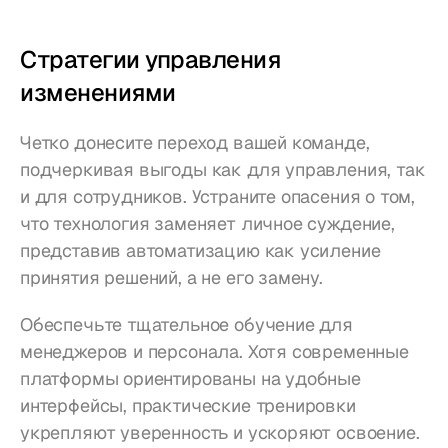
Стратегии управления 
изменениями
Четко донесите переход вашей команде, 
подчеркивая выгоды как для управления, так 
и для сотрудников. Устраните опасения о том, 
что технология заменяет личное суждение, 
представив автоматизацию как усиление 
принятия решений, а не его замену.
Обеспечьте тщательное обучение для 
менеджеров и персонала. Хотя современные 
платформы ориентированы на удобные 
интерфейсы, практические тренировки 
укрепляют уверенность и ускоряют освоение. 