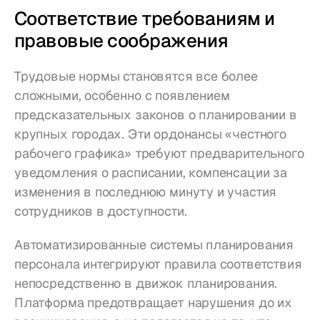
Соответствие требованиям и 
правовые соображения
Трудовые нормы становятся все более 
сложными, особенно с появлением 
предсказательных законов о планировании в 
крупных городах. Эти ордонансы «честного 
рабочего графика» требуют предварительного 
уведомления о расписании, компенсации за 
изменения в последнюю минуту и участия 
сотрудников в доступности.
Автоматизированные системы планирования 
персонала интегрируют правила соответствия 
непосредственно в движок планирования. 
Платформа предотвращает нарушения до их 