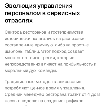
Эволюция управления 
персоналом в сервисных 
отраслях
Сектора ресторанов и гостеприимства 
исторически полагались на расписания, 
составленные вручную, либо на простые 
шаблоны таблиц. Этот подход создает 
множество точек трения, которые 
непосредственно влияют на прибыльность и 
моральный дух команды.
Традиционные методы планирования 
потребляют ценное время управления. 
Средний менеджер ресторана тратит от 4 до 8 
часов в неделю на создание графиков 