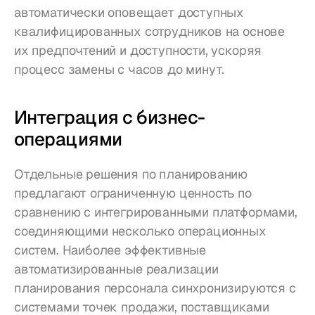
автоматически оповещает доступных 
квалифицированных сотрудников на основе 
их предпочтений и доступности, ускоряя 
процесс замены с часов до минут.
Интеграция с бизнес-
операциями
Отдельные решения по планированию 
предлагают ограниченную ценность по 
сравнению с интегрированными платформами, 
соединяющими несколько операционных 
систем. Наиболее эффективные 
автоматизированные реализации 
планирования персонала синхронизируются с 
системами точек продажи, поставщиками 