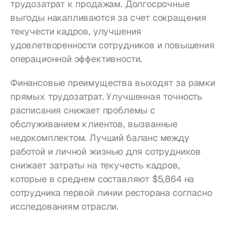
трудозатрат к продажам. Долгосрочные 
выгоды накапливаются за счет сокращения 
текучести кадров, улучшения 
удовлетворенности сотрудников и повышения 
операционной эффективности.
Финансовые преимущества выходят за рамки 
прямых трудозатрат. Улучшенная точность 
расписания снижает проблемы с 
обслуживанием клиентов, вызванные 
недокомплектом. Лучший баланс между 
работой и личной жизнью для сотрудников 
снижает затраты на текучесть кадров, 
которые в среднем составляют $5,864 на 
сотрудника первой линии ресторана согласно 
исследованиям отрасли.