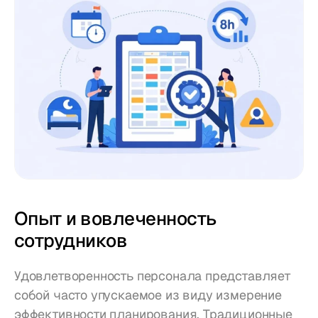
Опыт и вовлеченность 
сотрудников
Удовлетворенность персонала представляет 
собой часто упускаемое из виду измерение 
эффективности планирования. Традиционные 