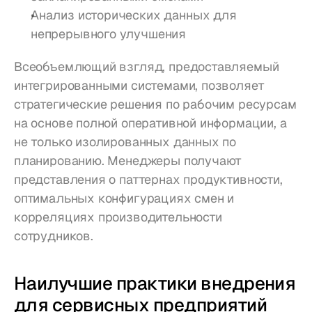
Анализ исторических данных для 
непрерывного улучшения
Всеобъемлющий взгляд, предоставляемый 
интегрированными системами, позволяет 
стратегические решения по рабочим ресурсам 
на основе полной оперативной информации, а 
не только изолированных данных по 
планированию. Менеджеры получают 
представления о паттернах продуктивности, 
оптимальных конфигурациях смен и 
корреляциях производительности 
сотрудников.
Наилучшие практики внедрения 
для сервисных предприятий