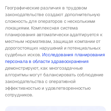
Географические различия в трудовом 
законодательстве создают дополнительную 
сложность для операторов с несколькими 
локациями. Комплексная система 
планирования автоматически адаптируется к 
местным нормативам, защищая компании от 
дорогостоящих нарушений и потенциальных 
судебных исков. 
Исследования планирования 
персонала в области здравоохранения
демонстрируют, как многозадачные 
алгоритмы могут балансировать соблюдение 
законодательства с оперативной 
эффективностью и удовлетворенностью 
сотрудников.