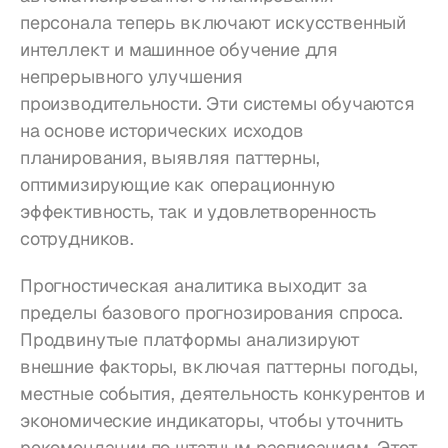
персонала теперь включают искусственный 
интеллект и машинное обучение для 
непрерывного улучшения 
производительности. Эти системы обучаются 
на основе исторических исходов 
планирования, выявляя паттерны, 
оптимизирующие как операционную 
эффективность, так и удовлетворенность 
сотрудников.
Прогностическая аналитика выходит за 
пределы базового прогнозирования спроса. 
Продвинутые платформы анализируют 
внешние факторы, включая паттерны погоды, 
местные события, деятельность конкурентов и 
экономические индикаторы, чтобы уточнить 
рекомендации по штатным расписаниям. Этот 