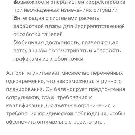
Возможности оперативной корректировки
при неожиданных изменениях ситуации
Интеграция с системами расчета 
заработной платы
 для беспрепятственной 
обработки табелей
Мобильная доступность
, позволяющая 
сотрудникам просматривать и управлять 
графиками из любой точки
Алгоритм учитывает множество переменных 
одновременно, что невозможно для ручного 
планирования. Он балансирует предпочтения 
сотрудников, стаж, требования к 
квалификации, бюджетные ограничения и 
требования юридической соблюдения, чтобы 
обеспечить оптимальные результаты.