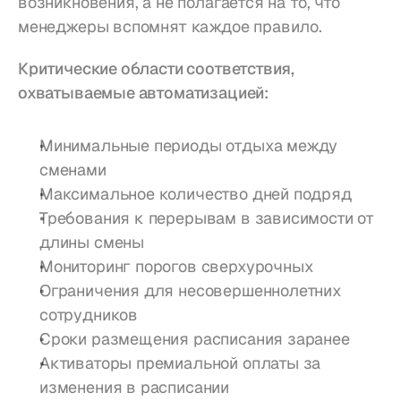
возникновения, а не полагается на то, что 
менеджеры вспомнят каждое правило.
Критические области соответствия, 
охватываемые автоматизацией:
Минимальные периоды отдыха между 
сменами
Максимальное количество дней подряд
Требования к перерывам в зависимости от 
длины смены
Мониторинг порогов сверхурочных
Ограничения для несовершеннолетних 
сотрудников
Сроки размещения расписания заранее
Активаторы премиальной оплаты за 
изменения в расписании