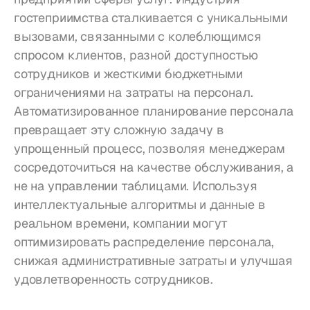
гостеприимства сталкивается с уникальными 
вызовами, связанными с колеблющимся 
спросом клиентов, разной доступностью 
сотрудников и жесткими бюджетными 
ограничениями на затраты на персонал. 
Автоматизированное планирование персонала 
превращает эту сложную задачу в 
упрощенный процесс, позволяя менеджерам 
сосредоточиться на качестве обслуживания, а 
не на управлении таблицами. Используя 
интеллектуальные алгоритмы и данные в 
реальном времени, компании могут 
оптимизировать распределение персонала, 
снижая административные затраты и улучшая 
удовлетворенность сотрудников.