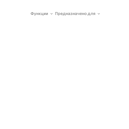
Функции
Предназначено для