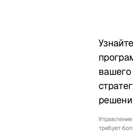
Узнайте
програм
вашего 
стратег
решени
Управление 
требует бол