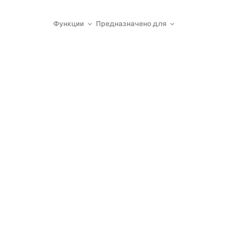
Функции
Предназначено для