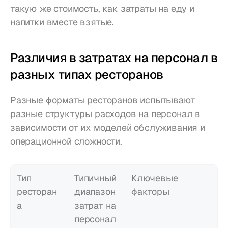
такую же стоимость, как затраты на еду и 
напитки вместе взятые.
Различия в затратах на персонал в 
разных типах ресторанов
Разные форматы ресторанов испытывают 
разные структуры расходов на персонал в 
зависимости от их моделей обслуживания и 
операционной сложности.
Тип 
Типичный 
Ключевые 
ресторан
диапазон 
факторы
а
затрат на 
персонал