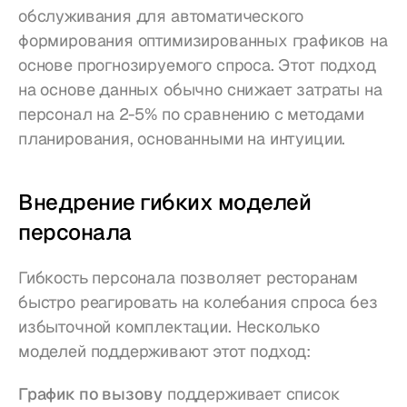
обслуживания для автоматического 
формирования оптимизированных графиков на 
основе прогнозируемого спроса. Этот подход 
на основе данных обычно снижает затраты на 
персонал на 2-5% по сравнению с методами 
планирования, основанными на интуиции.
Внедрение гибких моделей 
персонала
Гибкость персонала позволяет ресторанам 
быстро реагировать на колебания спроса без 
избыточной комплектации. Несколько 
моделей поддерживают этот подход:
График по вызову
 поддерживает список 