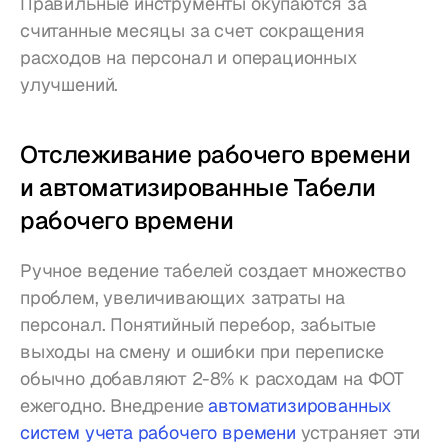
Правильные инструменты окупаются за 
считанные месяцы за счет сокращения 
расходов на персонал и операционных 
улучшений.
Отслеживание рабочего времени 
и автоматизированные Табели 
рабочего времени
Ручное ведение табелей создает множество 
проблем, увеличивающих затраты на 
персонал. Понятийный перебор, забытые 
выходы на смену и ошибки при переписке 
обычно добавляют 2-8% к расходам на ФОТ 
ежегодно. Внедрение 
автоматизированных 
систем учета рабочего времени
 устраняет эти 