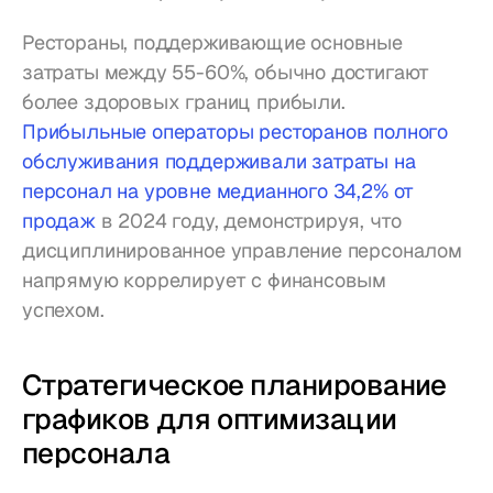
Рестораны, поддерживающие основные 
затраты между 55-60%, обычно достигают 
более здоровых границ прибыли. 
Прибыльные операторы ресторанов полного 
обслуживания поддерживали затраты на 
персонал на уровне медианного 34,2% от 
продаж
 в 2024 году, демонстрируя, что 
дисциплинированное управление персоналом 
напрямую коррелирует с финансовым 
успехом.
Стратегическое планирование 
графиков для оптимизации 
персонала