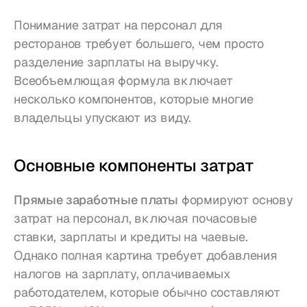
Понимание затрат на персонал для 
ресторанов требует большего, чем просто 
разделение зарплаты на выручку. 
Всеобъемлющая формула включает 
несколько компонентов, которые многие 
владельцы упускают из виду.
Основные компоненты затрат
Прямые заработные платы
 формируют основу 
затрат на персонал, включая почасовые 
ставки, зарплаты и кредиты на чаевые. 
Однако полная картина требует добавления 
налогов на зарплату, оплачиваемых 
работодателем, которые обычно составляют 