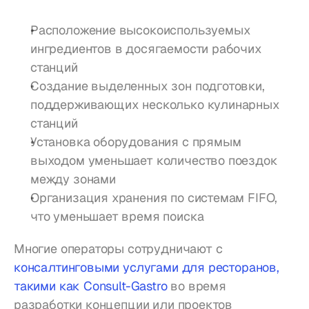
Расположение высокоиспользуемых 
ингредиентов в досягаемости рабочих 
станций
Создание выделенных зон подготовки, 
поддерживающих несколько кулинарных 
станций
Установка оборудования с прямым 
выходом уменьшает количество поездок 
между зонами
Организация хранения по системам FIFO, 
что уменьшает время поиска
Многие операторы сотрудничают с 
консалтинговыми услугами для ресторанов, 
такими как Consult-Gastro
 во время 
разработки концепции или проектов 