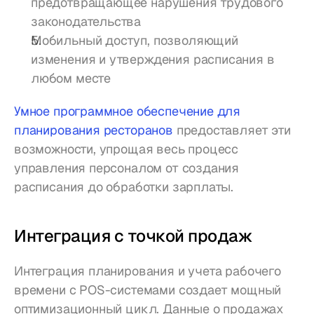
предотвращающее нарушения трудового 
законодательства
Мобильный доступ, позволяющий 
изменения и утверждения расписания в 
любом месте
Умное программное обеспечение для 
планирования ресторанов
 предоставляет эти 
возможности, упрощая весь процесс 
управления персоналом от создания 
расписания до обработки зарплаты.
Интеграция с точкой продаж
Интеграция планирования и учета рабочего 
времени с POS-системами создает мощный 
оптимизационный цикл. Данные о продажах 