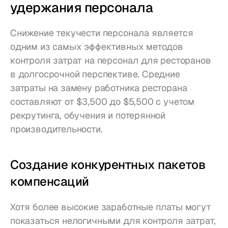
удержания персонала
Снижение текучести персонала является 
одним из самых эффективных методов 
контроля затрат на персонал для ресторанов 
в долгосрочной перспективе. Средние 
затраты на замену работника ресторана 
составляют от $3,500 до $5,500 с учетом 
рекрутинга, обучения и потерянной 
производительности.
Создание конкурентных пакетов 
компенсаций
Хотя более высокие заработные платы могут 
показаться нелогичными для контроля затрат, 