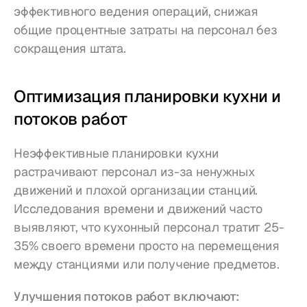
эффективного ведения операций, снижая 
общие процентные затраты на персонал без 
сокращения штата.
Оптимизация планировки кухни и 
потоков работ
Неэффективные планировки кухни 
растрачивают персонал из-за ненужных 
движений и плохой организации станций. 
Исследования времени и движений часто 
выявляют, что кухонный персонал тратит 25-
35% своего времени просто на перемещения 
между станциями или получение предметов.
Улучшения потоков работ включают: