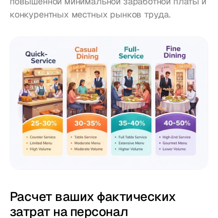
повышенной минимальной заработной платы и 
конкурентных местных рынков труда.
Расчет ваших фактических 
затрат на персонал