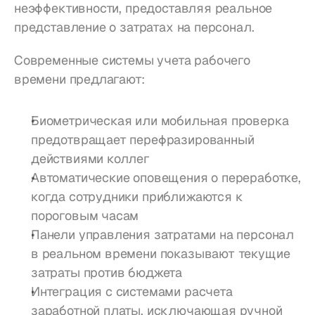
неэффективности, предоставляя реальное 
представление о затратах на персонал.
Современные системы учета рабочего 
времени предлагают:
Биометрическая или мобильная проверка 
предотвращает перефразированный 
действиями коллег
Автоматические оповещения о переработке, 
когда сотрудники приближаются к 
пороговым часам
Панели управления затратами на персонал 
в реальном времени показывают текущие 
затраты против бюджета
Интеграция с системами расчета 
заработной платы, исключающая ручной 