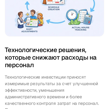
Технологические решения, 
которые снижают расходы на 
персонал
Технологические инвестиции приносят 
измеримые результаты за счет улучшенной 
эффективности, уменьшения 
административного времени и более 
качественного контроля затрат на персонал. 