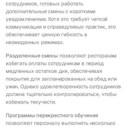
сотрудников, готовых работать 
дополнительные смены с короткими 
уведомлениями. Хотя это требует четкой 
коммуникации и справедливых практик, это 
обеспечивает ценную гибкость в 
неожиданных режимах.
Разделенные смены
 позволяют ресторанам 
избегать оплаты сотрудникам в период 
медленных остатков дня, обеспечивая 
покрытие для запланированных на обед или 
ужин. Однако удовлетворенность сотрудников 
должна тщательно контролироваться, чтобы 
избежать текучести.
Программы перекрестного обучения
позволяют персоналу выполнять несколько 