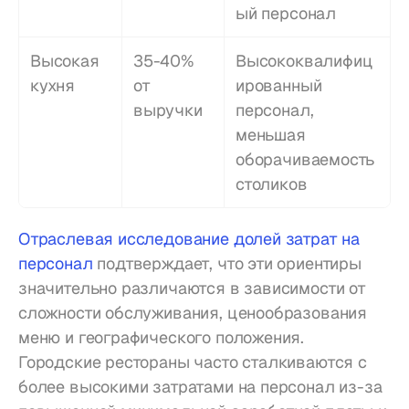
ый персонал
Высокая 
35-40% 
Высококвалифиц
кухня
от 
ированный 
выручки
персонал, 
меньшая 
оборачиваемость 
столиков
Отраслевая исследование долей затрат на 
персонал
 подтверждает, что эти ориентиры 
значительно различаются в зависимости от 
сложности обслуживания, ценообразования 
меню и географического положения. 
Городские рестораны часто сталкиваются с 
более высокими затратами на персонал из-за 