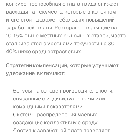
конкурентоспособная оплата труда снижает 
расходы на текучесть, которые в конечном 
итоге стоят дороже небольших повышений 
заработной платы. Рестораны, платящие на 
10-15% выше местных рыночных ставок, часто 
сталкиваются с уровнями текучести на 30-
40% ниже среднеотраслевых.
Стратегии компенсаций, которые улучшают 
удержание, включают:
Бонусы на основе производительности, 
связанные с индивидуальными или 
командными показателями
Системы распределения чаевых, 
создающие коллективную среду
Доступ к заработной плате позволяет 