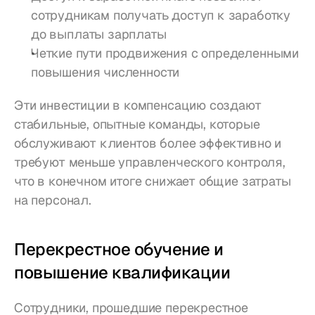
сотрудникам получать доступ к заработку 
до выплаты зарплаты
Четкие пути продвижения с определенными 
повышения численности
Эти инвестиции в компенсацию создают 
стабильные, опытные команды, которые 
обслуживают клиентов более эффективно и 
требуют меньше управленческого контроля, 
что в конечном итоге снижает общие затраты 
на персонал.
Перекрестное обучение и 
повышение квалификации
Сотрудники, прошедшие перекрестное 