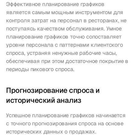
Эффективное планирование графиков 
является самым мощным инструментом для 
контроля затрат на персонал в ресторанах, не 
поступаясь качеством обслуживания. Умное 
планирование графиков точно сопоставляет 
уровни персонала с паттернами клиентского 
спроса, устраняя ненужные рабочие часы, 
обеспечивая при этом достаточное покрытие в 
периоды пикового спроса.
Прогнозирование спроса и 
исторический анализ
Успешное планирование графиков начинается 
с точного прогнозирования спроса на основе 
исторических данных о продажах. 