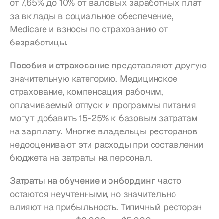
от 7,65% до 10% от валовых заработных плат 
за вклады в социальное обеспечение, 
Medicare и взносы по страхованию от 
безработицы.
Пособия и страхование
 представляют другую 
значительную категорию. Медицинское 
страхование, компенсация рабочим, 
оплачиваемый отпуск и программы питания 
могут добавить 15-25% к базовым затратам 
на зарплату. Многие владельцы ресторанов 
недооценивают эти расходы при составлении 
бюджета на затраты на персонал.
Затраты на обучение и онбординг
 часто 
остаются неучтенными, но значительно 
влияют на прибыльность. Типичный ресторан 