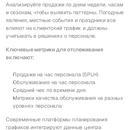
Анализируйте продажи по дням недели, часам 
и сезонам, чтобы выявить паттерны. Погодные 
явления, местные события и праздники все 
влияют на клиентский трафик и должны 
учитывать в решениях о персонале.
Ключевые метрики для отслеживания 
включают:
Продажи на час персонала (SPLH)
Обслуживания на час персонала
Средний чек по времени дня
Метрики качества обслуживания на разных 
уровнях персонала
Современные платформы планирования 
графиков интегрируют данные центра 