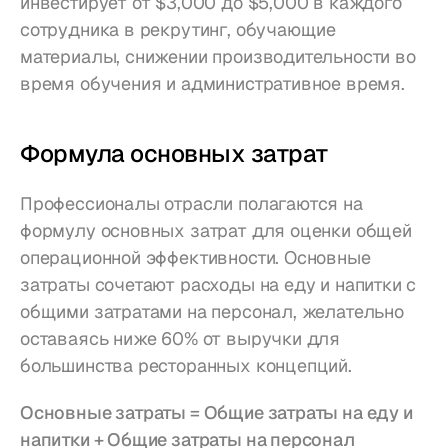
инвестирует от $3,000 до $5,000 в каждого 
сотрудника в рекрутинг, обучающие 
материалы, снижении производительности во 
время обучения и административное время.
Формула основных затрат
Профессионалы отрасли полагаются на 
формулу основных затрат для оценки общей 
операционной эффективности. Основные 
затраты сочетают расходы на еду и напитки с 
общими затратами на персонал, желательно 
оставаясь ниже 60% от выручки для 
большинства ресторанных концепций.
Основные затраты = Общие затраты на еду и 
напитки + Общие затраты на персонал