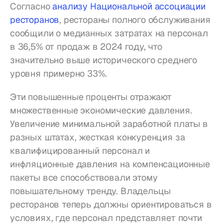
Согласно 
анализу Национальной ассоциации 
ресторанов
, рестораны полного обслуживания 
сообщили о медианных затратах на персонал 
в 36,5% от продаж в 2024 году, что 
значительно выше исторического среднего 
уровня примерно 33%.
Эти повышенные проценты отражают 
множественные экономические давления. 
Увеличение минимальной заработной платы в 
разных штатах, жесткая конкуренция за 
квалифицированный персонал и 
инфляционные давления на компенсационные 
пакеты все способствовали этому 
повышательному тренду. Владельцы 
ресторанов теперь должны ориентироваться в 
условиях, где персонал представляет почти 