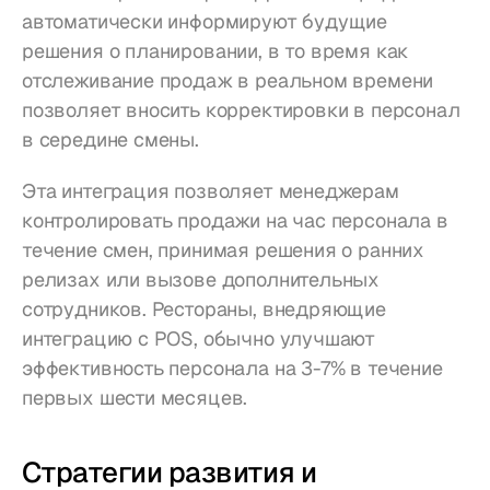
автоматически информируют будущие 
решения о планировании, в то время как 
отслеживание продаж в реальном времени 
позволяет вносить корректировки в персонал 
в середине смены.
Эта интеграция позволяет менеджерам 
контролировать продажи на час персонала в 
течение смен, принимая решения о ранних 
релизах или вызове дополнительных 
сотрудников. Рестораны, внедряющие 
интеграцию с POS, обычно улучшают 
эффективность персонала на 3-7% в течение 
первых шести месяцев.
Стратегии развития и 