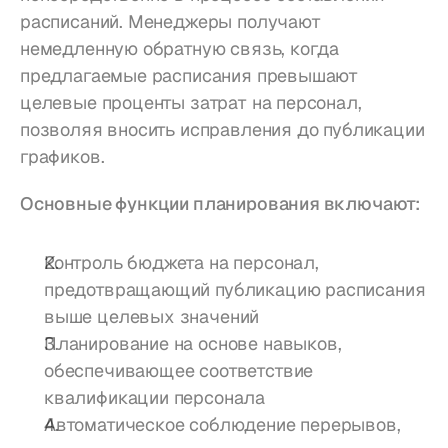
расписаний. Менеджеры получают 
немедленную обратную связь, когда 
предлагаемые расписания превышают 
целевые проценты затрат на персонал, 
позволяя вносить исправления до публикации 
графиков.
Основные функции планирования включают:
Контроль бюджета на персонал, 
предотвращающий публикацию расписания 
выше целевых значений
Планирование на основе навыков, 
обеспечивающее соответствие 
квалификации персонала
Автоматическое соблюдение перерывов, 