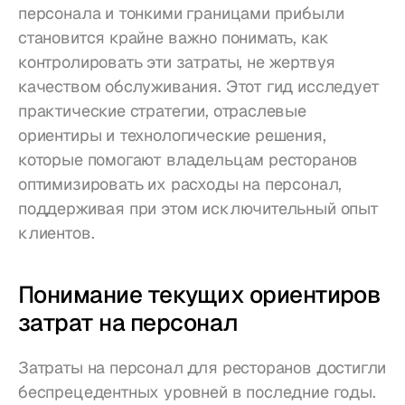
персонала и тонкими границами прибыли 
становится крайне важно понимать, как 
контролировать эти затраты, не жертвуя 
качеством обслуживания. Этот гид исследует 
практические стратегии, отраслевые 
ориентиры и технологические решения, 
которые помогают владельцам ресторанов 
оптимизировать их расходы на персонал, 
поддерживая при этом исключительный опыт 
клиентов.
Понимание текущих ориентиров 
затрат на персонал
Затраты на персонал для ресторанов достигли 
беспрецедентных уровней в последние годы. 