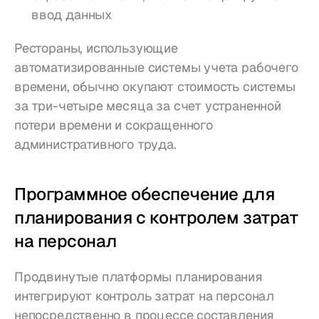
ввод данных
Рестораны, использующие 
автоматизированные системы учета рабочего 
времени, обычно окупают стоимость системы 
за три-четыре месяца за счет устраненной 
потери времени и сокращенного 
административного труда.
Программное обеспечение для 
планирования с контролем затрат 
на персонал
Продвинутые платформы планирования 
интегрируют контроль затрат на персонал 
непосредственно в процессе составления 