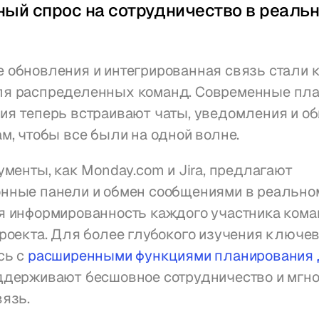
ый спрос на сотрудничество в реальн
обновления и интегрированная связь стали к
я распределенных команд. Современные пла
я теперь встраивают чаты, уведомления и об
м, чтобы все были на одной волне.
ументы, как Monday.com и Jira, предлагают 
нные панели и обмен сообщениями в реальном
я информированность каждого участника кома
роекта. Для более глубокого изучения ключев
ь с 
расширенными функциями планирования 
ддерживают бесшовное сотрудничество и мгно
язь.