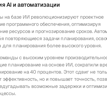
я AI и автоматизации
ы на базе ИИ революционизируют проектное 
ие программного обеспечения, оптимизируя 
ие ресурсов и прогнозирование сроков. Автом
ебя повторяющиеся задачи планирования, осво
 для планирования более высокого уровня.
команды с высоким уровнем производительност
е планирование на основе ИИ, сократили вре
ирование на 40 процентов. Этот сдвиг не толь
 эффективность, но и повышает точность, позв
едугадывать возможные задержки и оптимизи
оцессы.