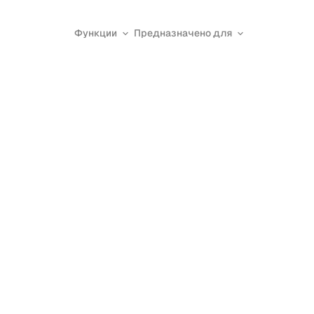
Функции
Предназначено для