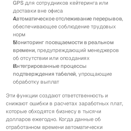
GPS
 для сотрудников кейтеринга или 
доставки вне офиса
Автоматическое отслеживание перерывов
, 
обеспечивающее соблюдение трудовых 
норм
Мониторинг посещаемости в реальном 
времени
, предупреждающий менеджеров 
об отсутствии или опозданиях
Интегрированные процессы 
подтверждения табелей
, упрощающие 
обработку выплат
Эти функции создают ответственность и 
снижают ошибки в расчетах заработных плат, 
которые обходятся бизнесу в тысячи 
долларов ежегодно. Когда данные об 
отработанном времени автоматически 