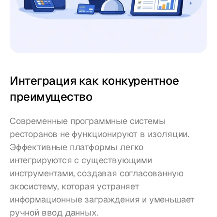
Интеграция как конкурентное 
преимущество
Современные программные системы 
ресторанов не функционируют в изоляции. 
Эффективные платформы легко 
интегрируются с существующими 
инструментами, создавая согласованную 
экосистему, которая устраняет 
информационные заграждения и уменьшает 
ручной ввод данных.