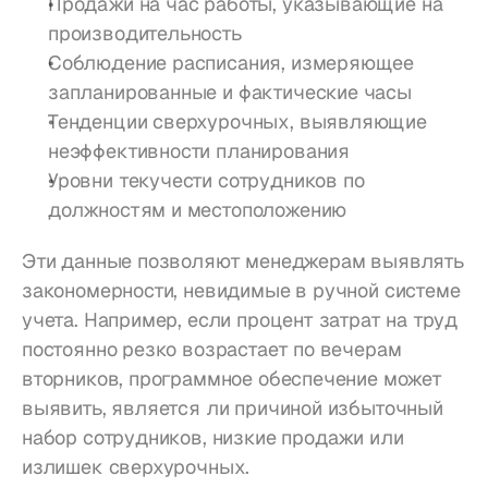
Продажи на час работы, указывающие на 
производительность
Соблюдение расписания, измеряющее 
запланированные и фактические часы
Тенденции сверхурочных, выявляющие 
неэффективности планирования
Уровни текучести сотрудников по 
должностям и местоположению
Эти данные позволяют менеджерам выявлять 
закономерности, невидимые в ручной системе 
учета. Например, если процент затрат на труд 
постоянно резко возрастает по вечерам 
вторников, программное обеспечение может 
выявить, является ли причиной избыточный 
набор сотрудников, низкие продажи или 
излишек сверхурочных.