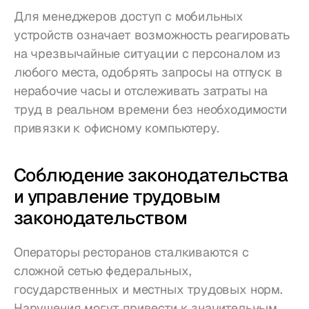
Для менеджеров доступ с мобильных 
устройств означает возможность реагировать 
на чрезвычайные ситуации с персоналом из 
любого места, одобрять запросы на отпуск в 
нерабочие часы и отслеживать затраты на 
труд в реальном времени без необходимости 
привязки к офисному компьютеру.
Соблюдение законодательства 
и управление трудовым 
законодательством
Операторы ресторанов сталкиваются с 
сложной сетью федеральных, 
государственных и местных трудовых норм. 
Нарушения могут привести к значительным 