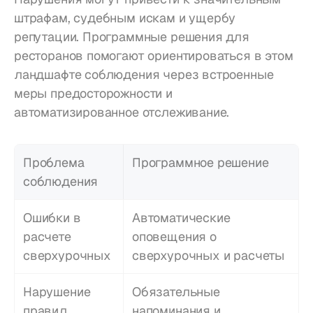
штрафам, судебным искам и ущербу 
репутации. Программные решения для 
ресторанов помогают ориентироваться в этом 
ландшафте соблюдения через встроенные 
меры предосторожности и 
автоматизированное отслеживание.
Проблема 
Программное решение
соблюдения
Ошибки в 
Автоматические 
расчете 
оповещения о 
сверхурочных
сверхурочных и расчеты
Нарушение 
Обязательные 
правил 
напоминания и 