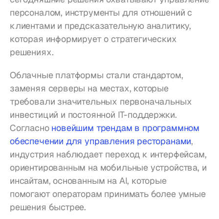
персоналом, инструменты для отношений с 
клиентами и предсказательную аналитику, 
которая информирует о стратегических 
решениях.
Облачные платформы стали стандартом, 
заменяя серверы на местах, которые 
требовали значительных первоначальных 
инвестиций и постоянной IT-поддержки. 
Согласно 
новейшим трендам в программном 
обеспечении для управления ресторанами
, 
индустрия наблюдает переход к интерфейсам, 
ориентированным на мобильные устройства, и 
инсайтам, основанным на AI, которые 
помогают операторам принимать более умные 
решения быстрее.