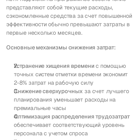
представляют собой текущие расходы, 
сэкономленные средства за счет повышенной 
эффективности обычно превышают затраты в 
первые несколько месяцев.
Основные механизмы снижения затрат:
Устранение хищения времени
 с помощью 
точных систем отметки времени экономит 
2-8% затрат на рабочую силу
Снижение сверхурочных
 за счет лучшего 
планирования уменьшает расходы на 
премиальные часы
Оптимизация распределения трудозатрат
обеспечивает соответствующий уровень 
персонала с учетом спроса