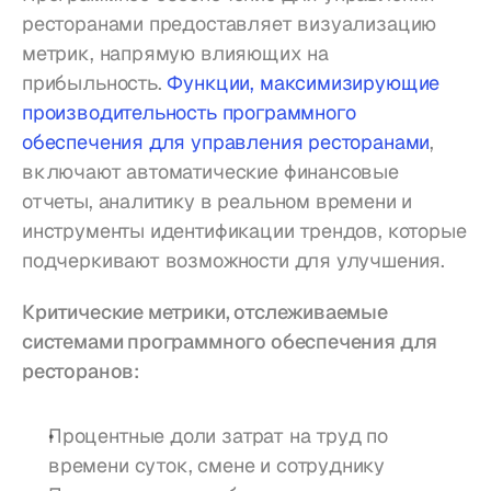
ресторанами предоставляет визуализацию 
метрик, напрямую влияющих на 
прибыльность. 
Функции, максимизирующие 
производительность программного 
обеспечения для управления ресторанами
, 
включают автоматические финансовые 
отчеты, аналитику в реальном времени и 
инструменты идентификации трендов, которые 
подчеркивают возможности для улучшения.
Критические метрики, отслеживаемые 
системами программного обеспечения для 
ресторанов:
Процентные доли затрат на труд по 
времени суток, смене и сотруднику