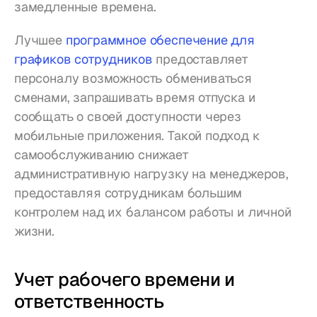
замедленные времена.
Лучшее 
программное обеспечение для 
графиков сотрудников
 предоставляет 
персоналу возможность обмениваться 
сменами, запрашивать время отпуска и 
сообщать о своей доступности через 
мобильные приложения. Такой подход к 
самообслуживанию снижает 
административную нагрузку на менеджеров, 
предоставляя сотрудникам большим 
контролем над их балансом работы и личной 
жизни.
Учет рабочего времени и 
ответственность