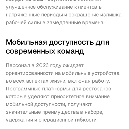
улучшенное обслуживание клиентов в 
напряженные периоды и сокращение излишка 
рабочей силы в замедленные времена.
Мобильная доступность для 
современных команд
Персонал в 2026 году ожидает 
ориентированности на мобильные устройства 
во всех аспектах жизни, включая работу. 
Программные платформы для ресторанов, 
которые уделяют приоритетное внимание 
мобильной доступности, получают 
значительные преимущества в наборе, 
удержании и операционной гибкости.