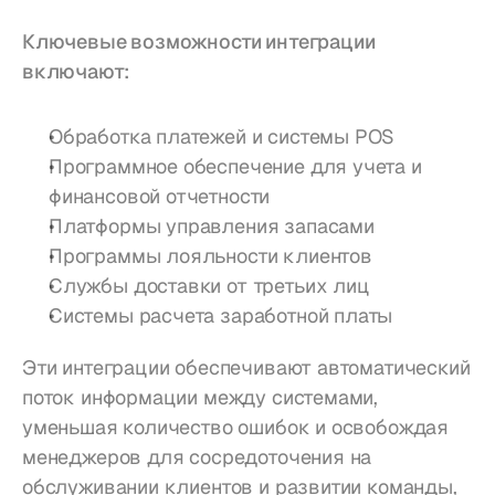
Ключевые возможности интеграции 
включают:
Обработка платежей и системы POS
Программное обеспечение для учета и 
финансовой отчетности
Платформы управления запасами
Программы лояльности клиентов
Службы доставки от третьих лиц
Системы расчета заработной платы
Эти интеграции обеспечивают автоматический 
поток информации между системами, 
уменьшая количество ошибок и освобождая 
менеджеров для сосредоточения на 
обслуживании клиентов и развитии команды, 