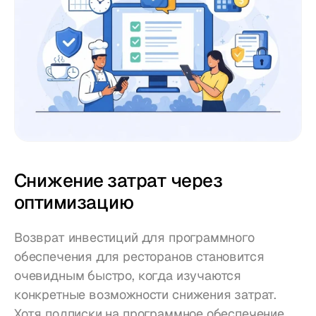
Снижение затрат через 
оптимизацию
Возврат инвестиций для программного 
обеспечения для ресторанов становится 
очевидным быстро, когда изучаются 
конкретные возможности снижения затрат. 
Хотя подписки на программное обеспечение 