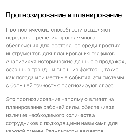
Прогнозирование и планирование
Прогностические способности выделяют 
передовые решения программного 
обеспечения для ресторанов среди простых 
инструментов для планирования графиков. 
Анализируя исторические данные о продажах, 
сезонные тренды и внешние факторы, такие 
как погода или местные события, эти системы 
с большей точностью прогнозируют спрос.
Это прогнозирование напрямую влияет на 
планирование рабочей силы, обеспечивая 
наличие необходимого количества 
сотрудников с подходящими навыками для 
каждой смены. Результатом является 