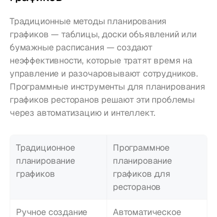
Традиционные методы планирования 
графиков — таблицы, доски объявлений или 
бумажные расписания — создают 
неэффективности, которые тратят время на 
управление и разочаровывают сотрудников. 
Программные инструменты для планирования 
графиков ресторанов решают эти проблемы 
через автоматизацию и интеллект.
Традиционное 
Программное 
планирование 
планирование 
графиков
графиков для 
ресторанов
Ручное создание 
Автоматическое 