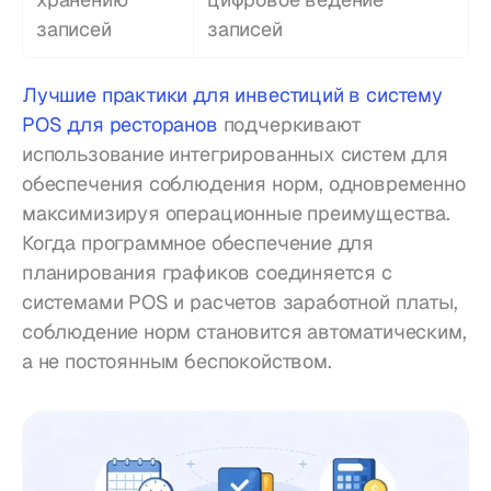
записей
записей
Лучшие практики для инвестиций в систему 
POS для ресторанов
 подчеркивают 
использование интегрированных систем для 
обеспечения соблюдения норм, одновременно 
максимизируя операционные преимущества. 
Когда программное обеспечение для 
планирования графиков соединяется с 
системами POS и расчетов заработной платы, 
соблюдение норм становится автоматическим, 
а не постоянным беспокойством.