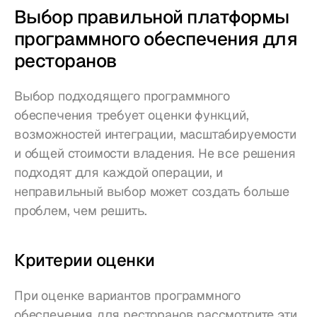
Выбор правильной платформы 
программного обеспечения для 
ресторанов
Выбор подходящего программного 
обеспечения требует оценки функций, 
возможностей интеграции, масштабируемости 
и общей стоимости владения. Не все решения 
подходят для каждой операции, и 
неправильный выбор может создать больше 
проблем, чем решить.
Критерии оценки
При оценке вариантов программного 
обеспечения для ресторанов рассмотрите эти 