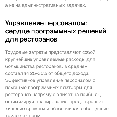
а не на административных задачах.
Управление персоналом: 
сердце программных решений 
для ресторанов
Трудовые затраты представляют собой 
крупнейшие управляемые расходы для 
большинства ресторанов, в среднем 
составляя 25-35% от общего дохода. 
Эффективное управление персоналом с 
помощью программных платформ для 
ресторанов напрямую влияет на прибыль, 
оптимизируя планирование, предотвращая 
хищение времени и обеспечивая соблюдение 
трудовых норм.