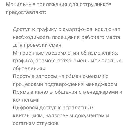
Мобильные приложения для сотрудников 
предоставляют:
Доступ к графику с смартфонов, исключая 
необходимость посещения рабочего места 
для проверки смен
Мгновенные уведомления об изменениях 
графика, возможностях смены или важных 
обновлениях
Простые запросы на обмен сменами с 
процессами подтверждения менеджером
Прямые каналы общения с менеджерами и 
коллегами
Цифровой доступ к зарплатным 
квитанциям, налоговым документам и 
остаткам отпусков