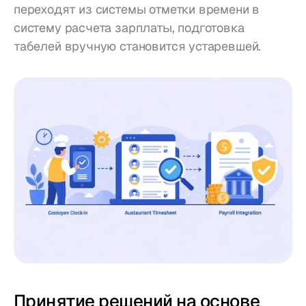
переходят из системы отметки времени в 
систему расчета зарплаты, подготовка 
табелей вручную становится устаревшей.
Принятие решений на основе 