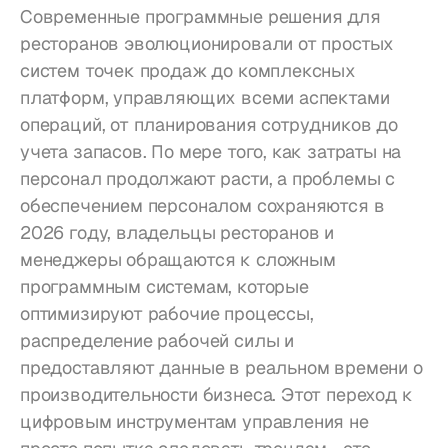
Современные программные решения для 
ресторанов эволюционировали от простых 
систем точек продаж до комплексных 
платформ, управляющих всеми аспектами 
операций, от планирования сотрудников до 
учета запасов. По мере того, как затраты на 
персонал продолжают расти, а проблемы с 
обеспечением персоналом сохраняются в 
2026 году, владельцы ресторанов и 
менеджеры обращаются к сложным 
программным системам, которые 
оптимизируют рабочие процессы, 
распределение рабочей силы и 
предоставляют данные в реальном времени о 
производительности бизнеса. Этот переход к 
цифровым инструментам управления не 