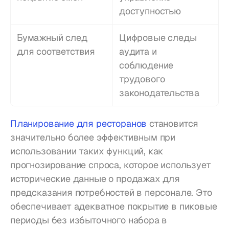
доступностью
Бумажный след 
Цифровые следы 
для соответствия
аудита и 
соблюдение 
трудового 
законодательства
Планирование для ресторанов
 становится 
значительно более эффективным при 
использовании таких функций, как 
прогнозирование спроса, которое использует 
исторические данные о продажах для 
предсказания потребностей в персонале. Это 
обеспечивает адекватное покрытие в пиковые 
периоды без избыточного набора в 