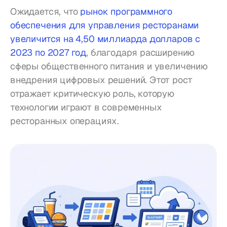
Ожидается, что 
рынок программного 
обеспечения для управления ресторанами 
увеличится на 4,50 миллиарда долларов с 
2023 по 2027 год
, благодаря расширению 
сферы общественного питания и увеличению 
внедрения цифровых решений. Этот рост 
отражает критическую роль, которую 
технологии играют в современных 
ресторанных операциях.