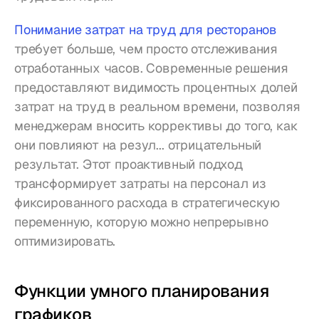
Понимание затрат на труд для ресторанов
требует больше, чем просто отслеживания 
отработанных часов. Современные решения 
предоставляют видимость процентных долей 
затрат на труд в реальном времени, позволяя 
менеджерам вносить коррективы до того, как 
они повлияют на резул... отрицательный 
результат. Этот проактивный подход 
трансформирует затраты на персонал из 
фиксированного расхода в стратегическую 
переменную, которую можно непрерывно 
оптимизировать.
Функции умного планирования 
графиков