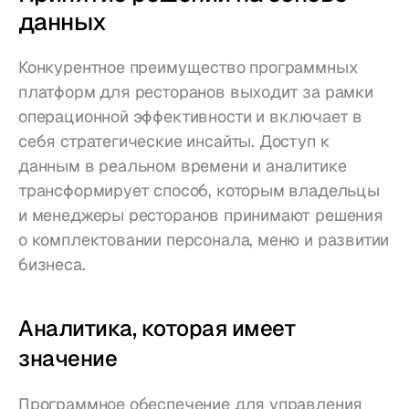
данных
Конкурентное преимущество программных 
платформ для ресторанов выходит за рамки 
операционной эффективности и включает в 
себя стратегические инсайты. Доступ к 
данным в реальном времени и аналитике 
трансформирует способ, которым владельцы 
и менеджеры ресторанов принимают решения 
о комплектовании персонала, меню и развитии 
бизнеса.
Аналитика, которая имеет 
значение
Программное обеспечение для управления 