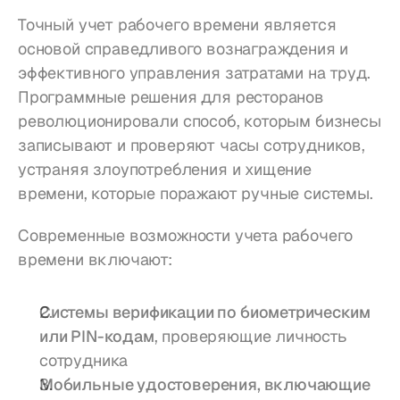
Точный учет рабочего времени является 
основой справедливого вознаграждения и 
эффективного управления затратами на труд. 
Программные решения для ресторанов 
революционировали способ, которым бизнесы 
записывают и проверяют часы сотрудников, 
устраняя злоупотребления и хищение 
времени, которые поражают ручные системы.
Современные возможности учета рабочего 
времени включают:
Системы верификации по биометрическим 
или PIN-кодам
, проверяющие личность 
сотрудника
Мобильные удостоверения, включающие 