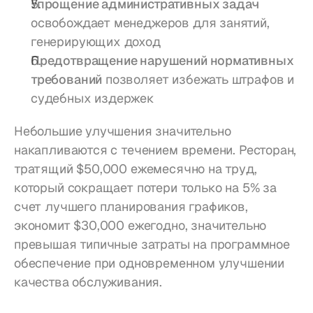
Упрощение административных задач
освобождает менеджеров для занятий, 
генерирующих доход
Предотвращение нарушений нормативных 
требований
 позволяет избежать штрафов и 
судебных издержек
Небольшие улучшения значительно 
накапливаются с течением времени. Ресторан, 
тратящий $50,000 ежемесячно на труд, 
который сокращает потери только на 5% за 
счет лучшего планирования графиков, 
экономит $30,000 ежегодно, значительно 
превышая типичные затраты на программное 
обеспечение при одновременном улучшении 
качества обслуживания.