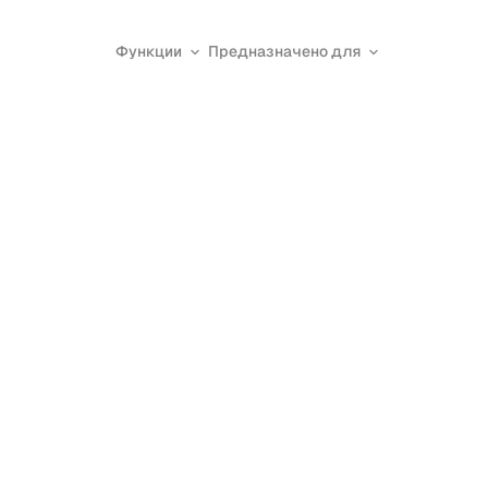
Функции
Предназначено для