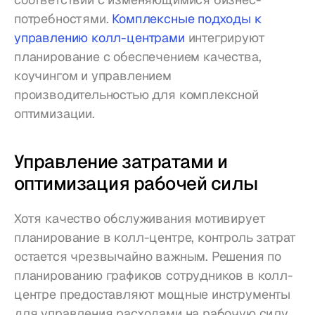
потребностями. 
Комплексные подходы к 
управлению колл-центрами
 интегрируют 
планирование с обеспечением качества, 
коучингом и управлением 
производительностью для комплексной 
оптимизации.
Управление затратами и 
оптимизация рабочей силы
Хотя качество обслуживания мотивирует 
планирование в колл-центре, контроль затрат 
остается чрезвычайно важным. Решения по 
планированию графиков сотрудников в колл-
центре предоставляют мощные инструменты 
для управления расходами на рабочую силу 