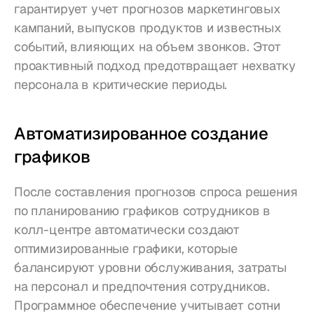
гарантирует учет прогнозов маркетинговых 
кампаний, выпусков продуктов и известных 
событий, влияющих на объем звонков. Этот 
проактивный подход предотвращает нехватку 
персонала в критические периоды.
Автоматизированное создание 
графиков
После составления прогнозов спроса решения 
по планированию графиков сотрудников в 
колл-центре автоматически создают 
оптимизированные графики, которые 
балансируют уровни обслуживания, затраты 
на персонал и предпочтения сотрудников. 
Программное обеспечение учитывает сотни 