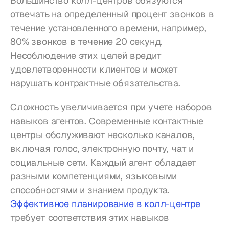
Большинство колл-центров обязуются 
отвечать на определенный процент звонков в 
течение установленного времени, например, 
80% звонков в течение 20 секунд. 
Несоблюдение этих целей вредит 
удовлетворенности клиентов и может 
нарушать контрактные обязательства.
Сложность увеличивается при учете наборов 
навыков агентов. Современные контактные 
центры обслуживают несколько каналов, 
включая голос, электронную почту, чат и 
социальные сети. Каждый агент обладает 
разными компетенциями, языковыми 
способностями и знанием продукта. 
Эффективное планирование в колл-центре
требует соответствия этих навыков 