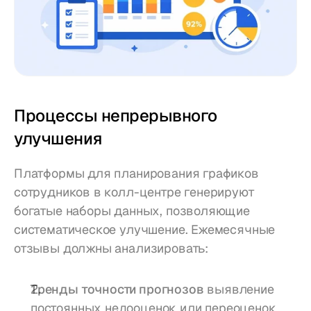
Процессы непрерывного 
улучшения
Платформы для планирования графиков 
сотрудников в колл-центре генерируют 
богатые наборы данных, позволяющие 
систематическое улучшение. Ежемесячные 
отзывы должны анализировать:
Тренды точности прогнозов
 выявление 
постоянных недооценок или переоценок