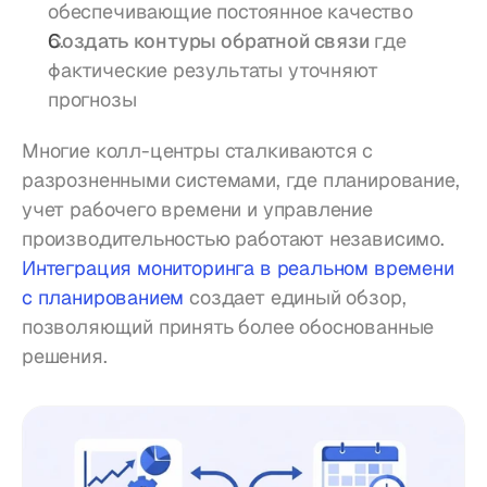
обеспечивающие постоянное качество
Создать контуры обратной связи
 где 
фактические результаты уточняют 
прогнозы
Многие колл-центры сталкиваются с 
разрозненными системами, где планирование, 
учет рабочего времени и управление 
производительностью работают независимо. 
Интеграция мониторинга в реальном времени 
с планированием
 создает единый обзор, 
позволяющий принять более обоснованные 
решения.