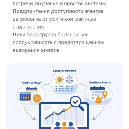
встречи, обучение и простои системы
Предпочтения доступности агентов
запросы на отпуск и контрактные 
ограничения
Цели по загрузке
 балансируя 
продуктивность с предотвращением 
выгорания агентов