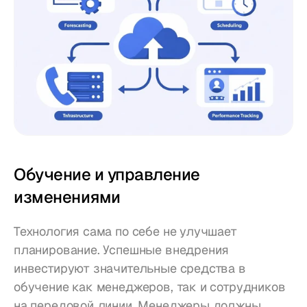
Обучение и управление 
изменениями
Технология сама по себе не улучшает 
планирование. Успешные внедрения 
инвестируют значительные средства в 
обучение как менеджеров, так и сотрудников 
на передовой линии. Менеджеры должны 