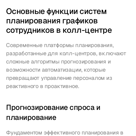
Основные функции систем 
планирования графиков 
сотрудников в колл-центре
Современные платформы планирования, 
разработанные для колл-центров, включают 
сложные алгоритмы прогнозирования и 
возможности автоматизации, которые 
превращают управление персоналом из 
реактивного в проактивное.
Прогнозирование спроса и 
планирование
Фундаментом эффективного планирования в 