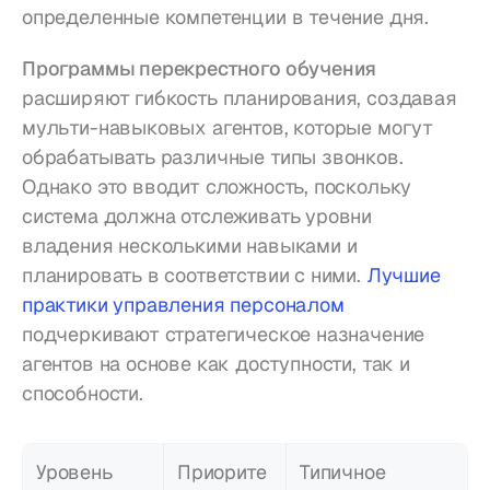
определенные компетенции в течение дня.
Программы перекрестного обучения
расширяют гибкость планирования, создавая 
мульти-навыковых агентов, которые могут 
обрабатывать различные типы звонков. 
Однако это вводит сложность, поскольку 
система должна отслеживать уровни 
владения несколькими навыками и 
планировать в соответствии с ними. 
Лучшие 
практики управления персоналом
подчеркивают стратегическое назначение 
агентов на основе как доступности, так и 
способности.
Уровень 
Приорите
Типичное 