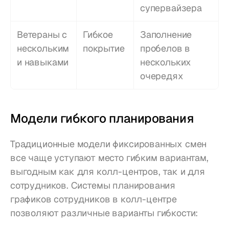
супервайзера
Ветераны с 
Гибкое 
Заполнение 
нескольким
покрытие
пробелов в 
и навыками
нескольких 
очередях
Модели гибкого планирования
Традиционные модели фиксированных смен 
все чаще уступают место гибким вариантам, 
выгодным как для колл-центров, так и для 
сотрудников. Системы планирования 
графиков сотрудников в колл-центре 
позволяют различные варианты гибкости: