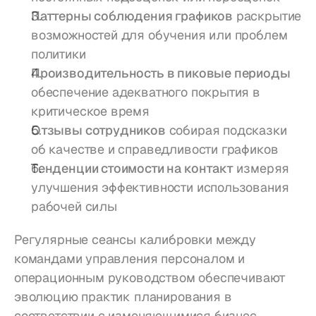
Паттерны соблюдения графиков
 раскрытие 
возможностей для обучения или проблем 
политики
Производительность в пиковые периоды
обеспечение адекватного покрытия в 
критическое время
Отзывы сотрудников
 собирая подсказки 
об качестве и справедливости графиков
Тенденции стоимости на контакт
 измеряя 
улучшения эффективности использования 
рабочей силы
Регулярные сеансы калибровки между 
командами управления персоналом и 
операционным руководством обеспечивают 
эволюцию практик планирования в 
соответствии с изменяющимися бизнес-