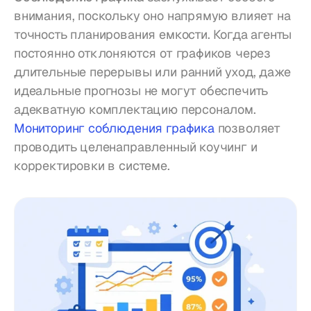
внимания, поскольку оно напрямую влияет на 
точность планирования емкости. Когда агенты 
постоянно отклоняются от графиков через 
длительные перерывы или ранний уход, даже 
идеальные прогнозы не могут обеспечить 
адекватную комплектацию персоналом. 
Мониторинг соблюдения графика
 позволяет 
проводить целенаправленный коучинг и 
корректировки в системе.