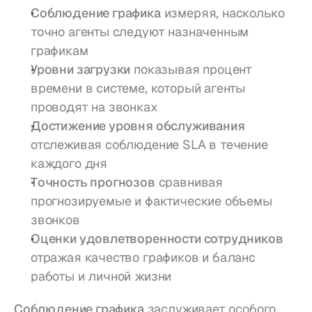
Соблюдение графика
 измеряя, насколько 
точно агенты следуют назначенным 
графикам
Уровни загрузки
 показывая процент 
времени в системе, который агенты 
проводят на звонках
Достижение уровня обслуживания
отслеживая соблюдение SLA в течение 
каждого дня
Точность прогнозов
 сравнивая 
прогнозируемые и фактические объемы 
звонков
Оценки удовлетворенности сотрудников
отражая качество графиков и баланс 
работы и личной жизни
Соблюдение графика
 заслуживает особого 