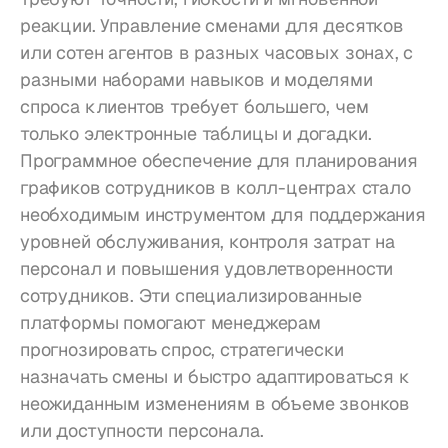
реакции. Управление сменами для десятков 
или сотен агентов в разных часовых зонах, с 
разными наборами навыков и моделями 
спроса клиентов требует большего, чем 
только электронные таблицы и догадки. 
Программное обеспечение для планирования 
графиков сотрудников в колл-центрах стало 
необходимым инструментом для поддержания 
уровней обслуживания, контроля затрат на 
персонал и повышения удовлетворенности 
сотрудников. Эти специализированные 
платформы помогают менеджерам 
прогнозировать спрос, стратегически 
назначать смены и быстро адаптироваться к 
неожиданным изменениям в объеме звонков 
или доступности персонала.