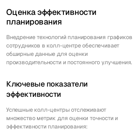
Оценка эффективности 
планирования
Внедрение технологий планирования графиков 
сотрудников в колл-центре обеспечивает 
обширные данные для оценки 
производительности и постоянного улучшения.
Ключевые показатели 
эффективности
Успешные колл-центры отслеживают 
множество метрик для оценки точности и 
эффективности планирования: