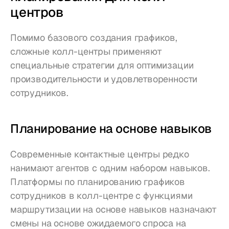
центров
Помимо базового создания графиков, 
сложные колл-центры применяют 
специальные стратегии для оптимизации 
производительности и удовлетворенности 
сотрудников.
Планирование на основе навыков
Современные контактные центры редко 
нанимают агентов с одним набором навыков. 
Платформы по планированию графиков 
сотрудников в колл-центре с функциями 
маршрутизации на основе навыков назначают 
смены на основе ожидаемого спроса на 