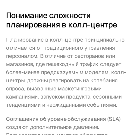
Понимание сложности 
планирования в колл-центре
Планирование в колл-центре принципиально 
отличается от традиционного управления 
персоналом. В отличие от ресторанов или 
магазинов, где пешеходный трафик следует 
более-менее предсказуемым моделям, колл-
центры должны реагировать на колебания 
спроса, вызванные маркетинговыми 
кампаниями, запуском продукта, сезонными 
тенденциями и неожиданными событиями.
Соглашения об уровне обслуживания (SLA)
создают дополнительное давление. 