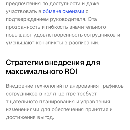
предпочтения по доступности и даже 
участвовать в 
обмене сменами
 с 
подтверждением руководителя. Эта 
прозрачность и гибкость значительного 
повышают удовлетворенность сотрудников и 
уменьшают конфликты в расписании.
Стратегии внедрения для 
максимального ROI
Внедрение технологий планирования графиков 
сотрудников в колл-центре требует 
тщательного планирования и управления 
изменениями для обеспечения принятия и 
достижения выгод.