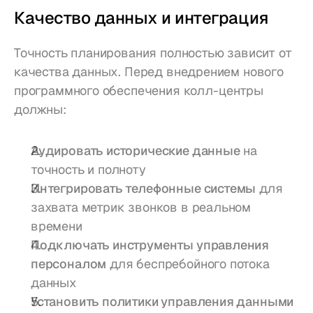
Качество данных и интеграция
Точность планирования полностью зависит от 
качества данных. Перед внедрением нового 
программного обеспечения колл-центры 
должны:
Аудировать исторические данные
 на 
точность и полноту
Интегрировать телефонные системы
 для 
захвата метрик звонков в реальном 
времени
Подключать инструменты управления 
персоналом
 для беспребойного потока 
данных
Установить политики управления данными