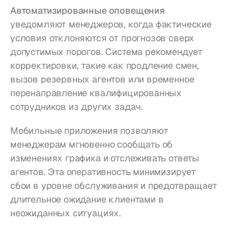
Автоматизированные оповещения
уведомляют менеджеров, когда фактические 
условия отклоняются от прогнозов сверх 
допустимых порогов. Система рекомендует 
корректировки, такие как продление смен, 
вызов резервных агентов или временное 
перенаправление квалифицированных 
сотрудников из других задач.
Мобильные приложения позволяют 
менеджерам мгновенно сообщать об 
изменениях графика и отслеживать ответы 
агентов. Эта оперативность минимизирует 
сбои в уровне обслуживания и предотвращает 
длительное ожидание клиентами в 
неожиданных ситуациях.