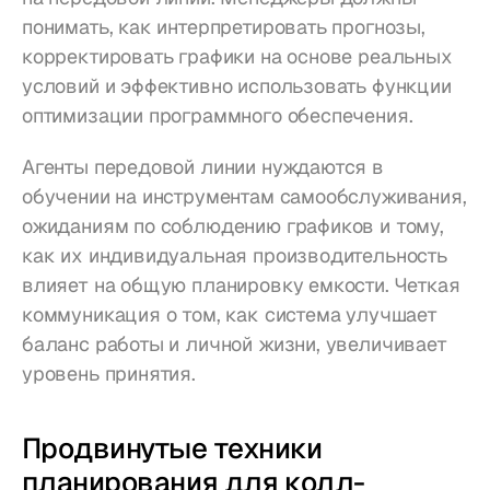
понимать, как интерпретировать прогнозы, 
корректировать графики на основе реальных 
условий и эффективно использовать функции 
оптимизации программного обеспечения.
Агенты передовой линии нуждаются в 
обучении на инструментам самообслуживания, 
ожиданиям по соблюдению графиков и тому, 
как их индивидуальная производительность 
влияет на общую планировку емкости. Четкая 
коммуникация о том, как система улучшает 
баланс работы и личной жизни, увеличивает 
уровень принятия.
Продвинутые техники 
планирования для колл-