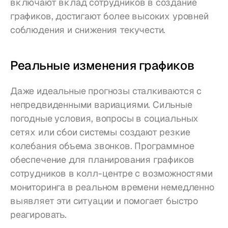
включают вклад сотрудников в создание 
графиков, достигают более высоких уровней 
соблюдения и снижения текучести.
Реальные изменения графиков
Даже идеальные прогнозы сталкиваются с 
непредвиденными вариациями. Сильные 
погодные условия, вопросы в социальных 
сетях или сбои системы создают резкие 
колебания объема звонков. Программное 
обеспечение для планирования графиков 
сотрудников в колл-центре с возможностями 
мониторинга в реальном времени немедленно 
выявляет эти ситуации и помогает быстро 
реагировать.