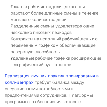
Сжатыe рабочие недели
 где агенты 
работают более длинные смены в течение 
меньшего количества дней
Разделенные смены
 удовлетворяющие 
несколько пиковых периодов
Контракты на неполный рабочий день и с 
переменным графиком
 обеспечивающие 
резервную способность
Удаленные рабочие графики
 расширяющие 
географический пул талантов
Реализация лучших практик планирования в 
колл-центрах
 требует баланса между 
операционными потребностями и 
предпочтениями сотрудников. Платформы 
программного обеспечения, которые 