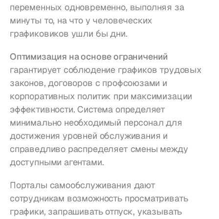
переменных одновременно, выполняя за 
минуты то, на что у человеческих 
графиковиков ушли бы дни.
Оптимизация на основе ограничений
гарантирует соблюдение графиков трудовых 
законов, договоров с профсоюзами и 
корпоративных политик при максимизации 
эффективности. Система определяет 
минимально необходимый персонал для 
достижения уровней обслуживания и 
справедливо распределяет смены между 
доступными агентами.
Порталы самообслуживания дают 
сотрудникам возможность просматривать 
графики, запрашивать отпуск, указывать 