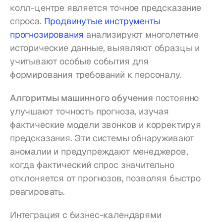
колл-центре является точное предсказание 
спроса. 
Продвинутые инструменты 
прогнозирования
 анализируют многолетние 
исторические данные, выявляют образцы и 
учитывают особые события для 
формирования требований к персоналу.
Алгоритмы машинного обучения
 постоянно 
улучшают точность прогноза, изучая 
фактические модели звонков и корректируя 
предсказания. Эти системы обнаруживают 
аномалии и предупреждают менеджеров, 
когда фактический спрос значительно 
отклоняется от прогнозов, позволяя быстро 
реагировать.
Интеграция с бизнес-календарями 