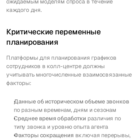
ожидаемым моделям спроса в течение 
каждого дня.
Критические переменные 
планирования
Платформы для планирования графиков 
сотрудников в колл-центре должны 
учитывать многочисленные взаимосвязанные 
факторы:
Данные об историческом объеме звонков
по разным временам, дням и сезонам
Среднее время обработки
 различия по 
типу звонка и уровню опыта агента
Факторы сокращения
 включая перерывы, 