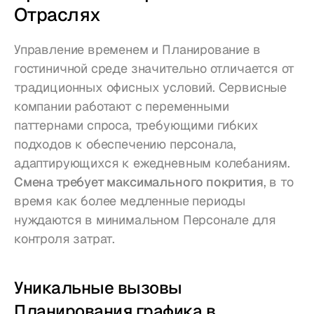
Отраслях
Управление временем и Планирование в 
гостиничной среде значительно отличается от 
традиционных офисных условий. Сервисные 
компании работают с переменными 
паттернами спроса, требующими гибких 
подходов к обеспечению персонала, 
адаптирующихся к ежедневным колебаниям. 
Смена требует максимального покрития
, в то 
время как более медленные периоды 
нуждаются в минимальном Персонале для 
контроля затрат.
Уникальные вызовы 
Планирования графика в 