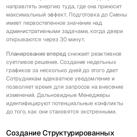
направлять энергию туда, где она приносит 
максимальный эффект. Подготовка до Смены 
имеет первостепенное значение над 
административными задачами, когда двери 
открываются через 30 минут.
Планирование вперед
 снижает реактивное 
суетливое решение. Создание недельных 
графиков за несколько дней до этого дает 
Сотрудникам адекватное уведомление и 
позволяет время для запросов на внесение 
изменений. Дальновидные Менеджеры 
идентифицируют потенциальные конфликты 
до того, как они становятся экстренными.
Создание Структурированных 