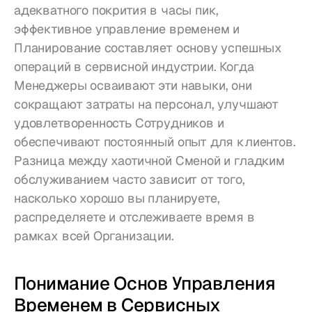
адекватного покрития в часы пик, 
эффективное управление временем и 
Планирование составляет основу успешных 
операций в сервисной индустрии. Когда 
Менеджеры осваивают эти навыки, они 
сокращают затраты на персонал, улучшают 
удовлетворенность Сотрудников и 
обеспечивают постоянный опыт для клиентов. 
Разница между хаотичной Сменой и гладким 
обслуживанием часто зависит от того, 
насколько хорошо вы планируете, 
распределяете и отслеживаете время в 
рамках всей Организации.
Понимание Основ Управления 
Временем в Сервисных 