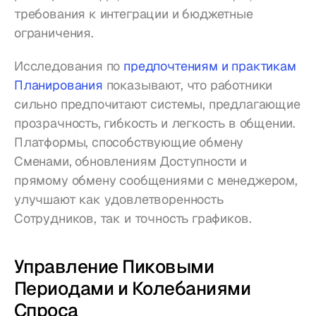
требования к интеграции и бюджетные 
ограничения.
Исследования по 
предпочтениям и практикам 
Планирования
 показывают, что работники 
сильно предпочитают системы, предлагающие 
прозрачность, гибкость и легкость в общении. 
Платформы, способствующие обмену 
Сменами, обновлениям Доступности и 
прямому обмену сообщениями с менеджером, 
улучшают как удовлетворенность 
Сотрудников, так и точность графиков.
Управление Пиковыми 
Периодами и Колебаниями 
Спроса