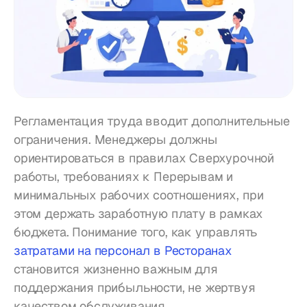
Регламентация труда вводит дополнительные 
ограничения. Менеджеры должны 
ориентироваться в правилах Сверхурочной 
работы, требованиях к Перерывам и 
минимальных рабочих соотношениях, при 
этом держать заработную плату в рамках 
бюджета. Понимание того, как управлять 
затратами на персонал в Ресторанах
становится жизненно важным для 
поддержания прибыльности, не жертвуя 
качеством обслуживания.