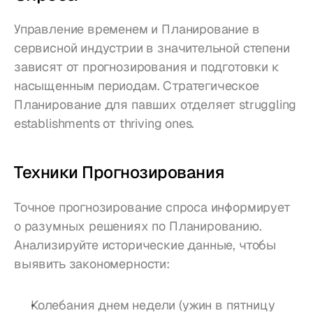
Управление временем и Планирование в 
сервисной индустрии в значительной степени 
зависят от прогнозирования и подготовки к 
насыщенным периодам. Стратегическое 
Планирование для павших отделяет struggling 
establishments от thriving ones.
Техники Прогнозирования
Точное прогнозирование спроса информирует 
о разумных решениях по Планированию. 
Анализируйте исторические данные, чтобы 
выявить закономерности:
Колебания днем недели (ужин в пятницу 