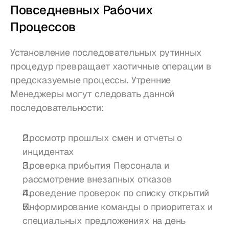
Повседневных Рабочих 
Процессов
Установление последовательных рутинных 
процедур превращает хаотичные операции в 
предсказуемые процессы. Утренние 
Менеджеры могут следовать данной 
последовательности:
Просмотр прошлых смен и отчеты о 
инцидентах
Проверка прибытия Персонала и 
рассмотрение внезапных отказов
Проведение проверок по списку открытий
Информирование команды о приоритетах и 
специальных предложениях на день