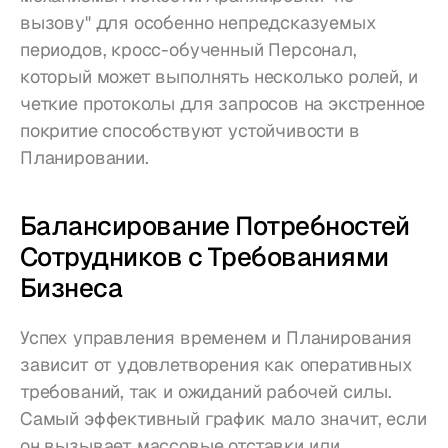
вызову" для особенно непредсказуемых 
периодов, кросс-обученный Персонал, 
который может выполнять несколько ролей, и 
четкие протоколы для запросов на экстренное 
покритие способствуют устойчивости в 
Планировании.
Балансирование Потребностей 
Сотрудников с Требованиями 
Бизнеса
Успех управления временем и Планирования 
зависит от удовлетворения как оперативных 
требований, так и ожиданий рабочей силы. 
Самый эффективный график мало значит, если 
он вызывает массовые отставки или 