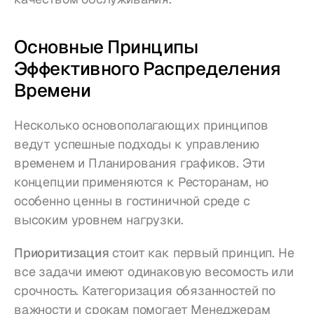
Основные Принципы 
Эффективного Распределения 
Времени
Несколько основополагающих принципов 
ведут успешные подходы к управлению 
временем и Планирования графиков. Эти 
концепции применяются к Ресторанам, но 
особенно ценны в гостиничной среде с 
высоким уровнем нагрузки.
Приоритизация
 стоит как первый принцип. Не 
все задачи имеют одинаковую весомость или 
срочность. Категоризация обязанностей по 
важности и срокам помогает Менеджерам 