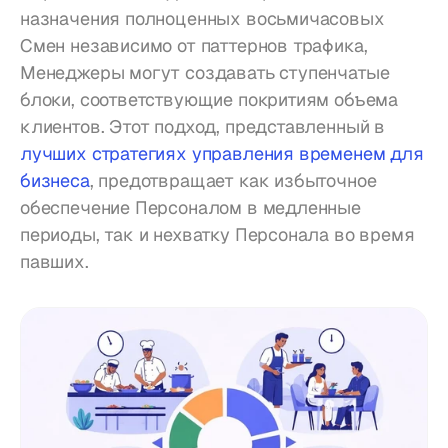
назначения полноценных восьмичасовых 
Смен независимо от паттернов трафика, 
Менеджеры могут создавать ступенчатые 
блоки, соответствующие покритиям объема 
клиентов. Этот подход, представленный в 
лучших стратегиях управления временем для 
бизнеса
, предотвращает как избыточное 
обеспечение Персоналом в медленные 
периоды, так и нехватку Персонала во время 
павших.