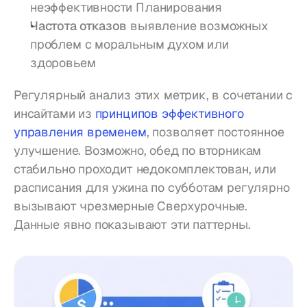
неэффективности Планирования
Частота отказов
 выявление возможных 
проблем с моральным духом или 
здоровьем
Регулярный анализ этих метрик, в сочетании с 
инсайтами из 
принципов эффективного 
управления временем
, позволяет постоянное 
улучшение. Возможно, обед по вторникам 
стабильно проходит недокомплектован, или 
расписания для ужина по субботам регулярно 
вызывают чрезмерные Сверхурочные. 
Данные явно показывают эти паттерны.