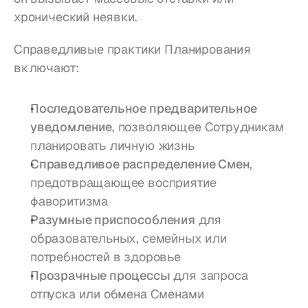
хронический неявки.
Справедливые практики Планирования 
включают:
Последовательное предварительное 
уведомление
, позволяющее Сотрудникам 
планировать личную жизнь
Справедливое распределение Смен
, 
предотвращающее восприятие 
фаворитизма 
Разумные приспособления
 для 
образовательных, семейных или 
потребностей в здоровье
Прозрачные процессы
 для запроса 
отпуска или обмена Сменами