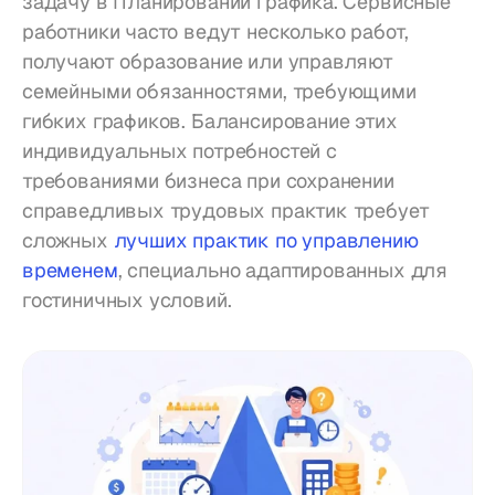
задачу в Планировании графика. Сервисные 
работники часто ведут несколько работ, 
получают образование или управляют 
семейными обязанностями, требующими 
гибких графиков. Балансирование этих 
индивидуальных потребностей с 
требованиями бизнеса при сохранении 
справедливых трудовых практик требует 
сложных 
лучших практик по управлению 
временем
, специально адаптированных для 
гостиничных условий.