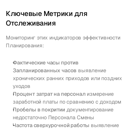
Ключевые Метрики для 
Отслеживания
Мониторинг этих индикаторов эффективности 
Планирования:
Фактические часы против 
Запланированных часов
 выявление 
хронических ранних приходов или поздних 
уходов
Процент затрат на персонал
 измерение 
заработной платы по сравнению с доходом
Пробелы в покритии
 документирование 
недостаточно Персонала Смены
Частота сверхурочной работы
 выявление 