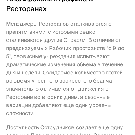
Ресторанах
Менеджеры Ресторанов сталкиваются с 
препятствиями, с которыми редко 
сталкиваются другие Отрасли. В отличие от 
предсказуемых Рабочих пространств "с 9 до 
5", сервисные учреждения испытывают 
драматические изменения объема в течение 
дня и недели. Ожидаемое количество гостей 
во время утреннего воскресного бранча 
значительно отличается от движения в 
Ресторане во вторник днем, а сезонные 
вариации добавляют еще один уровень 
сложности.
Доступность Сотрудников создает еще одну 