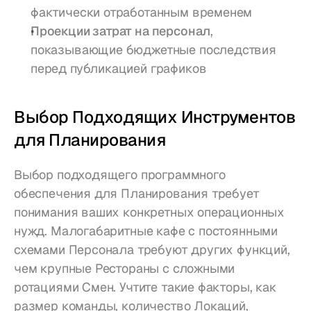
фактически отработанным временем
Проекции затрат на персонал
, 
показывающие бюджетные последствия 
перед публикацией графиков
Выбор Подходящих Инструментов 
для Планирования
Выбор подходящего программного 
обеспечения для Планирования требует 
понимания ваших конкретных операционных 
нужд. Малогабаритные кафе с постоянными 
схемами Персонала требуют других функций, 
чем крупные Рестораны с сложными 
ротациями Смен. Учтите такие факторы, как 
размер команды, количество Локаций, 