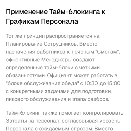
Применение Тайм-блокинга к 
Графикам Персонала
Тот же принцип распространяется на 
Планирование Сотрудников. Вместо 
назначения работников к неясным "Сменам", 
эффективные Менеджеры создают 
определенные тайм-блоки с четкими 
обязанностями. Официант может работать в 
"блоке обслуживания обеда" с 10:30 до 15:00, 
с конкретными задачами для подготовки, 
пикового обслуживания и этапа разбора.
Тайм-блокинг также помогает контролировать 
Затраты на персонал, согласовывая уровень 
Персонала с ожидаемым спросом. Вместо 