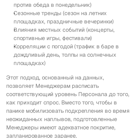
против обеда в понедельник)
Сезонные тренды (сезон на летних 
площадках, праздничные вечеринки)
Влияния местных событий (концерты, 
спортивные игры, фестивали)
Корреляции с погодой (трафик в баре в 
дождливый день, толпы на солнечных 
площадках)
Этот подход, основанный на данных, 
позволяет Менеджерам расписать 
соответствующий уровень Персонала до того, 
как приходит спрос. Вместо того, чтобы в 
панике мобилизовать подкрепления во время 
неожиданных наплывов, подготовленные 
Менеджеры имеют адекватное покритие, 
запланированное заранее.