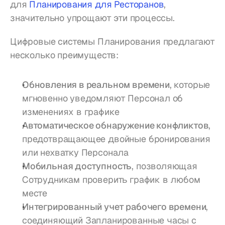
для 
Планирования для Ресторанов
, 
значительно упрощают эти процессы.
Цифровые системы Планирования предлагают 
несколько преимуществ:
Обновления в реальном времени
, которые 
мгновенно уведомляют Персонал об 
изменениях в графике
Автоматическое обнаружение конфликтов
, 
предотвращающее двойные бронирования 
или нехватку Персонала
Мобильная доступность
, позволяющая 
Сотрудникам проверить график в любом 
месте
Интегрированный учет рабочего времени
, 
соединяющий Запланированные часы с 