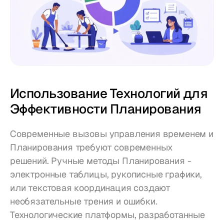
Использование Технологий для 
Эффективности Планирования
Современные вызовы управления временем и 
Планирования требуют современных 
решений. Ручные методы Планирования - 
электронные таблицы, рукописные графики, 
или текстовая координация создают 
необязательные трения и ошибки. 
Технологические платформы, разработанные 