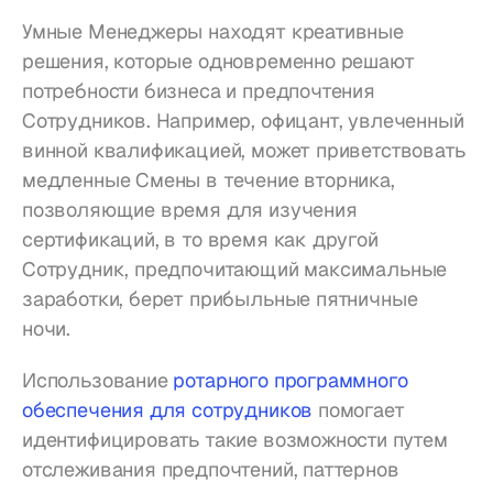
Умные Менеджеры находят креативные 
решения, которые одновременно решают 
потребности бизнеса и предпочтения 
Сотрудников. Например, офицант, увлеченный 
винной квалификацией, может приветствовать 
медленные Смены в течение вторника, 
позволяющие время для изучения 
сертификаций, в то время как другой 
Сотрудник, предпочитающий максимальные 
заработки, берет прибыльные пятничные 
ночи.
Использование 
ротарного программного 
обеспечения для сотрудников
 помогает 
идентифицировать такие возможности путем 
отслеживания предпочтений, паттернов 