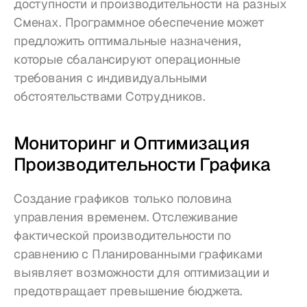
доступности и производительности на разных 
Сменах. Программное обеспечение может 
предложить оптимальные назначения, 
которые сбалансируют операционные 
требования с индивидуальными 
обстоятельствами Сотрудников.
Мониторинг и Оптимизация 
Производительности Графика
Создание графиков только половина 
управления временем. Отслеживание 
фактической производительности по 
сравнению с Планированными графиками 
выявляет возможности для оптимизации и 
предотвращает превышение бюджета.