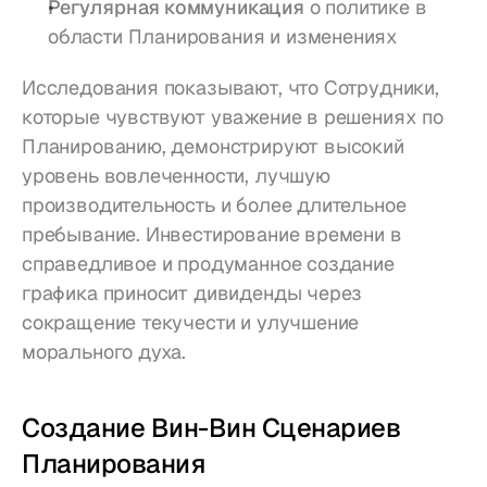
Регулярная коммуникация
 о политике в 
области Планирования и изменениях
Исследования показывают, что Сотрудники, 
которые чувствуют уважение в решениях по 
Планированию, демонстрируют высокий 
уровень вовлеченности, лучшую 
производительность и более длительное 
пребывание. Инвестирование времени в 
справедливое и продуманное создание 
графика приносит дивиденды через 
сокращение текучести и улучшение 
морального духа.
Создание Вин-Вин Сценариев 
Планирования