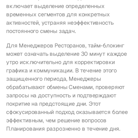
включает выделение определенных 
временных сегментов для конкретных 
активностей, устраняя неэффективность 
постоянного смены задач.
Для Менеджеров Ресторанов, тайм-блокинг 
может означать выделение 30 минут каждое 
утро исключительно для корректировки 
графика и коммуникации. В течение этого 
защищенного периода, Менеджеры 
обрабатывают обмены Сменами, проверяют 
запросы на доступность и подтверждают 
покритие на предстоящие дни. Этот 
сфокусированный подход оказывается более 
эффективным, чем решение вопросов 
Планирования разрозненно в течение дня.