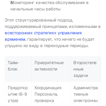
Мониторинг качества обслуживания в 
начальные часы работы
Этот структурированный подход, 
поддерживаемый принципами, изложенными в 
всесторонних стратегиях управления 
временем
, гарантирует, что ничего не будет 
упущено из виду в переходные периоды.
Тайм-
Приоритетные 
Второстепе
блок
активности
нные 
задачи
Предоткр
Координация 
Администра
ытие (6-9 
Персонала, 
тивные 
утра)
проверка 
электронны