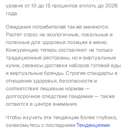
уровне от 10 до 15 процентов вплоть до 2026 
года.
Ожидания потребителей также меняются. 
Растет спрос на экологичные, локальные и 
полезные для здоровья позиции в меню. 
Конкуренцию теперь составляют не только 
традиционные рестораны, но и виртуальные 
кухни, сервисы доставки наборов готовой еды 
и виртуальные бренды. Строгие стандарты в 
отношении здоровья, безопасности и 
соответствия пищевым нормам — 
долгосрочное следствие пандемии — также 
остаются в центре внимания.
Чтобы изучить эти тенденции более глубоко, 
ознакомьтесь с последними 
Тенденциями 