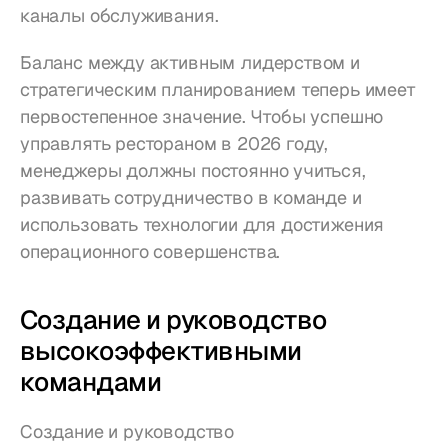
каналы обслуживания.
Баланс между активным лидерством и 
стратегическим планированием теперь имеет 
первостепенное значение. Чтобы успешно 
управлять рестораном в 2026 году, 
менеджеры должны постоянно учиться, 
развивать сотрудничество в команде и 
использовать технологии для достижения 
операционного совершенства.
Создание и руководство 
высокоэффективными 
командами
Создание и руководство 