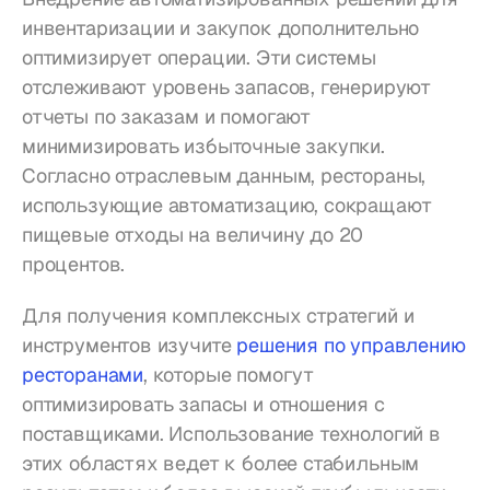
инвентаризации и закупок дополнительно 
оптимизирует операции. Эти системы 
отслеживают уровень запасов, генерируют 
отчеты по заказам и помогают 
минимизировать избыточные закупки. 
Согласно отраслевым данным, рестораны, 
использующие автоматизацию, сокращают 
пищевые отходы на величину до 20 
процентов.
Для получения комплексных стратегий и 
инструментов изучите 
решения по управлению 
ресторанами
, которые помогут 
оптимизировать запасы и отношения с 
поставщиками. Использование технологий в 
этих областях ведет к более стабильным 