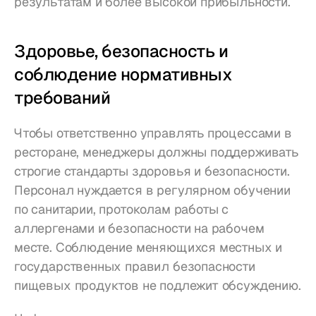
результатам и более высокой прибыльности.
Здоровье, безопасность и 
соблюдение нормативных 
требований
Чтобы ответственно управлять процессами в 
ресторане, менеджеры должны поддерживать 
строгие стандарты здоровья и безопасности. 
Персонал нуждается в регулярном обучении 
по санитарии, протоколам работы с 
аллергенами и безопасности на рабочем 
месте. Соблюдение меняющихся местных и 
государственных правил безопасности 
пищевых продуктов не подлежит обсуждению.