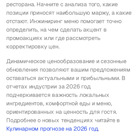
ресторана. Начните с анализа того, какие 
позиции приносят наибольшую маржу, а какие 
отстают. Инжиниринг меню помогает точно 
определить, на чем сделать акцент в 
промоакциях или где рассмотреть 
корректировку цен.
Динамическое ценообразование и сезонные 
обновления позволяют вашим предложениям 
оставаться актуальными и прибыльными. В 
отчетах индустрии за 2026 год 
подчеркивается важность локальных 
ингредиентов, комфортной еды и меню, 
ориентированных на ценность для гостя. 
Подробнее о новых тенденциях читайте в 
Кулинарном прогнозе на 2026 год
.