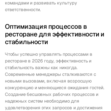
командами и развивать культуру 
ответственности.
Оптимизация процессов в 
ресторане для эффективности и 
стабильности
Чтобы успешно управлять процессами в 
ресторане в 2026 году, эффективность и 
стабильность важны как никогда. 
Современные менеджеры сталкиваются с 
новыми вызовами, включая возросшую 
конкуренцию и меняющиеся ожидания гостей. 
Создание бесшовных рабочих процессов и 
надежных систем необходимо для 
удовлетворения этих запросов и достижения 