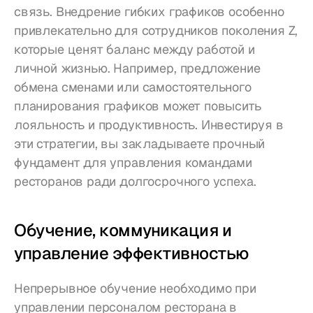
связь. Внедрение гибких графиков особенно 
привлекательно для сотрудников поколения Z, 
которые ценят баланс между работой и 
личной жизнью. Например, предложение 
обмена сменами или самостоятельного 
планирования графиков может повысить 
лояльность и продуктивность. Инвестируя в 
эти стратегии, вы закладываете прочный 
фундамент для управления командами 
ресторанов ради долгосрочного успеха.
Обучение, коммуникация и 
управление эффективностью
Непрерывное обучение необходимо при 
управлении персоналом ресторана в 