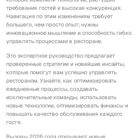
требования гостей и высокая конкуренция. 
Навигация по этим изменениям требует 
большего, чем просто опыт; нужны 
инновационное мышление и способность гибко 
управлять процессами в ресторане.
Это экспертное руководство предлагает 
проверенные стратегии и новейшие инсайты, 
которые помогут вам успешно управлять 
рестораном. Узнайте, как оптимизировать 
ежедневные процессы, создавать 
исключительные команды, использовать 
новые технологии, оптимизировать финансы и 
повышать качество обслуживания каждого 
гостя.
Вызовы 2026 года открывают новые 