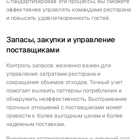
Стандартизировав эти процессы, вы сможете 
эффективнее управлять командами ресторана 
и повысить удовлетворенность гостей.
Запасы, закупки и управление 
поставщиками
Контроль запасов жизненно важен для 
управления затратами ресторана и 
сокращения объемов отходов. Точный учет 
помогает выявить паттерны потребления и 
обнаружить неэффективность. Выстраивание 
прочных отношений с поставщиками может 
привести к более выгодным ценам и более 
надежным поставкам.
Внедрение автоматизированных решений для 