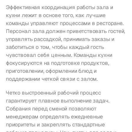
Эффективная координация работы зала и 
кухни лежит в основе того, как лучшие 
команды управляют процессами в ресторане. 
Персонал зала должен приветствовать гостей, 
управлять рассадкой, принимать заказы и 
заботиться о том, чтобы каждый гость 
чувствовал себя ценным. Команды кухни 
фокусируются на подготовке продуктов, 
приготовлении, оформлении блюд и 
поддержании четкой связи с залом.
Четко выстроенный рабочий процесс 
гарантирует плавное выполнение задач. 
Собрания перед сменой позволяют 
менеджерам определять ежедневные 
приоритеты и закреплять стандартные 