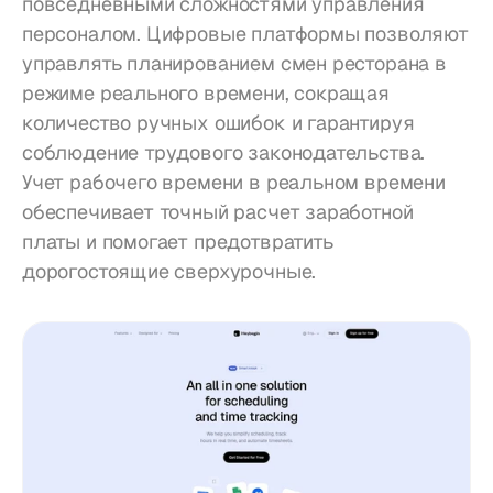
повседневными сложностями управления 
персоналом. Цифровые платформы позволяют 
управлять планированием смен ресторана в 
режиме реального времени, сокращая 
количество ручных ошибок и гарантируя 
соблюдение трудового законодательства. 
Учет рабочего времени в реальном времени 
обеспечивает точный расчет заработной 
платы и помогает предотвратить 
дорогостоящие сверхурочные.