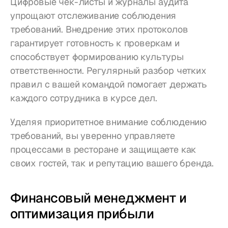
Цифровые чек-листы и журналы аудита 
упрощают отслеживание соблюдения 
требований. Внедрение этих протоколов 
гарантирует готовность к проверкам и 
способствует формированию культуры 
ответственности. Регулярный разбор четких 
правил с вашей командой помогает держать 
каждого сотрудника в курсе дел.
Уделяя приоритетное внимание соблюдению 
требований, вы уверенно управляете 
процессами в ресторане и защищаете как 
своих гостей, так и репутацию вашего бренда.
Финансовый менеджмент и 
оптимизация прибыли