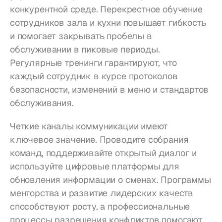
конкурентной среде. Перекрестное обучение 
сотрудников зала и кухни повышает гибкость 
и помогает закрывать пробелы в 
обслуживании в пиковые периоды. 
Регулярные тренинги гарантируют, что 
каждый сотрудник в курсе протоколов 
безопасности, изменений в меню и стандартов 
обслуживания.
Четкие каналы коммуникации имеют 
ключевое значение. Проводите собрания 
команд, поддерживайте открытый диалог и 
используйте цифровые платформы для 
обновления информации о сменах. Программы 
менторства и развитие лидерских качеств 
способствуют росту, а профессиональные 
процессы разрешения конфликтов помогают 