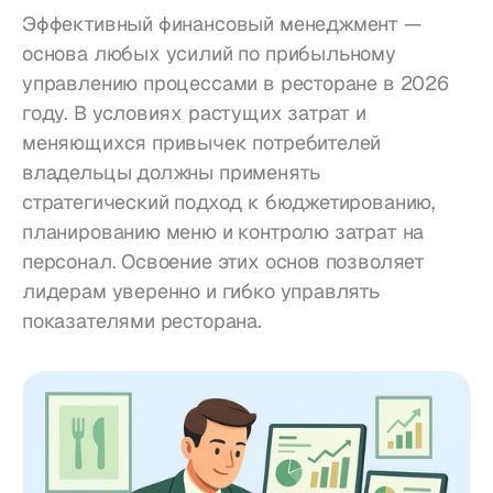
Эффективный финансовый менеджмент — 
основа любых усилий по прибыльному 
управлению процессами в ресторане в 2026 
году. В условиях растущих затрат и 
меняющихся привычек потребителей 
владельцы должны применять 
стратегический подход к бюджетированию, 
планированию меню и контролю затрат на 
персонал. Освоение этих основ позволяет 
лидерам уверенно и гибко управлять 
показателями ресторана.