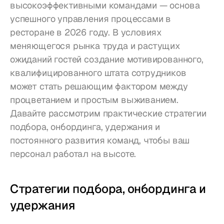
высокоэффективными командами — основа 
успешного управления процессами в 
ресторане в 2026 году. В условиях 
меняющегося рынка труда и растущих 
ожиданий гостей создание мотивированного, 
квалифицированного штата сотрудников 
может стать решающим фактором между 
процветанием и простым выживанием. 
Давайте рассмотрим практические стратегии 
подбора, онбординга, удержания и 
постоянного развития команд, чтобы ваш 
персонал работал на высоте.
Стратегии подбора, онбординга и 
удержания