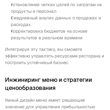
Установление четких целей по затратам на 
продукты и персонал
Ежедневный анализ данных о продажах и 
расходах
Корректировка бюджетов на основе 
результатов в реальном времени
Интегрируя эту тактику, вы сможете 
эффективно управлять ресурсами ресторана и 
построить устойчивый бизнес.
Инжиниринг меню и стратегии 
ценообразования
Умный дизайн меню имеет решающее 
значение для управления прибыльностью 