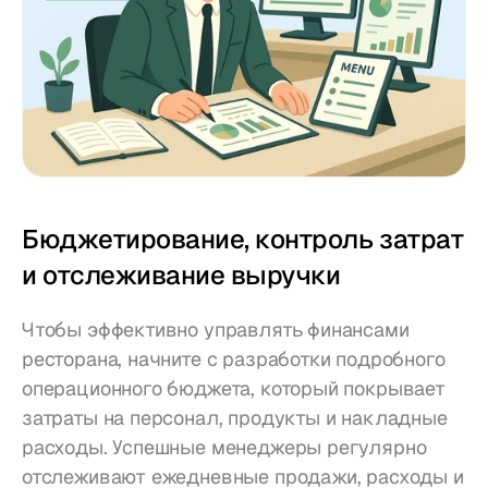
Бюджетирование, контроль затрат 
и отслеживание выручки
Чтобы эффективно управлять финансами 
ресторана, начните с разработки подробного 
операционного бюджета, который покрывает 
затраты на персонал, продукты и накладные 
расходы. Успешные менеджеры регулярно 
отслеживают ежедневные продажи, расходы и 