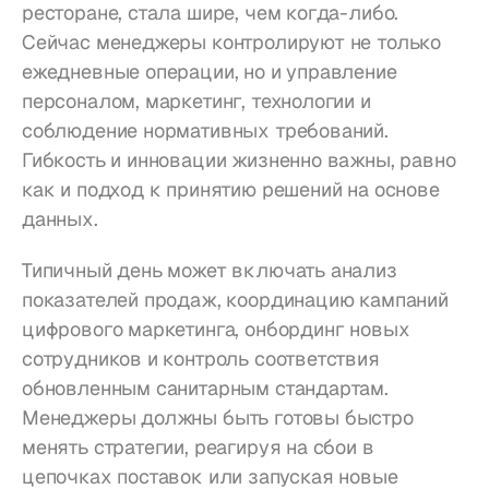
ресторане, стала шире, чем когда-либо. 
Сейчас менеджеры контролируют не только 
ежедневные операции, но и управление 
персоналом, маркетинг, технологии и 
соблюдение нормативных требований. 
Гибкость и инновации жизненно важны, равно 
как и подход к принятию решений на основе 
данных.
Типичный день может включать анализ 
показателей продаж, координацию кампаний 
цифрового маркетинга, онбординг новых 
сотрудников и контроль соответствия 
обновленным санитарным стандартам. 
Менеджеры должны быть готовы быстро 
менять стратегии, реагируя на сбои в 
цепочках поставок или запуская новые 