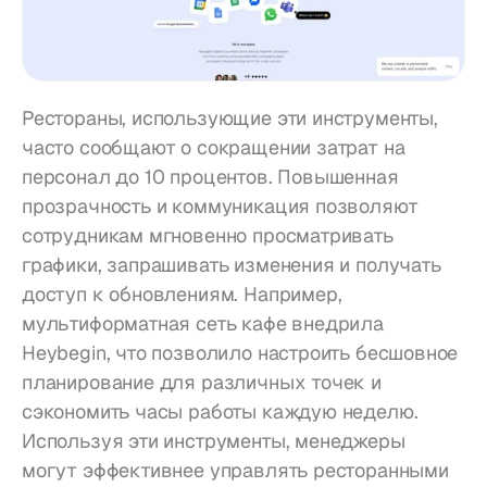
Рестораны, использующие эти инструменты, 
часто сообщают о сокращении затрат на 
персонал до 10 процентов. Повышенная 
прозрачность и коммуникация позволяют 
сотрудникам мгновенно просматривать 
графики, запрашивать изменения и получать 
доступ к обновлениям. Например, 
мультиформатная сеть кафе внедрила 
Heybegin, что позволило настроить бесшовное 
планирование для различных точек и 
сэкономить часы работы каждую неделю. 
Используя эти инструменты, менеджеры 
могут эффективнее управлять ресторанными 