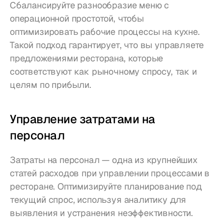
Сбалансируйте разнообразие меню с 
операционной простотой, чтобы 
оптимизировать рабочие процессы на кухне. 
Такой подход гарантирует, что вы управляете 
предложениями ресторана, которые 
соответствуют как рыночному спросу, так и 
целям по прибыли.
Управление затратами на 
персонал
Затраты на персонал — одна из крупнейших 
статей расходов при управлении процессами в 
ресторане. Оптимизируйте планирование под 
текущий спрос, используя аналитику для 
выявления и устранения неэффективности. 