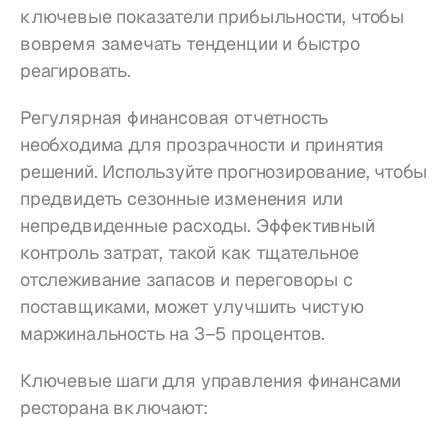
ключевые показатели прибыльности, чтобы 
вовремя замечать тенденции и быстро 
реагировать.
Регулярная финансовая отчетность 
необходима для прозрачности и принятия 
решений. Используйте прогнозирование, чтобы 
предвидеть сезонные изменения или 
непредвиденные расходы. Эффективный 
контроль затрат, такой как тщательное 
отслеживание запасов и переговоры с 
поставщиками, может улучшить чистую 
маржинальность на 3–5 процентов.
Ключевые шаги для управления финансами 
ресторана включают: