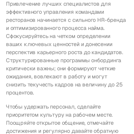
Привлечение лучших специалистов для 
эффективного управления командами 
ресторанов начинается с сильного HR-бренда 
и оптимизированного процесса найма. 
Сфокусируйтесь на четком определении 
ваших ключевых ценностей и донесении 
перспектив карьерного роста до кандидатов. 
Структурированные программы онбординга 
критически важны; они формируют четкие 
ожидания, вовлекают в работу и могут 
снизить текучесть кадров на величину до 25 
процентов.
Чтобы удержать персонал, сделайте 
приоритетом культуру на рабочем месте. 
Поощряйте открытое общение, отмечайте 
достижения и регулярно давайте обратную 