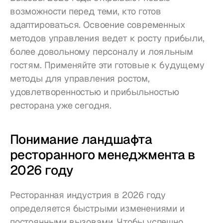
возможности перед теми, кто готов 
адаптироваться. Освоение современных 
методов управления ведет к росту прибыли, 
более довольному персоналу и лояльным 
гостям. Применяйте эти готовые к будущему 
методы для управления ростом, 
удовлетворенностью и прибыльностью 
ресторана уже сегодня.
Понимание ландшафта 
ресторанного менеджмента в 
2026 году
Ресторанная индустрия в 2026 году 
определяется быстрыми изменениями и 
постоянными вызовами. Чтобы успешно 