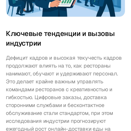
Ключевые тенденции и вызовы 
индустрии
Дефицит кадров и высокая текучесть кадров 
продолжают влиять на то, как рестораны 
нанимают, обучают и удерживают персонал. 
Это делает крайне важным управлять 
командами ресторанов с креативностью и 
гибкостью. Цифровые заказы, доставка 
сторонними службами и бесконтактное 
обслуживание стали стандартом, при этом 
исследования индустрии прогнозируют 
ежегодный рост онлайн-доставки еды на 