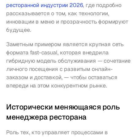
ресторанной индустрии 2026
, где подробно 
рассказывается о том, как технологии, 
инновации в меню и прозрачность формируют 
будущее.
Заметным примером является крупная сеть 
формата fast-casual, которая внедрила 
гибридную модель обслуживания — сочетание 
личного посещения с развитым онлайн-
заказом и доставкой, — чтобы оставаться 
впереди на этом конкурентном рынке.
Исторически меняющаяся роль 
менеджера ресторана
Роль тех, кто управляет процессами в 