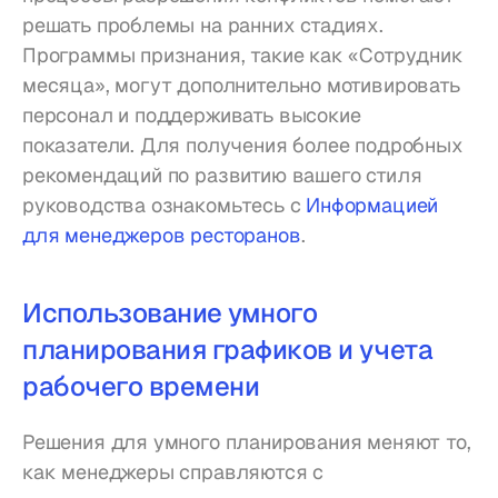
решать проблемы на ранних стадиях. 
Программы признания, такие как «Сотрудник 
месяца», могут дополнительно мотивировать 
персонал и поддерживать высокие 
показатели. Для получения более подробных 
рекомендаций по развитию вашего стиля 
руководства ознакомьтесь с 
Информацией 
для менеджеров ресторанов
.
Использование умного 
планирования графиков и учета 
рабочего времени
Решения для умного планирования меняют то, 
как менеджеры справляются с 