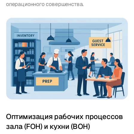
операционного совершенства.
Оптимизация рабочих процессов 
зала (FOH) и кухни (BOH)