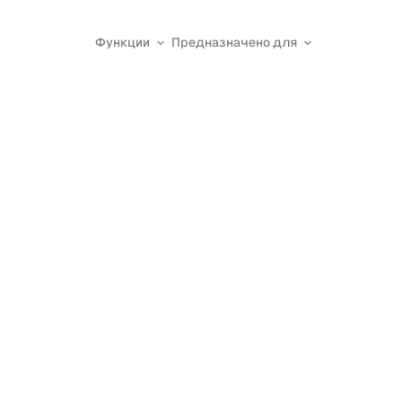
Функции
Предназначено для