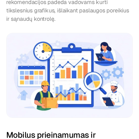
rekomendacijos padeda vadovams kurti 
tikslesnius grafikus, išlaikant paslaugos poreikius 
ir sąnaudų kontrolę.
Mobilus prieinamumas ir 