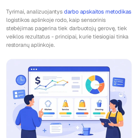
Tyrimai, analizuojantys 
darbo apskaitos metodikas
logistikos aplinkoje rodo, kaip sensorinis 
stebėjimas pagerina tiek darbuotojų gerovę, tiek 
veiklos rezultatus - principai, kurie tiesiogiai tinka 
restoranų aplinkoje.