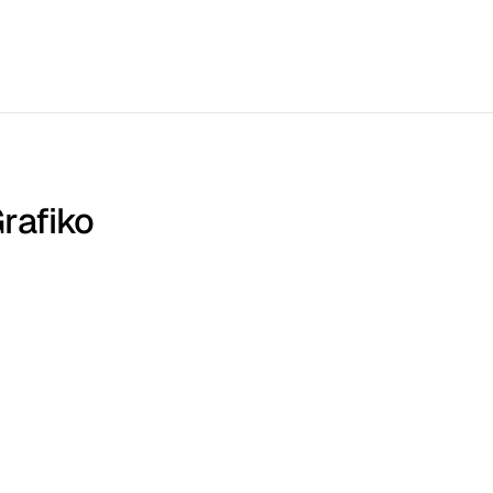
rafiko 