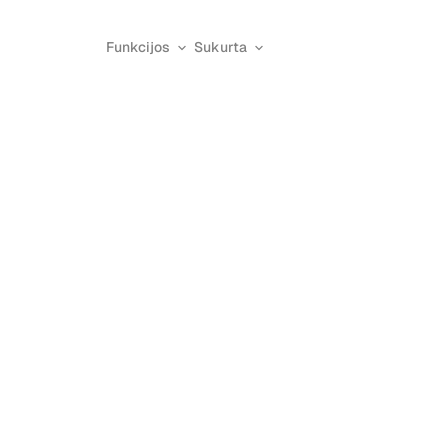
Funkcijos
Sukurta