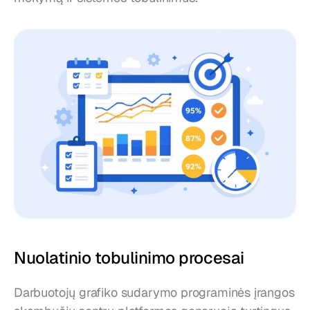
Nuolatinio tobulinimo procesai
Darbuotojų grafiko sudarymo programinės įrangos 