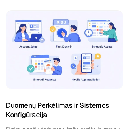
Duomenų Perkėlimas ir Sistemos 
Konfigūracija