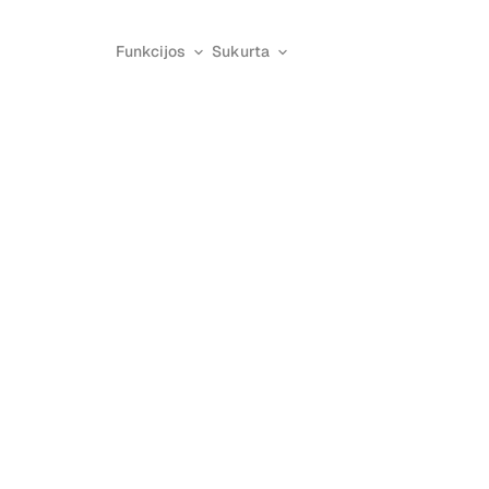
Funkcijos
Sukurta