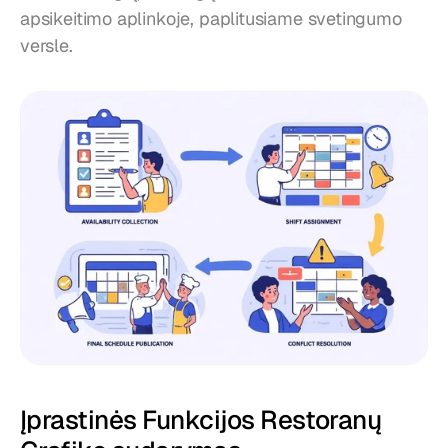
apsikeitimo aplinkoje, paplitusiame svetingumo 
versle.
Įprastinės Funkcijos Restoranų 