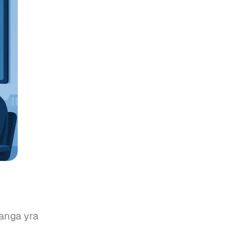
anga yra 