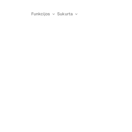
Funkcijos
Sukurta