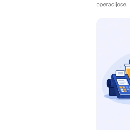
operacijose.