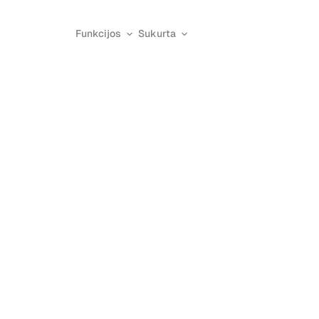
Funkcijos
Sukurta