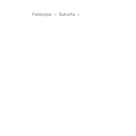
Funkcijos
Sukurta