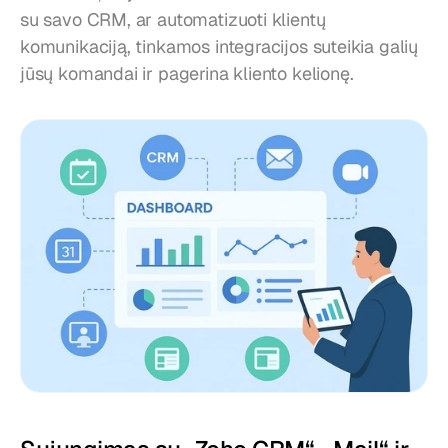
su savo CRM, ar automatizuoti klientų 
komunikaciją, tinkamos integracijos suteikia galių 
jūsų komandai ir pagerina kliento kelionę.